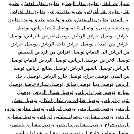
لسيارات النقل
،
تطبيق لنقل البضائع
،
تطبيق لنقل العفش
،
تطبيق
نقل
،
تطبيق نقل أغراض
،
تطبيق نقل اغراض
،
تطبيق نقل اغراض
بين المدن
،
تطبيق نقل عفش
،
تطبيق وانيت
،
تطبيق ونيت
،
تطبيق
ونيت اب
،
توصيل
،
توصيل اثاث
،
توصيل اثاث الرياض
،
توصيل
اغراض
،
توصيل اغراض الرياض
،
توصيل اغراض بالرياض
،
توصيل
اغراض بين المدن
،
توصيل اغراض داخل الرياض
،
توصيل اغراض
من الرياض الى الدمام
،
توصيل اغراض من الرياض للقصيم
،
توصيل الاغراض
،
توصيل الرياض
،
توصيل الرياض الدمام
،
توصيل
بالرياض
،
توصيل بالشهر الرياض
،
توصيل بضائع الرياض
،
توصيل
بين المدن
،
توصيل حراج
،
توصيل خارج الرياض
،
توصيل داخل
الرياض
،
توصيل دينا
،
توصيل سائق
،
توصيل سيارة خاصة
،
توصيل
سياره
،
توصيل شرق الرياض
،
توصيل شمال الرياض
،
توصيل
شهري الرياض
،
توصيل طلبات من مكان لمكان
،
توصيل عفش
الرياض
،
توصيل في الرياض
،
توصيل للرياض
،
توصيل مدارس غرب
الرياض
،
توصيل مشاوير
،
توصيل مشاوير الرياض
،
توصيل مشاوير
الرياض حراج
،
توصيل مشاوير بالرياض
،
توصيل مشاوير بالشهر
،
توصيل مشاوير خارج الرياض
،
توصيل مشاوير شرق الرياض
،