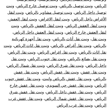
الرياض
،
ونيت توصيل بالرياض
،
ونيت توصيل خارج الرياض
،
ونيت
توصيل داخل الرياض
،
ونيت توصيل مشاوير بالرياض
،
ونيت لنقل
الأغراض داخل الرياض
،
ونيت لنقل الاغراض
،
ونيت لنقل العفش
،
ونيت لنقل العفش الرياض
،
ونيت لنقل العفش بالرياض
،
ونيت
لنقل العفش خارج الرياض
،
ونيت لنقل العفش داخل الرياض
،
ونيت نقل
،
ونيت نقل أثاث بالرياض
،
ونيت نقل أجهزة كهربائية
بالرياض
،
ونيت نقل أغراض بالرياض
،
ونيت نقل اثاث الرياض
،
ونيت
نقل اثاث بالرياض
،
ونيت نقل اغراض الرياض
،
ونيت نقل الرياض
،
ونيت نقل بضائع بالرياض
،
ونيت نقل جنوب الرياض
،
ونيت نقل
داخل الرياض
،
ونيت نقل شرق الرياض
،
ونيت نقل شمال الرياض
،
ونيت نقل عفش
،
ونيت نقل عفش الرياض
،
ونيت نقل عفش
بالرياض
،
ونيت نقل عفش بالرياض وانيت
،
ونيت نقل عفش جنوب
الرياض
،
ونيت نقل عفش حي السويدي
،
ونيت نقل عفش خارج
الرياض
،
ونيت نقل عفش داخل الرياض
،
ونيت نقل عفش شرق
الرياض
،
ونيت نقل عفش شمال الرياض
،
ونيت نقل عفش غرب
الرياض
،
ونيت نقل غرب الرياض