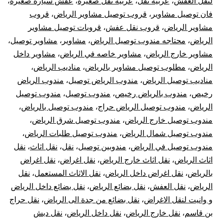
لنقل العفش
،
عربيه نقل
،
عربيه نقل صغيره
،
عفش سيارة صغيرة
،
فان توصيل مشاوير
،
قروب توصيل مشاوير الرياض
،
قروب
مشاوير الرياض
،
قروب نقل عفش
،
قروبات توصيل مشاوير
الرياض
،
محتاجه مندوب توصيل الرياض
،
مشاوير
،
مشاوير توصيل
،
مشاوير خارج الرياض
،
مشاوير خاصه في الرياض
،
مشاوير داخل
الرياض
،
مطلوب توصيل مشاوير بالرياض
،
مناديب الرياض
،
مناديب توصيل الرياض
،
مندوب الرياض توصيل
،
مندوب الرياض
رخيص
،
مندوب بالرياض رخيص
،
مندوب توصيل
،
مندوب توصيل
الرياض
،
مندوب توصيل الرياض حراج
،
مندوب توصيل بالرياض
،
مندوب توصيل خارج الرياض
،
مندوب توصيل شرق الرياض
،
مندوب توصيل شمال الرياض
،
مندوب توصيل طلبات الرياض
،
مندوب توصيل في الرياض
،
مندوبين توصيل
،
نقل
،
نقل اثاث
،
نقل
اثاث الرياض
،
نقل اثاث خارج الرياض
،
نقل اغراض
،
نقل اغراض
بالرياض
،
نقل اغراض داخل الرياض
،
نقل الاثاث المستعمل
،
نقل
الرياض
،
نقل العفش
،
نقل بضائع الرياض
،
نقل بضائع داخل الرياض
و وانيت لنقل الاغراض
،
نقل بضائع من جدة الى الرياض
،
نقل حراج
بن قاسم
،
نقل خارج الرياض
،
نقل داخل الرياض
،
نقل دبش