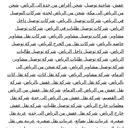
عفش
،
شاحنة توصيل
،
شحن أغراض من جدة الى الرياض
،
شحن
من الرياض الى مكة
،
شحن من الرياض لجدة
،
شركات التوصيل
في الرياض
،
شركات توصيل بالرياض
،
شركات توصيل داخل
الرياض
،
شركات توصيل طلبات في الرياض
،
شركات توصيل
مشاوير
،
شركات توصيل مشاوير بالرياض
،
شركات نقل مشاوير
خاصه بالرياض
،
شركات نقل من الخرج للرياض
،
شركة توصيل
الرياض
،
شركة توصيل داخل الرياض
،
شركة توصيل طالبات
الرياض
،
شركة توصيل طلبات الرياض
،
شركة توصيل مشاوير
،
شركة توصيل مشاوير الرياض
،
شركة شحن من الرياض الى
الدمام
،
شركة مشاوير الرياض
،
شركة نقل اثاث
،
شركة نقل اثاث
بالرياض
،
شركة نقل الرياض
،
شركة نقل عفش بالرياض
،
شركة
نقل عفش من الرياض الى الدمام
،
شركة نقل عفش من الرياض
الى القصيم
،
شركة نقل عفش من الرياض الى جدة
،
شركة نقل
معلمات خارج الرياض
،
شركه توصيل طلبات
،
شركه نقل عفش
خارج الرياض
،
شركه نقل عفش من الرياض الى جده
،
عربة نقل
صغيرة
،
عربيات نقل بضائع
،
عربيات نقل صغيره
،
عربية نص نقل