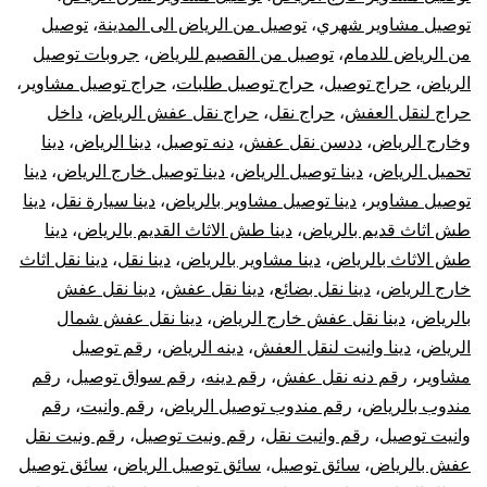
توصيل مشاوير شهري
،
توصيل من الرياض الى المدينة
،
توصيل
من الرياض للدمام
،
توصيل من القصيم للرياض
،
جروبات توصيل
الرياض
،
حراج توصيل
،
حراج توصيل طلبات
،
حراج توصيل مشاوير
،
حراج لنقل العفش
،
حراج نقل
،
حراج نقل عفش الرياض
،
داخل
وخارج الرياض
،
ددسن نقل عفش
،
دنه توصيل
،
دينا الرياض
،
دينا
تحميل الرياض
،
دينا توصيل الرياض
،
دينا توصيل خارج الرياض
،
دينا
توصيل مشاوير
،
دينا توصيل مشاوير بالرياض
،
دينا سيارة نقل
،
دينا
طش اثاث قديم بالرياض
،
دينا طش الاثاث القديم بالرياض
،
دينا
طش الاثاث بالرياض
،
دينا مشاوير بالرياض
،
دينا نقل
،
دينا نقل اثاث
خارج الرياض
،
دينا نقل بضائع
،
دينا نقل عفش
،
دينا نقل عفش
بالرياض
،
دينا نقل عفش خارج الرياض
،
دينا نقل عفش شمال
الرياض
،
دينا وانيت لنقل العفش
،
دينه الرياض
،
رقم توصيل
مشاوير
،
رقم دنه نقل عفش
،
رقم دينه
،
رقم سواق توصيل
،
رقم
مندوب بالرياض
،
رقم مندوب توصيل الرياض
،
رقم وانيت
،
رقم
وانيت توصيل
،
رقم وانيت نقل
،
رقم ونيت توصيل
،
رقم ونيت نقل
عفش بالرياض
،
سائق توصيل
،
سائق توصيل الرياض
،
سائق توصيل