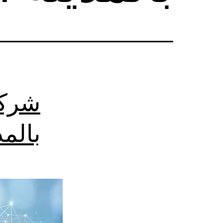
شركة
بالمد