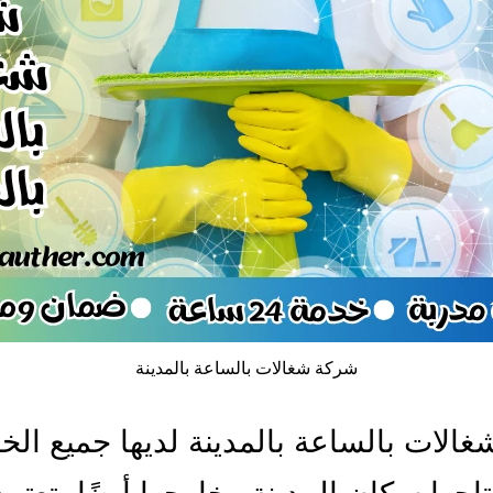
شركة شغالات بالساعة بالمدينة
الات بالساعة بالمدينة لديها جميع ال