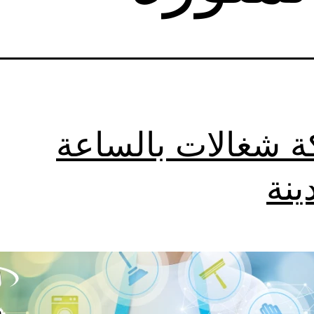
 شغالات بالساعة
ينة