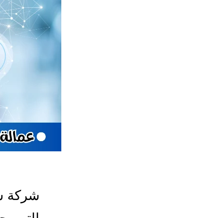
شركة شغ