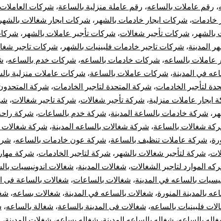
،
رقم عاملات بالساعه
،
رقم عاملة منزلية بالساعة
،
شركات العاملات 
 خادمات
،
شركات ايجار خادمات بالشهر
،
شركات ايجار شغالات بالشهر
 بالشهر
،
شركات تأجير شغالات
،
شركات تأجير عاملات بالشهر
،
شركات
ر المدينة
،
شركات تاجير خادمات فلبينيات بالشهر
،
شركات تاجير شغا
 عاملات بالساعه
،
شركات خادمات بالساعه
،
شركات خدم بالساعه
،
ش
عه في المدينة
،
شركات عاملات بالساعة
،
شركات عاملات منزلية بال
تحدة لتأجير الخادمات
،
شركة المتحدة لتاجير الخادمات
،
شركة المتحدون 
 ايجار عاملات منزلية
،
شركة تأجير شغالات
،
شركة تاجير شغالات
،
شر
هر
،
شركة خادمات بالساعة المدينة
،
شركة خدم بالساعات
،
شركة راحه 
كة شغالات بالساعة
،
شركة شغالات بالساعه المدينة
،
شركة شغالات ب
ورة
،
شركة عاملات تنظيف بالساعة
،
شركة عون خادمات بالساعه
،
شرك
لات
،
شركة لتأجير شغالات بالشهر
،
شركة لتاجير الخادمات
،
شركة مهاره
كه الموارد لتاجير الشغالات
،
شغالات المدينة
،
شغالات اندونيسيات بال
يسيات بالساعه في المدينة
،
شغالات بالساعات
،
شغالات بالساعة فى ال
عه بالمدينة المنورة
،
شغالات بالساعه في المدينة
،
شغالات بساعه
،
شغا
لات فلبينيات بالساعه
،
شغالات فى المدينة بالساعة
،
شغالة بالساعه
،
ش
اله بالساعه
،
شغاله بالساعه المدينة
،
شغاله بساعه
،
شغلات المدينة
،
ط