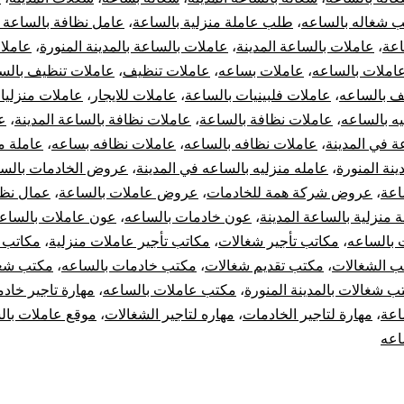
 شغاله بالساعه
،
طلب عاملة منزلية بالساعة
،
عامل نظافة بالساعة ا
اعة
،
عاملات بالساعة المدينة
،
عاملات بالساعة بالمدينة المنورة
،
عاملا
املات بالساعه
،
عاملات بساعه
،
عاملات تنظيف
،
عاملات تنظيف بالس
ف بالساعه
،
عاملات فلبينيات بالساعة
،
عاملات للايجار
،
عاملات منزليا
ه بالساعه
،
عاملات نظافة بالساعة
،
عاملات نظافة بالساعة المدينة
،
ع
ة في المدينة
،
عاملات نظافه بالساعه
،
عاملات نظافه بساعه
،
عاملة م
ينة المنورة
،
عامله منزليه بالساعه في المدينة
،
عروض الخادمات بالس
اعة
،
عروض شركة همة للخادمات
،
عروض عاملات بالساعة
،
عمال نظا
 منزلية بالساعة المدينة
،
عون خادمات بالساعه
،
عون عاملات بالساع
 بالساعه
،
مكاتب تأجير شغالات
،
مكاتب تأجير عاملات منزلية
،
مكاتب ت
ب الشغالات
،
مكتب تقديم شغالات
،
مكتب خادمات بالساعه
،
مكتب شغ
ب شغالات بالمدينة المنورة
،
مكتب عاملات بالساعه
،
مهارة تاجير خاد
اعة
،
مهارة لتاجير الخادمات
،
مهاره لتاجير الشغالات
،
موقع عاملات بال
اعه