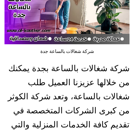
شركة شغالات بالساعة جدة
شركة شغالات بالساعة بجدة يمكنك
من خلالها عزيزنا العميل طلب
شغالات بالساعة، وتعد شركة الكوثر
من كبرى الشركات المتخصصة في
تقديم كافة الخدمات المنزلية والتي