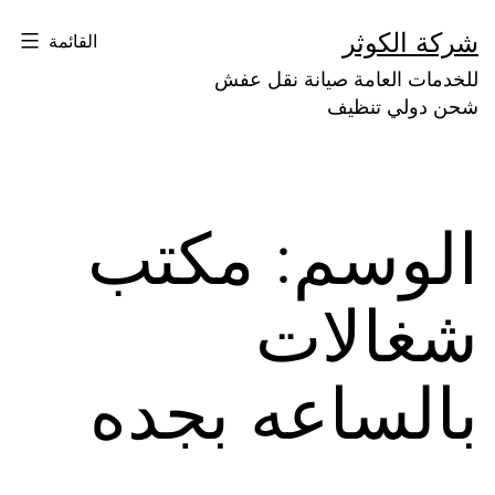
لتخطي
شركة الكوثر
القائمة
لى
للخدمات العامة صيانة نقل عفش
لمحتوى
شحن دولي تنظيف
الوسم:
مكتب
شغالات
بالساعه بجده