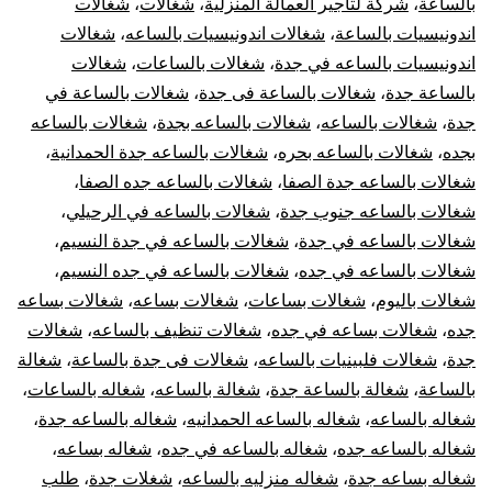
بالساعة
،
شركة لتأجير العمالة المنزلية
،
شغالات
،
شغالات
اندونيسيات بالساعة
،
شغالات اندونيسيات بالساعه
،
شغالات
اندونيسيات بالساعه في جدة
،
شغالات بالساعات
،
شغالات
بالساعة جدة
،
شغالات بالساعة فى جدة
،
شغالات بالساعة في
جدة
،
شغالات بالساعه
،
شغالات بالساعه بجدة
،
شغالات بالساعه
بجده
،
شغالات بالساعه بحره
،
شغالات بالساعه جدة الحمدانية
،
شغالات بالساعه جدة الصفا
،
شغالات بالساعه جده الصفا
،
شغالات بالساعه جنوب جدة
،
شغالات بالساعه في الرحيلي
،
شغالات بالساعه في جدة
،
شغالات بالساعه في جدة النسيم
،
شغالات بالساعه في جده
،
شغالات بالساعه في جده النسيم
،
شغالات باليوم
،
شغالات بساعات
،
شغالات بساعه
،
شغالات بساعه
جده
،
شغالات بساعه في جده
،
شغالات تنظيف بالساعه
،
شغالات
جدة
،
شغالات فلبينيات بالساعه
،
شغالات فى جدة بالساعة
،
شغالة
بالساعة
،
شغالة بالساعة جدة
،
شغالة بالساعه
،
شغاله بالساعات
،
شغاله بالساعه
،
شغاله بالساعه الحمدانيه
،
شغاله بالساعه جدة
،
شغاله بالساعه جده
،
شغاله بالساعه في جده
،
شغاله بساعه
،
شغاله بساعه جدة
،
شغاله منزليه بالساعه
،
شغلات جدة
،
طلب