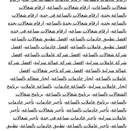
شغالات بالساعات
،
ارقام شغالات بالساعة
،
ارقام شغالات
عام
بالساعة بجدة
،
ارقام شغالات بالساعة في جدة
،
ارقام شغالات
بال
بالساعه بجده
،
ارقام شغالات بجدة بالساعه
،
ارقام شغالات بجده
بالساعه
،
ارقام شغالات بساعه
،
ارقام شغالات بساعه في جده
،
في
افضل تطبيق خادمات بالساعه
،
افضل تطبيق شغالات بالساعه
،
افضل تطبيق عاملات بالساعه
،
افضل خادمات بالساعه
،
افضل
جدة
شركة شغالات بالساعه
،
افضل شركة عاملات بالساعه
،
افضل
شركة عاملات منزلية
،
افضل شركة عمالة منزلية
،
افضل شركة
rly
عمالة منزلية بالساعة
،
افضل شركه تاجير شغالات
،
افضل
ids
عاملات بالساعه
،
ايجار خادمات بالساعه
،
ايجار شغاله بالساعه
،
ايجار عاملات منزلية
،
بالساعة خادمات
،
بالساعه عاملات
،
برنامج
dah
الشغالات بالساعه
،
برنامج شغالات بالساعة
،
برنامج شغالات
بالساعه
،
برنامج عاملات بالساعه
،
تأجير خادمات
،
تأجير خادمات
بالساعة
،
تأجير خادمات بالساعه
،
تأجير شغالات بالساعه
،
تأجير
عاملات منزلية
،
تاجير خادمات بساعه في جدة
،
تاجير شغالات
بالساعه
،
تاجير عاملات بالساعة
،
تطبيق خادمات بالساعة
،
تطبيق