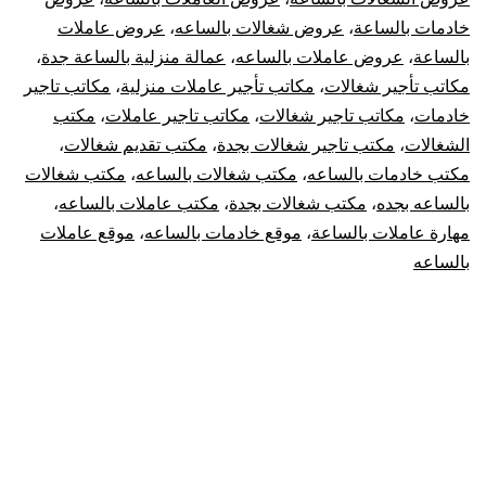
خادمات بالساعة
،
عروض شغالات بالساعه
،
عروض عاملات
بالساعة
،
عروض عاملات بالساعه
،
عمالة منزلية بالساعة جدة
،
مكاتب تأجير شغالات
،
مكاتب تأجير عاملات منزلية
،
مكاتب تاجير
خادمات
،
مكاتب تاجير شغالات
،
مكاتب تاجير عاملات
،
مكتب
الشغالات
،
مكتب تاجير شغالات بجدة
،
مكتب تقديم شغالات
،
مكتب خادمات بالساعه
،
مكتب شغالات بالساعه
،
مكتب شغالات
بالساعه بجده
،
مكتب شغالات بجدة
،
مكتب عاملات بالساعه
،
مهارة عاملات بالساعة
،
موقع خادمات بالساعه
،
موقع عاملات
بالساعه