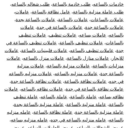
خادمات بالساعه
،
طلب خادمة بالساعة
،
طلب شغاله بالساعه
،
طلب عاملة منزلية بالساعة
،
عامل نظافة بالساعة
،
عاملات
،
عاملات بالساعات
،
عاملات بالساعة
،
عاملات بالساعة بجدة
،
عاملات بالساعة جدة
،
عاملات بالساعة في جدة
،
عاملات
بالساعه
،
عاملات بساعه
،
عاملات تنظيف
،
عاملات تنظيف
بالساعات
،
عاملات تنظيف بالساعة
،
عاملات تنظيف بالساعة في
جدة
،
عاملات تنظيف بالساعه
،
عاملات فلبينيات بالساعة
،
عاملات
للايجار
،
عاملات منازل بالساعة
،
عاملات منزل بالساعه
،
عاملات
منزليات بالساعة
،
عاملات منزلية بالساعة
،
عاملات منزلية
بالساعة جدة
،
عاملات منزليه بالساعه
،
عاملات منزليه بالساعه
في جده
،
عاملات نظافة بالساعة
،
عاملات نظافة بالساعة جدة
،
عاملات نظافة بالساعة في جدة
،
عاملات نظافه بالساعه
،
عاملات
نظافه بساعه
،
عاملة بالساعة
،
عاملة بالساعه
،
عاملة تنظيف
بالساعة
،
عاملة منزلية بالساعة
،
عاملة منزلية بالساعة بجدة
،
عاملة منزلية بالساعة جدة
،
عاملة نظافة بالساعة
،
عامله منزليه
بالساعه
،
عامله منزليه بالساعه في جده
،
عامله منزليه بساعه
،
عروض الشغالات بالساعه
،
عروض العاملات بالساعه
،
عروض