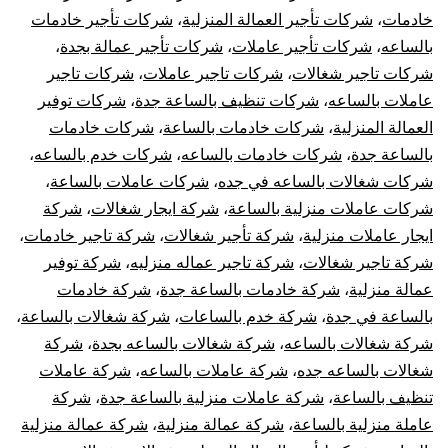
خادمات
،
شركات تأجير العمالة المنزلية
،
شركات تأجير خادمات
بالساعه
،
شركات تأجير عاملات
،
شركات تأجير عمالة بجدة
،
شركات تاجير شغالات
،
شركات تاجير عاملات
،
شركات تاجير
عاملات بالساعه
،
شركات تنظيف بالساعة جدة
،
شركات توفير
العمالة المنزلية
،
شركات خادمات بالساعة
،
شركات خادمات
بالساعة جدة
،
شركات خادمات بالساعه
،
شركات خدم بالساعه
،
شركات شغالات بالساعه في جده
،
شركات عاملات بالساعة
،
شركات عاملات منزلية بالساعة
،
شركة ايجار شغالات
،
شركة
ايجار عاملات منزلية
،
شركة تأجير شغالات
،
شركة تاجير خادمات
،
شركة تاجير شغالات
،
شركة تاجير عماله منزليه
،
شركة توفير
عمالة منزلية
،
شركة خادمات بالساعة جدة
،
شركة خادمات
بالساعة في جدة
،
شركة خدم بالساعات
،
شركة شغالات بالساعة
،
شركة شغالات بالساعه
،
شركة شغالات بالساعه بجدة
،
شركة
شغالات بالساعه جده
،
شركة عاملات بالساعه
،
شركة عاملات
تنظيف بالساعة
،
شركة عاملات منزلية بالساعة جدة
،
شركة
عاملة منزلية بالساعة
،
شركة عمالة منزلية
،
شركة عمالة منزلية