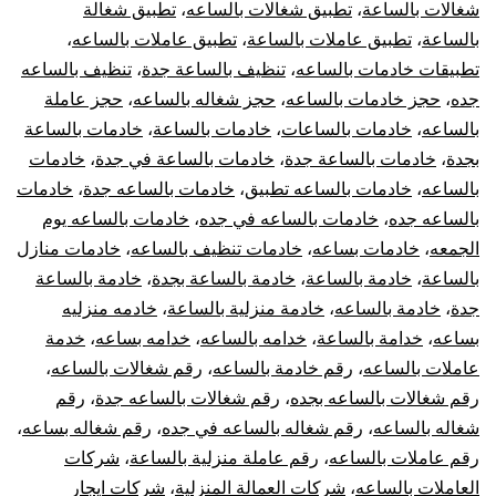
شغالات بالساعة
،
تطبيق شغالات بالساعه
،
تطبيق شغالة
بالساعة
،
تطبيق عاملات بالساعة
،
تطبيق عاملات بالساعه
،
تطبيقات خادمات بالساعه
،
تنظيف بالساعة جدة
،
تنظيف بالساعه
جده
،
حجز خادمات بالساعه
،
حجز شغاله بالساعه
،
حجز عاملة
بالساعه
،
خادمات بالساعات
،
خادمات بالساعة
،
خادمات بالساعة
بجدة
،
خادمات بالساعة جدة
،
خادمات بالساعة في جدة
،
خادمات
بالساعه
،
خادمات بالساعه تطبيق
،
خادمات بالساعه جدة
،
خادمات
بالساعه جده
،
خادمات بالساعه في جده
،
خادمات بالساعه يوم
الجمعه
،
خادمات بساعه
،
خادمات تنظيف بالساعه
،
خادمات منازل
بالساعة
،
خادمة بالساعة
،
خادمة بالساعة بجدة
،
خادمة بالساعة
جدة
،
خادمة بالساعه
،
خادمة منزلية بالساعة
،
خادمه منزليه
بساعه
،
خدامة بالساعة
،
خدامه بالساعه
،
خدامه بساعه
،
خدمة
عاملات بالساعه
،
رقم خادمة بالساعه
،
رقم شغالات بالساعه
،
رقم شغالات بالساعه بجده
،
رقم شغالات بالساعه جدة
،
رقم
شغاله بالساعه
،
رقم شغاله بالساعه في جده
،
رقم شغاله بساعه
،
رقم عاملات بالساعه
،
رقم عاملة منزلية بالساعة
،
شركات
العاملات بالساعه
،
شركات العمالة المنزلية
،
شركات ايجار