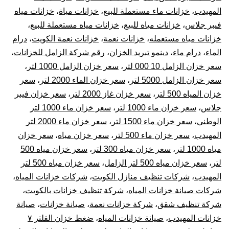
المهيدب
،
خزانات ماء مستعملة للبيع
،
خزانات مياة
،
خزانات مياه
فيبر جلاس
،
خزانات مياه للبيع
،
خزانات مياه مستعملة للبيع
،
خزانات مياه مستعمله
،
خزانات نعمة
،
خزانات نعمة الكويت
،
درام
الماء
،
درام ماء
،
دينمو تبريد الخزان
،
رقم شركة الزامل للخزانات
،
سعر خزان الزامل 10 000 لتر
،
سعر خزان الزامل 1000 لتر
،
سعر خزان الزامل 5000 لتر
،
سعر خزان الماء 2000 لتر
،
سعر
خزان المياه 500 لتر
،
سعر خزان غاز 2000 لتر
،
سعر خزان فيبر
جلاس
،
سعر خزان ماء 1000 لتر
،
سعر خزان ماء 1000 لتر
الوطني
،
سعر خزان ماء 1500 لتر
،
سعر خزان ماء 2000 لتر
المهيدب
،
سعر خزان ماء 500 لتر
،
سعر خزان مياه
،
سعر خزان
مياه 1000 لتر
،
سعر خزان مياه 300 لتر
،
سعر خزان مياه 500
لتر
،
سعر خزان مياه 500 لتر الزامل
،
سعر خزان مياه 500 لتر
المهيدب
،
شركات تنظيف منازل الكويت
،
شركات خزانات المياه
،
شركات صيانة خزانات المياه
،
شركة تنظيف خزانات بالكويت
،
شركة تنظيف شقق
،
شركة خزانات نعمة
،
صيانة خزانات
،
صيانة
خزانات المهيدب
،
صيانة خزانات المياه
،
ضغط خزان الفلتر ٧