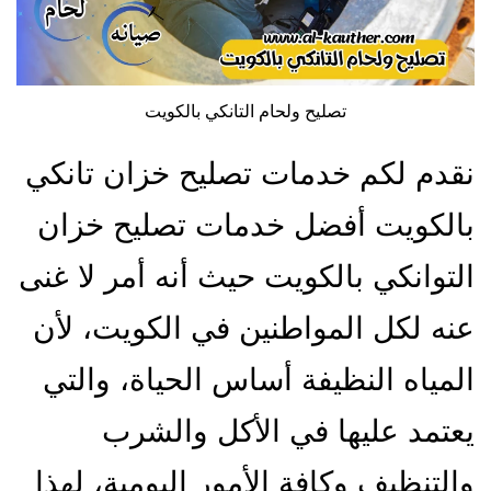
تصليح ولحام التانكي بالكويت
نقدم لكم خدمات تصليح خزان تانكي
بالكويت أفضل خدمات تصليح خزان
التوانكي بالكويت حيث أنه أمر لا غنى
عنه لكل المواطنين في الكويت، لأن
المياه النظيفة أساس الحياة، والتي
يعتمد عليها في الأكل والشرب
والتنظيف وكافة الأمور اليومية، لهذا