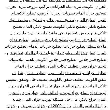
الخزان الكويت
،
تبريد مياه الخزانات
،
تركيب مروحة تبريد الخزان
،
تسخين خزان الماء
،
تسربات الخزان الارضي
،
تصليح الاكصدام
الفيبر
،
تصليح الفيبر
،
تصليح الفيبر جلاس
،
تصليح برميل بلاستيك
،
تصليح تانكي
،
تصليح تانكي الكويت
،
تصليح تانكي الماء
،
تصليح
تانكي فيبر جلاس
،
تصليح تانكي ماء
،
تصليح خزان
،
تصليح خزان
الماء
،
تصليح خزان فيبر
،
تصليح خزان فيبر جلاس
،
تصليح خزان
ماء بلاستيك
،
تصليح خزانات
،
تصليح خزانات الدمام
،
تصليح خزانات
المياه
،
تصليح خزانات مياه
،
تصليح عوامة خزان الماء
،
تصليح فيبر
،
تصليح فيبر جلاس
،
تصليح فيبر جلاس الكويت
،
تلحيم البلاستيك
،
تلحيم خزان فيبر
،
تنظيف تنكات المياه
،
تنظيف خزان الماء
،
تنظيف خزانات
،
تنظيف خزانات المياه
،
تنظيف شقق
،
تنظيف
شقق الكويت
،
تنظيف شقق بالكويت
،
تنظيف فلل وشقق
،
تنفيس
تانكي الماء
،
جهاز تبريد الماء
،
جهاز تبريد الماء في الخزان
،
جهاز
تبريد خزان الماء
،
جهاز تبريد مياه الخزانات
،
جهاز تبريد وتسخين
الماء
،
حراج تانكي ماء
،
حل مشكلة تهريب خزان الماء
،
حماية
خزان الماء من الصدأ
،
خزان 2000 لتر
،
خزان ارضي فايبر
،
خزان