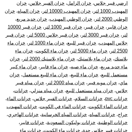
ارضي فيبر جلاس
،
خزان الزامل
،
خزان الفيبر جلاس
،
خزان
المهيدب 1000 لتر
،
خزان المهيدب 10000 لتر
،
خزان المياه
،
خزان
الوطني 2000 لتر
،
خزان الوطني المهيدب
،
خزان حديد مربع
،
خزان فايبر
،
خزان فيبر
،
خزان فيبر 1000 لتر
،
خزان فيبر 10000
لتر
،
خزان فيبر 3000 لتر
،
خزان فيبر جلاس 5000 لتر
،
خزان فيبر
جلاس المهيدب
،
خزان فيبر للبيع
،
خزان ماء 1000 لتر
،
خزان ماء
2500 لتر
،
خزان ماء 5000 لتر
،
خزان ماء الكويت
،
خزان ماء
بلاستك
،
خزان ماء بلاستيك
،
خزان ماء بلاستيك 2000 لتر
،
خزان
ماء حديد مربع
،
خزان ماء صبه
،
خزان ماء فايبر
،
خزان ماء كبير
مستعمل للبيع
،
خزان ماء للبيع
،
خزان ماء للبيع مستعمل
،
خزان
ماي
،
خزان مويه فيبر
،
خزان مياه 2000 لتر
،
خزان مياه فيبر
جلاس
،
خزان مياه مستعمل للبيع
،
خزان مياه منزلي
،
خزانات
،
خزانات pvc
،
خزانات السلام
،
خزانات الفيبر جلاس
،
خزانات الماء
،
خزانات الماء الكويت
،
خزانات الماء في الكويت
،
خزانات المهيدب
حراج
،
خزانات المياه
،
خزانات المياه الخرسانية
،
خزانات الهاجري
،
خزانات الوطنية
،
خزانات بوليكون السعودية
،
خزانات فايبر
،
خزانات فيبر جلاس جدة
،
خزانات ماء الكويت
،
خزانات ماء