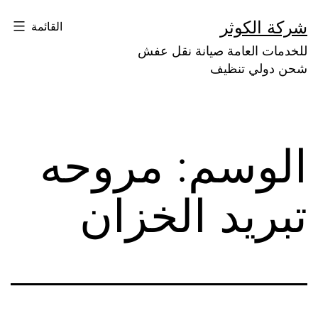
لتخطي
شركة الكوثر
القائمة
لى
للخدمات العامة صيانة نقل عفش
لمحتوى
شحن دولي تنظيف
الوسم:
مروحه
تبريد الخزان