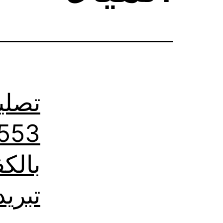
تصلي
تبريد