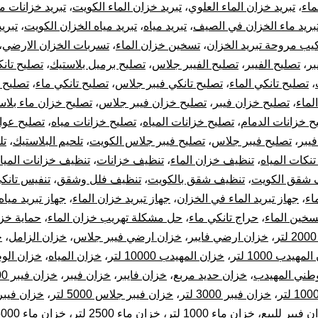
ماء
،
تبريد خزان الماء العلوي
،
تبريد خزان الماء الكويت
،
تبريد خزانات مي
تب
بريد ماء الخزان في الصيف
،
تبريد مياه
،
تبريد مياه الخزان الكويت
،
تبريد
يب مروحة تبريد الخزان
،
تسخين خزان الماء
،
تسربات الخزان الارضي
،
خز
بر
،
تصليح الفيبر
،
تصليح الفيبر جلاس
،
تصليح برميل بلاستيك
،
تصليح تان
ال
،
تصليح تانكي الماء
،
تصليح تانكي فيبر جلاس
،
تصليح تانكي ماء
،
تصليح 
لماء
،
تصليح خزان فيبر
،
تصليح خزان فيبر جلاس
،
تصليح خزان ماء بلاس
ح خزانات الدمام
،
تصليح خزانات المياه
،
تصليح خزانات مياه
،
تصليح عوا
فيبر
،
تصليح فيبر جلاس
،
تصليح فيبر جلاس الكويت
،
تلحيم البلاستيك
،
تل
نكات المياه
،
تنظيف خزان الماء
،
تنظيف خزانات
،
تنظيف خزانات الميا
 شقق الكويت
،
تنظيف شقق بالكويت
،
تنظيف فلل وشقق
،
تنفيس تانكي
اء
،
جهاز تبريد الماء في الخزان
،
جهاز تبريد خزان الماء
،
جهاز تبريد مياه
تسخين الماء
،
حراج تانكي ماء
،
حل مشكلة تهريب خزان الماء
،
حماية خزا
،
خزان ارضي فايبر
،
خزان ارضي فيبر جلاس
،
خزان الزامل
،
خ
مهيدب 1000 لتر
،
خزان المهيدب 10000 لتر
،
خزان المياه
،
وطني المهيدب
،
خزان حديد مربع
،
خزان فايبر
،
خزان فيبر
،
خزان فيبر 1000 لتر
،
خزان فيبر 3000 لتر
،
خزان فيبر جلاس 5000 لتر
،
خزان فيب
ن فيبر للبيع
،
خزان ماء 1000 لتر
،
خزان ماء 2500 لتر
،
خزان ماء 5000 لتر