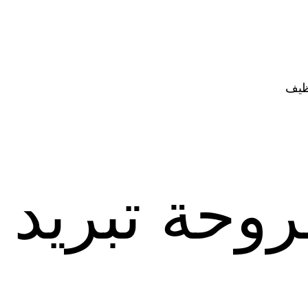
ظيف
وحة تبريد 