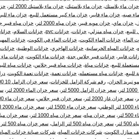
خزان ماء بلاستك
،
خزان ماء بلاستيك
،
خزان ماء بلاستيك 2000 لتر
،
خزا
اء صبه
،
خزان ماء فايبر
،
خزان ماء كبير مستعمل للبيع
،
خزان ماء للبي
ل
،
خزان ماي
،
خزان مويه فيبر
،
خزان مياه 2000 لتر
،
خزان مياه فيبر 
للبيع
،
خزان مياه منزلي
،
خزانات
،
خزانات pvc
،
خزانات السلام
،
خزانات
ت الماء
،
خزانات الماء الكويت
،
خزانات الماء في الكويت
،
خزانات المهي
،
خزانات المياه الخرسانية
،
خزانات الهاجري
،
خزانات الوطنية
،
خزانات 
انات فايبر
،
خزانات فيبر جلاس جدة
،
خزانات ماء الكويت
،
خزانات ماء 
ستعملة للبيع
،
خزانات مياة
،
خزانات مياه فيبر جلاس
،
خزانات مياه للبي
 للبيع
،
خزانات مياه مستعمله
،
خزانات نعمة
،
خزانات نعمة الكويت
،
درا
مو تبريد الخزان
،
رقم شركة الزامل للخزانات
،
سعر خزان الزامل 10 000 لتر
ر
،
سعر خزان الزامل 5000 لتر
،
سعر خزان الماء 2000 لتر
،
سع
،
سعر خزان غاز 2000 لتر
،
سعر خزان فيبر جلاس
،
سعر خزان ماء 1000 لتر
لوطني
،
سعر خزان ماء 1500 لتر
،
سعر خزان ماء 2000 لتر المهيدب
لتر
،
سعر خزان مياه
،
سعر خزان مياه 1000 لتر
،
سعر خزان مياه 300 ل
 لتر
،
سعر خزان مياه 500 لتر الزامل
،
سعر خزان مياه 500 لتر المهيدب
 منازل الكويت
،
شركات خزانات المياه
،
شركات صيانة خزانات المياه