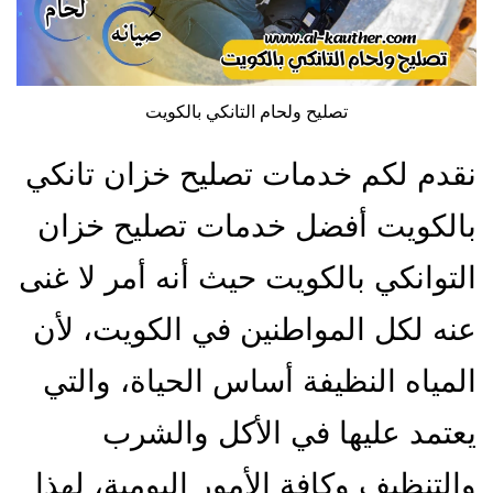
تصليح ولحام التانكي بالكويت
نقدم لكم خدمات تصليح خزان تانكي
بالكويت أفضل خدمات تصليح خزان
التوانكي بالكويت حيث أنه أمر لا غنى
عنه لكل المواطنين في الكويت، لأن
المياه النظيفة أساس الحياة، والتي
يعتمد عليها في الأكل والشرب
والتنظيف وكافة الأمور اليومية، لهذا