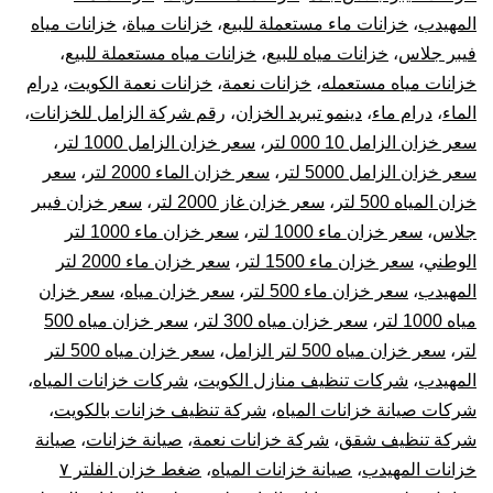
المهيدب
،
خزانات ماء مستعملة للبيع
،
خزانات مياة
،
خزانات مياه
فيبر جلاس
،
خزانات مياه للبيع
،
خزانات مياه مستعملة للبيع
،
خزانات مياه مستعمله
،
خزانات نعمة
،
خزانات نعمة الكويت
،
درام
الماء
،
درام ماء
،
دينمو تبريد الخزان
،
رقم شركة الزامل للخزانات
،
سعر خزان الزامل 10 000 لتر
،
سعر خزان الزامل 1000 لتر
،
سعر خزان الزامل 5000 لتر
،
سعر خزان الماء 2000 لتر
،
سعر
خزان المياه 500 لتر
،
سعر خزان غاز 2000 لتر
،
سعر خزان فيبر
جلاس
،
سعر خزان ماء 1000 لتر
،
سعر خزان ماء 1000 لتر
الوطني
،
سعر خزان ماء 1500 لتر
،
سعر خزان ماء 2000 لتر
المهيدب
،
سعر خزان ماء 500 لتر
،
سعر خزان مياه
،
سعر خزان
مياه 1000 لتر
،
سعر خزان مياه 300 لتر
،
سعر خزان مياه 500
لتر
،
سعر خزان مياه 500 لتر الزامل
،
سعر خزان مياه 500 لتر
المهيدب
،
شركات تنظيف منازل الكويت
،
شركات خزانات المياه
،
شركات صيانة خزانات المياه
،
شركة تنظيف خزانات بالكويت
،
شركة تنظيف شقق
،
شركة خزانات نعمة
،
صيانة خزانات
،
صيانة
خزانات المهيدب
،
صيانة خزانات المياه
،
ضغط خزان الفلتر ٧