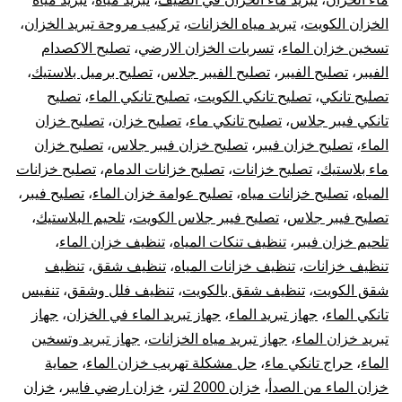
الخزان الكويت
،
تبريد مياه الخزانات
،
تركيب مروحة تبريد الخزان
،
تسخين خزان الماء
،
تسربات الخزان الارضي
،
تصليح الاكصدام
الفيبر
،
تصليح الفيبر
،
تصليح الفيبر جلاس
،
تصليح برميل بلاستيك
،
تصليح تانكي
،
تصليح تانكي الكويت
،
تصليح تانكي الماء
،
تصليح
تانكي فيبر جلاس
،
تصليح تانكي ماء
،
تصليح خزان
،
تصليح خزان
الماء
،
تصليح خزان فيبر
،
تصليح خزان فيبر جلاس
،
تصليح خزان
ماء بلاستيك
،
تصليح خزانات
،
تصليح خزانات الدمام
،
تصليح خزانات
المياه
،
تصليح خزانات مياه
،
تصليح عوامة خزان الماء
،
تصليح فيبر
،
تصليح فيبر جلاس
،
تصليح فيبر جلاس الكويت
،
تلحيم البلاستيك
،
تلحيم خزان فيبر
،
تنظيف تنكات المياه
،
تنظيف خزان الماء
،
تنظيف خزانات
،
تنظيف خزانات المياه
،
تنظيف شقق
،
تنظيف
شقق الكويت
،
تنظيف شقق بالكويت
،
تنظيف فلل وشقق
،
تنفيس
تانكي الماء
،
جهاز تبريد الماء
،
جهاز تبريد الماء في الخزان
،
جهاز
تبريد خزان الماء
،
جهاز تبريد مياه الخزانات
،
جهاز تبريد وتسخين
الماء
،
حراج تانكي ماء
،
حل مشكلة تهريب خزان الماء
،
حماية
خزان الماء من الصدأ
،
خزان 2000 لتر
،
خزان ارضي فايبر
،
خزان