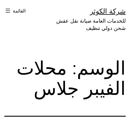
لتخطي
شركة الكوثر
القائمة
لى
للخدمات العامة صيانة نقل عفش
لمحتوى
شحن دولي تنظيف
الوسم:
محلات
الفيبر جلاس