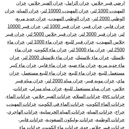
ارضي فيبر جلاس
،
خزان الزامل
،
خزان الفيبر جلاس
،
خزان
المهيدب 1000 لتر
،
خزان المهيدب 10000 لتر
،
خزان المياه
،
خزان
الوطني 2000 لتر
،
خزان الوطني المهيدب
،
خزان حديد مربع
،
خزان فايبر
،
خزان فيبر
،
خزان فيبر 1000 لتر
،
خزان فيبر 10000
لتر
،
خزان فيبر 3000 لتر
،
خزان فيبر جلاس 5000 لتر
،
خزان فيبر
جلاس المهيدب
،
خزان فيبر للبيع
،
خزان ماء 1000 لتر
،
خزان ماء
2500 لتر
،
خزان ماء 5000 لتر
،
خزان ماء الكويت
،
خزان ماء
بلاستك
،
خزان ماء بلاستيك
،
خزان ماء بلاستيك 2000 لتر
،
خزان
ماء حديد مربع
،
خزان ماء صبه
،
خزان ماء فايبر
،
خزان ماء كبير
مستعمل للبيع
،
خزان ماء للبيع
،
خزان ماء للبيع مستعمل
،
خزان
ماي
،
خزان مويه فيبر
،
خزان مياه 2000 لتر
،
خزان مياه فيبر
جلاس
،
خزان مياه مستعمل للبيع
،
خزان مياه منزلي
،
خزانات
،
خزانات pvc
،
خزانات السلام
،
خزانات الفيبر جلاس
،
خزانات الماء
،
خزانات الماء الكويت
،
خزانات الماء في الكويت
،
خزانات المهيدب
حراج
،
خزانات المياه
،
خزانات المياه الخرسانية
،
خزانات الهاجري
،
خزانات الوطنية
،
خزانات بوليكون السعودية
،
خزانات فايبر
،
خزانات فيبر جلاس جدة
،
خزانات ماء الكويت
،
خزانات ماء