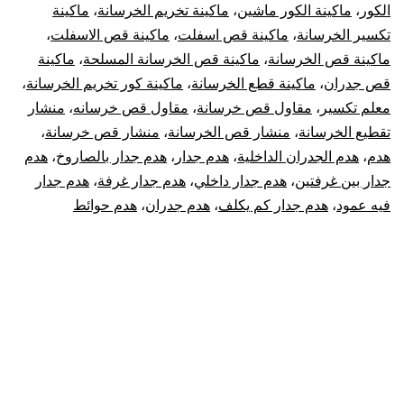
الكور
،
ماكينة الكور ماشين
،
ماكينة تخريم الخرسانة
،
ماكينة
تكسير الخرسانة
،
ماكينة قص اسفلت
،
ماكينة قص الاسفلت
،
ماكينة قص الخرسانة
،
ماكينة قص الخرسانة المسلحة
،
ماكينة
قص جدران
،
ماكينة قطع الخرسانة
،
ماكينة كور تخريم الخرسانة
،
معلم تكسير
،
مقاول قص خرسانة
،
مقاول قص خرسانه
،
منشار
تقطيع الخرسانة
،
منشار قص الخرسانة
،
منشار قص خرسانة
،
هدم
،
هدم الجدران الداخلية
،
هدم جدار
،
هدم جدار بالصاروخ
،
هدم
جدار بين غرفتين
،
هدم جدار داخلي
،
هدم جدار غرفة
،
هدم جدار
فيه عمود
،
هدم جدار كم يكلف
،
هدم جدران
،
هدم حوائط