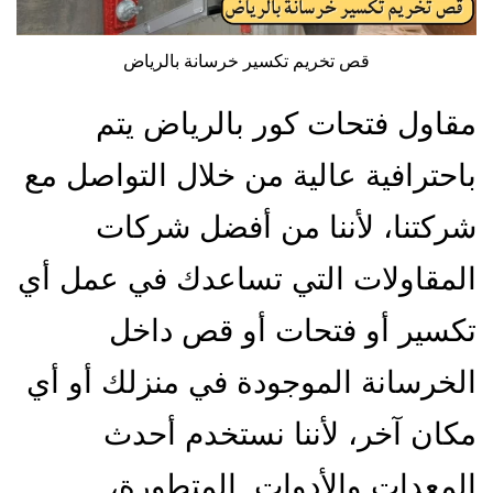
قص تخريم تكسير خرسانة بالرياض
مقاول فتحات كور بالرياض يتم
باحترافية عالية من خلال التواصل مع
شركتنا، لأننا من أفضل شركات
المقاولات التي تساعدك في عمل أي
تكسير أو فتحات أو قص داخل
الخرسانة الموجودة في منزلك أو أي
مكان آخر، لأننا نستخدم أحدث
المعدات والأدوات المتطورة،