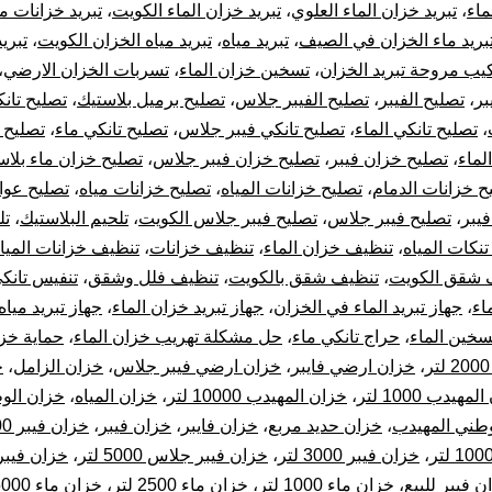
ماء
،
تبريد خزان الماء العلوي
،
تبريد خزان الماء الكويت
،
تبريد خزانات مي
تب
بريد ماء الخزان في الصيف
،
تبريد مياه
،
تبريد مياه الخزان الكويت
،
تبريد
يب مروحة تبريد الخزان
،
تسخين خزان الماء
،
تسربات الخزان الارضي
،
خز
بر
،
تصليح الفيبر
،
تصليح الفيبر جلاس
،
تصليح برميل بلاستيك
،
تصليح تان
ال
،
تصليح تانكي الماء
،
تصليح تانكي فيبر جلاس
،
تصليح تانكي ماء
،
تصليح 
لماء
،
تصليح خزان فيبر
،
تصليح خزان فيبر جلاس
،
تصليح خزان ماء بلاس
ح خزانات الدمام
،
تصليح خزانات المياه
،
تصليح خزانات مياه
،
تصليح عوا
فيبر
،
تصليح فيبر جلاس
،
تصليح فيبر جلاس الكويت
،
تلحيم البلاستيك
،
تل
نكات المياه
،
تنظيف خزان الماء
،
تنظيف خزانات
،
تنظيف خزانات الميا
 شقق الكويت
،
تنظيف شقق بالكويت
،
تنظيف فلل وشقق
،
تنفيس تانكي
اء
،
جهاز تبريد الماء في الخزان
،
جهاز تبريد خزان الماء
،
جهاز تبريد مياه
تسخين الماء
،
حراج تانكي ماء
،
حل مشكلة تهريب خزان الماء
،
حماية خزا
،
خزان ارضي فايبر
،
خزان ارضي فيبر جلاس
،
خزان الزامل
،
خ
مهيدب 1000 لتر
،
خزان المهيدب 10000 لتر
،
خزان المياه
،
وطني المهيدب
،
خزان حديد مربع
،
خزان فايبر
،
خزان فيبر
،
خزان فيبر 1000 لتر
،
خزان فيبر 3000 لتر
،
خزان فيبر جلاس 5000 لتر
،
خزان فيب
ن فيبر للبيع
،
خزان ماء 1000 لتر
،
خزان ماء 2500 لتر
،
خزان ماء 5000 لتر