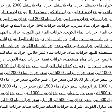
خزان ماء بلاستك
،
خزان ماء بلاستيك
،
خزان ماء بلاستيك 2000 لتر
،
خزا
اء صبه
،
خزان ماء فايبر
،
خزان ماء كبير مستعمل للبيع
،
خزان ماء للبي
ل
،
خزان ماي
،
خزان مويه فيبر
،
خزان مياه 2000 لتر
،
خزان مياه فيبر 
للبيع
،
خزان مياه منزلي
،
خزانات
،
خزانات pvc
،
خزانات السلام
،
خزانات
ت الماء
،
خزانات الماء الكويت
،
خزانات الماء في الكويت
،
خزانات المهي
،
خزانات المياه الخرسانية
،
خزانات الهاجري
،
خزانات الوطنية
،
خزانات 
انات فايبر
،
خزانات فيبر جلاس جدة
،
خزانات ماء الكويت
،
خزانات ماء 
ستعملة للبيع
،
خزانات مياة
،
خزانات مياه فيبر جلاس
،
خزانات مياه للبي
 للبيع
،
خزانات مياه مستعمله
،
خزانات نعمة
،
خزانات نعمة الكويت
،
درا
مو تبريد الخزان
،
رقم شركة الزامل للخزانات
،
سعر خزان الزامل 10 000 لتر
ر
،
سعر خزان الزامل 5000 لتر
،
سعر خزان الماء 2000 لتر
،
سع
،
سعر خزان غاز 2000 لتر
،
سعر خزان فيبر جلاس
،
سعر خزان ماء 1000 لتر
لوطني
،
سعر خزان ماء 1500 لتر
،
سعر خزان ماء 2000 لتر المهيدب
لتر
،
سعر خزان مياه
،
سعر خزان مياه 1000 لتر
،
سعر خزان مياه 300 ل
 لتر
،
سعر خزان مياه 500 لتر الزامل
،
سعر خزان مياه 500 لتر المهيدب
 منازل الكويت
،
شركات خزانات المياه
،
شركات صيانة خزانات المياه