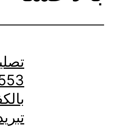
تصلي
تبريد