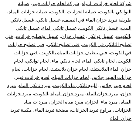
شركة لحام خزانات المياه
،
شركة لحام خزانات فيبر
،
صيانة
التوانكي بالكويت
،
صيانة الخزانات بالكويت
،
صيانة خزانات المياه
،
طريقة تبريد خزان الماء في الصيف
،
غسيل تانكي
،
غسيل تانكي
البيت
،
غسيل تانكي الكويت
،
غسيل تانكي الماء
،
غسيل تانكي
بالكويت
،
غسيل توانكي
،
غسيل خزان
،
غسيل وتصليح خزانات
،
فني
تصليح التانكي في الكويت
،
فني تصليح تانكي
،
فني تصليح خزانات
في الكويت
،
فني تنظيف خزانات المياه بالكويت
،
فني خزانات
الكويت
،
لحام تانكي الماء
،
لحام تانكي ماء
،
لحام توانكي
،
لحام
خزان الماء البلاستيك
،
لحام خزان بلاستيك
،
لحام خزانات
،
لحام
خزانات الفيبر جلاس
،
لحام خزانات المياه
،
لحام خزانات فيبر
،
لحام فيبر جلاس
،
للبيع تانكي ماء الكويت
،
مبرد تانكي الماء
،
مبرد
خزان
،
مبرد خزان الماء
،
مبرد خزان المياه بالكويت
،
مبرد خزانات
المياه
،
مبرد ماء الخزان
،
مبرد مياه الخزان
،
مبردات مياه
الخزانات
،
مراوح تبريد الخزانات
،
مضخة تبريد الماء
،
مكينة تبريد
خزان الماء