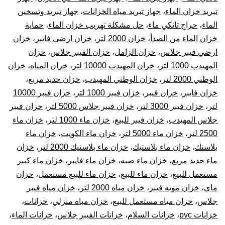
تبريد خزان الماء
،
جهاز تبريد مياه الخزانات
،
جهاز تبريد وتسخين
الماء
،
حراج تانكي ماء
،
حل مشكلة تهريب خزان الماء
،
حماية
خزان الماء من الصدأ
،
خزان 2000 لتر
،
خزان ارضي فايبر
،
خزان
ارضي فيبر جلاس
،
خزان الزامل
،
خزان الفيبر جلاس
،
خزان
المهيدب 1000 لتر
،
خزان المهيدب 10000 لتر
،
خزان المياه
،
خزان
الوطني 2000 لتر
،
خزان الوطني المهيدب
،
خزان حديد مربع
،
خزان فايبر
،
خزان فيبر
،
خزان فيبر 1000 لتر
،
خزان فيبر 10000
لتر
،
خزان فيبر 3000 لتر
،
خزان فيبر جلاس 5000 لتر
،
خزان فيبر
جلاس المهيدب
،
خزان فيبر للبيع
،
خزان ماء 1000 لتر
،
خزان ماء
2500 لتر
،
خزان ماء 5000 لتر
،
خزان ماء الكويت
،
خزان ماء
بلاستك
،
خزان ماء بلاستيك
،
خزان ماء بلاستيك 2000 لتر
،
خزان
ماء حديد مربع
،
خزان ماء صبه
،
خزان ماء فايبر
،
خزان ماء كبير
مستعمل للبيع
،
خزان ماء للبيع
،
خزان ماء للبيع مستعمل
،
خزان
ماي
،
خزان مويه فيبر
،
خزان مياه 2000 لتر
،
خزان مياه فيبر
جلاس
،
خزان مياه مستعمل للبيع
،
خزان مياه منزلي
،
خزانات
،
خزانات pvc
،
خزانات السلام
،
خزانات الفيبر جلاس
،
خزانات الماء
،