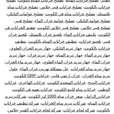
الفيبر
،
تصليح خزانات المياه
،
تصليح خزانات المياه الكويت
،
تصليح
خزانات بالكويت
،
تصليح خزانات فيبر جلاس
،
تصليح خزانات مياه
بلاستيك
،
تصليح خزانات مياه في الكويت
،
تصليح عوامات التانكي
،
تصليح عوامة التانكي
،
تصليح عوامة خزان الماء
،
تصليح فيبر
،
تصليح فيبر جلاس
،
تصليح فيبر جلاس الكويت
،
تعقيم الخزانات في
الكويت
،
تكييف خزانات الماء
،
تلحيم خزان بلاستيك
،
تلحيم خزان
فيبر
،
تلحيم خزانات
،
تنظيف خزانات المياه بالكويت
،
تنظيف
خزانات بالكويت
،
جهاز تبريد التانكي
،
جهاز تبريد الخزان العلوي
،
جهاز تبريد الماء
،
جهاز تبريد المياه
،
جهاز تبريد خزان
،
جهاز تبريد
خزان الماء
،
جهاز تبريد خزان الماء العلوي
،
جهاز تبريد ماء الخزان
،
جهاز تبريد مياه الخزانات
،
حل مشكلة تهريب خزان الماء
،
حلول
تبريد مياه الخزان
،
خزان ارضي فايبر
،
خزانات GRP الكويت
،
خزانات البديح
،
خزانات المتحدة الكويت
،
خزانات الهاجري
،
خزانات
الوطني
،
خزانات مياه للبيع الكويت
،
خزانات نعمه في الكويت
،
خزانات_الزامل
،
سعر خزان مياه 1000 لتر الكويت
،
شركات تبريد
خزانات المياه
،
شركات تبريد مياه الخزانات
،
شركة تنظيف خزانات
بالكويت
،
شركة لحام خزانات
،
شركة لحام خزانات الفيبر جلاس
،