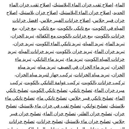
الماء
،
اصلاح ثقب خزان الماء البلاستيك
،
اصلاح ثقب خزان الماء
الحديد
،
اصلاح خزان الماء البلاستيك
،
اصلاح خزان بلاستيك
،
اصلاح
خزان فيبر جلاس
،
اصلاح خزانات الفيبر جلاس
،
افضل خزانات
المياه في الكويت
،
بيع تانكى بالكويت
،
بيع تانكي
،
بيع خزان
،
بيع
خزانات بالكويت
،
بيع خزانات بالكويت مع الكفالة
،
تبريد الخزان
،
تبريد الماء
،
تبريد المياه
،
تبريد تانكي الماء الكويت
،
تبريد خزان
،
تبريد خزان الماء
،
تبريد خزان بالكويت
،
تبريد خزانات المياه
،
تبريد
خزانات المياه الكويت
،
تبريد ماء
،
تبريد ماء التانكي
،
تبريد ماء
الخزان
،
تبريد ماء الخزان في الصيف
،
تبريد مياه
،
تبريد مياه
الخزان
،
تبريد مياه الخزانات
،
تركيب جهاز لتبريد مياه الخزان
،
تركيب خزانات بالكويت
،
تركيب عوامة التانكي بالكويت
،
تركيب
مبرد خزان الماء
،
تصليح تانكي
،
تصليح تانكي الكويت
،
تصليح تانكي
الماء
،
تصليح تانكي فيبر جلاس
،
تصليح تانكي ماء
،
تصليح تانكي ماء
بلاستيك
،
تصليح توانكي
،
تصليح ثقب في خزان ماء بلاستيك
،
تصليح
خزان
،
تصليح خزان الفلتر
،
تصليح خزان الماء
،
تصليح خزان فيبر
جلاس
،
تصليح خزان ماء بلاستيك
،
تصليح خزانات
،
تصليح خزانات