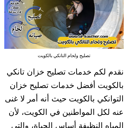
تصليح ولحام التانكي بالكويت
نقدم لكم خدمات تصليح خزان تانكي
بالكويت أفضل خدمات تصليح خزان
التوانكي بالكويت حيث أنه أمر لا غنى
عنه لكل المواطنين في الكويت، لأن
المياه النظيفة أساس الحياة، والتي