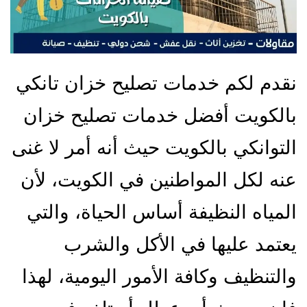
نقدم لكم خدمات تصليح خزان تانكي
بالكويت أفضل خدمات تصليح خزان
التوانكي بالكويت حيث أنه أمر لا غنى
عنه لكل المواطنين في الكويت، لأن
المياه النظيفة أساس الحياة، والتي
يعتمد عليها في الأكل والشرب
والتنظيف وكافة الأمور اليومية، لهذا