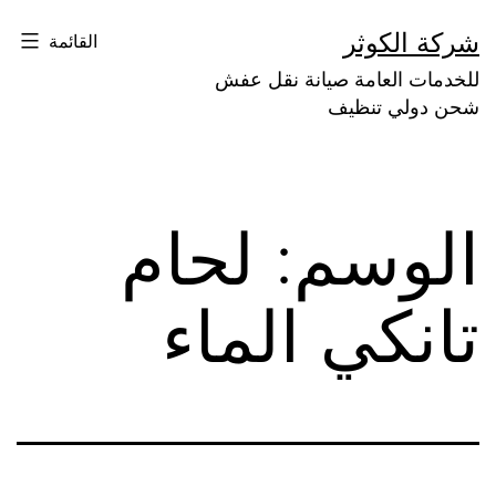
لتخطي
شركة الكوثر
القائمة
لى
للخدمات العامة صيانة نقل عفش
لمحتوى
شحن دولي تنظيف
الوسم:
لحام
تانكي الماء