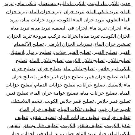
حديد
،
تانكي ماء للبيت
،
تانكي ماء للبيع مستعمل
،
تانكي ماي
،
تبريد
الماء
،
تبريد تانكي الماء
،
تبريد خزان
،
تبريد خزان الماء
،
تبريد خزان
الماء العلوي
،
تبريد خزان الماء الكويت
،
تبريد خزانات مياه
،
تبريد
ماء الخزان
،
تبريد ماء الخزان في الصيف
،
تبريد مياه
،
تبريد مياه
الخزان الكويت
،
تبريد مياه الخزانات
،
تركيب مروحة تبريد الخزان
،
تسخين خزان الماء
،
تسربات الخزان الارضي
،
تصليح الاكصدام
الفيبر
،
تصليح الفيبر
،
تصليح الفيبر جلاس
،
تصليح برميل بلاستيك
،
تصليح تانكي
،
تصليح تانكي الكويت
،
تصليح تانكي الماء
،
تصليح
تانكي فيبر جلاس
،
تصليح تانكي ماء
،
تصليح خزان
،
تصليح خزان
الماء
،
تصليح خزان فيبر
،
تصليح خزان فيبر جلاس
،
تصليح خزان
ماء بلاستيك
،
تصليح خزانات
،
تصليح خزانات الدمام
،
تصليح خزانات
المياه
،
تصليح خزانات مياه
،
تصليح عوامة خزان الماء
،
تصليح فيبر
،
تصليح فيبر جلاس
،
تصليح فيبر جلاس الكويت
،
تلحيم البلاستيك
،
تلحيم خزان فيبر
،
تنظيف تنكات المياه
،
تنظيف خزان الماء
،
تنظيف خزانات
،
تنظيف خزانات المياه
،
تنظيف شقق
،
تنظيف
شقق الكويت
،
تنظيف شقق بالكويت
،
تنظيف فلل وشقق
،
تنفيس
تانكي الماء
،
جهاز تبريد الماء
،
جهاز تبريد الماء في الخزان
،
جهاز