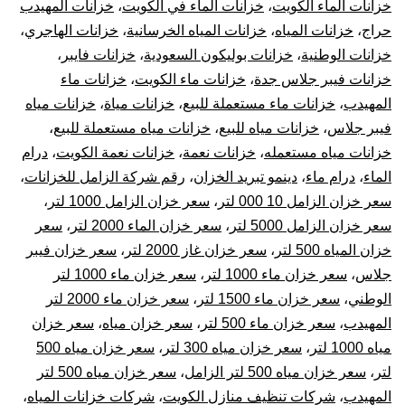
خزانات الماء الكويت
،
خزانات الماء في الكويت
،
خزانات المهيدب
حراج
،
خزانات المياه
،
خزانات المياه الخرسانية
،
خزانات الهاجري
،
خزانات الوطنية
،
خزانات بوليكون السعودية
،
خزانات فايبر
،
خزانات فيبر جلاس جدة
،
خزانات ماء الكويت
،
خزانات ماء
المهيدب
،
خزانات ماء مستعملة للبيع
،
خزانات مياة
،
خزانات مياه
فيبر جلاس
،
خزانات مياه للبيع
،
خزانات مياه مستعملة للبيع
،
خزانات مياه مستعمله
،
خزانات نعمة
،
خزانات نعمة الكويت
،
درام
الماء
،
درام ماء
،
دينمو تبريد الخزان
،
رقم شركة الزامل للخزانات
،
سعر خزان الزامل 10 000 لتر
،
سعر خزان الزامل 1000 لتر
،
سعر خزان الزامل 5000 لتر
،
سعر خزان الماء 2000 لتر
،
سعر
خزان المياه 500 لتر
،
سعر خزان غاز 2000 لتر
،
سعر خزان فيبر
جلاس
،
سعر خزان ماء 1000 لتر
،
سعر خزان ماء 1000 لتر
الوطني
،
سعر خزان ماء 1500 لتر
،
سعر خزان ماء 2000 لتر
المهيدب
،
سعر خزان ماء 500 لتر
،
سعر خزان مياه
،
سعر خزان
مياه 1000 لتر
،
سعر خزان مياه 300 لتر
،
سعر خزان مياه 500
لتر
،
سعر خزان مياه 500 لتر الزامل
،
سعر خزان مياه 500 لتر
المهيدب
،
شركات تنظيف منازل الكويت
،
شركات خزانات المياه
،