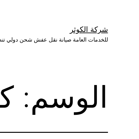
لتخطي
لى
لمحتوى
شركة الكوثر
للخدمات العامة صيانة نقل عفش شحن دولي تن
الوسم:
ك