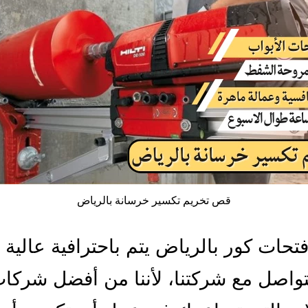
قص تخريم تكسير خرسانة بالرياض
تحات كور بالرياض يتم باحترافية عالية 
تواصل مع شركتنا، لأننا من أفضل شركا