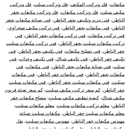
مكيفات
،
فك وتركيب المكيف
،
فك وتركيب سبلت
،
فك وتركيب
مكيف سبلت
،
فك وتركيب مكيفات
،
فك وتركيب مكيفات بحفر
الباطن
،
فنى تبريد وتكييف بحفر الباطن
،
فنى صيانة مكيفات بحفر
الباطن
،
فنى مكيفات بحفر الباطن
،
فني تركيب مكيف صحراوي
،
فني تركيب مكيفات
،
فني تركيب مكيفات بحفر الباطن
،
فني
تركيب مكيفات سبليت بحفر الباطن
،
فني تركيب مكيفات سبليت
حفر الباطن
،
فني تصليح مكيفات
،
فني تكييف بحفر الباطن
،
فني
تكييف حفر الباطن
،
فني تكييف شباك
،
فني تكييف وحدات
،
فني
سبلت
،
فني صيانة مكيفات بحفر الباطن
،
فني مكيفات
،
فني
مكيفات بحفر الباطن
،
فني مكيفات حفر الباطن
،
فني مكيفات
سبليت
،
فني مكيفات سبليت بحفر الباطن
،
فني مكيفات سبليت
حفر الباطن
،
كم سعر تركيب مكيف سبليت
،
كم سعر تعبئة فريون
مكيف شباك
،
كيفية تنظيف مكيف سبليت
،
مصلح مكيفات حفر
الباطن
،
معلم تركيب مكيفات سبليت
،
معلم مكيفات سبليت
،
معلم مكيفات سبليت حفر الباطن
،
مكيفات سبليت صيانة
،
مهندس مكيفات حفر الباطن
،
مهندس مكيفات سبليت
،
نقل
مكيفات حفر الباطن
،
نقل مكيفات سبليت حفر الباطن