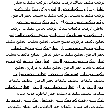
تركيب مكيف شباك
،
تركيب مكيفات
،
تركيب مكيفات بحفر
الباطن
،
تركيب مكيفات حفر الباطن
،
تركيب مكيفات دكت
،
تركيب مكيفات سبليت
،
تركيب مكيفات سبليت بحفر الباطن
،
تركيب مكيفات سبليت حراج
،
تركيب مكيفات سبليت حفر
الباطن
،
تركيب مكيفات شباك
،
تركيب نحاس مكيفات
،
تركيب
وفك مكيفات
،
تسليك مكيف سبليت
،
تصليح المكيفات المنزلية
،
تصليح تكييف مركزي
،
تصليح سبلت
،
تصليح سبليت
،
تصليح مكيف
سبلت
،
تصليح مكيف سنترال
،
تصليح مكيفات
،
تصليح مكيفات
بحفر الباطن
،
تصليح مكيفات حفر الباطن
،
تصليح مكيفات سبليت
،
تصليح مكيفات سبليت حفر الباطن
،
تصليح مكيفات شباك
،
تصليح
مكيفات شباك حفر الباطن
،
تصليح مكيفات مركزي
،
تصليح
مكيفات وحدات
،
تمديد مكيفات دكت
،
تنظيف مكيف سبليت
،
تنظيف مكيفات
،
تنظيف مكيفات بحفر الباطن
،
تنظيف مكيفات
بحفر الباطن حراج
،
تنظيف مكيفات حفر الباطن
،
تنظيف مكيفات
سبليت
،
تنظيف مكيفات سبليت حفر الباطن
،
خدمة صيانة
المكيفات
،
رقم تركيب مكيفات
،
رقم تصليح مكيفات
،
رقم صيانة
مكيفات
،
رقم صيانة مكيفات حفر الباطن
،
رقم مصلح مكيفات
،