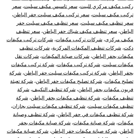
ركيب مكيف مركزي للبيت
،
سعر تاسيس مكيف سبليت
،
سعر
تركيب مكيف سبليت
،
سعر تركيب مكيف سبليت حفر الباطن
،
سعر تنظيف مكيف سبليت
،
سعر تنظيف مكيف سبليت حفر
الباطن
،
سعر تنظيف مكيف شباك حفر الباطن
،
سعر تنظيف
مكيف مركزى
،
شركات تركيب مكيفات
،
شركات تركيب مكيفات
دكت
،
شركات تنظيف المكيفات المركزية
،
شركات تنظيف
مكيفات بحفر الباطن
،
شركات صيانة المكيفات
،
شركات نقل
مكيفات سبليت
،
شركة تركيب مكيفات
،
شركة تركيب مكيفات
بحفر الباطن
،
شركة تركيب مكيفات سبليت حفر الباطن
،
شركة
تصليح مكيفات
،
شركة تصليح مكيفات حفر الباطن
،
شركة تعبئة
فريون مكيفات بحفر الباطن
،
شركة تنظيف التكييف
،
شركة
تنظيف مكيفات
،
شركة تنظيف مكيفات بحفر الباطن
،
شركة
تنظيف مكيفات سبليت
،
شركة تنظيف مكيفات سبليت بجازان
،
شركة تنظيف مكيفات في حفر الباطن
،
شركة تنظيف وصيانة
مكيفات
،
شركة صيانة مكيفات
،
شركة صيانة مكيفات بحفر
الباطن
،
شركة صيانة مكيفات حفر الباطن
،
شركة صيانة مكيفات