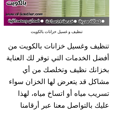
تنظيف و غسيل خزانات بالكويت
تنظيف وغسيل خزانات بالكويت من
أفضل الخدمات التي توفر لك العناية
بخزانك نظيف وتخلصك من أي
مشاكل قد يتعرض لها الخزان سواء
تسريب مياه أو اتساخ مياه، لهذا
عليك بالتواصل معنا عبر أرقامنا