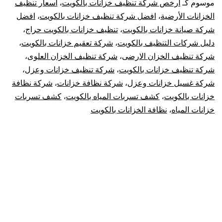
موسوم كـ
ارخص شركة تنظيف خزانات بالكويت
،
اسعار تنظيف
أفضل
الخزانات الأرضية
،
افضل شركة تنظيف خزانات بالكويت
،
افضل
شركة صيانة خزانات بالكويت
،
تنظيف خزانات بالكويت حراج
،
نظافة
دليل شركات التنظيف بالكويت
،
شركة تعقيم خزانات بالكويت
،
شركة تنظيف الخزان الارضى
،
شركة تنظيف الخزان العلوى
،
للتانكي
شركة تنظيف خزانات بالكويت
،
شركة تنظيف خزانات وعزل
،
شركة غسيل خزانات وعزل
،
شركة نظافة خزانات
،
شركة نظافة
في
خزانات بالكويت
،
كشف تسربات المياه بالكويت
،
كشف تسربات
الكويت
خزانات المياه
،
نظافة الخزانات بالكويت