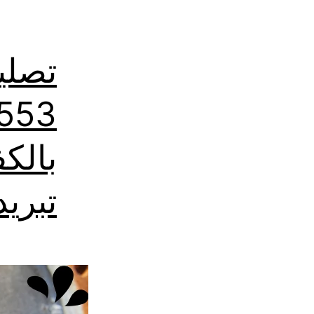
تصلي
تبريد