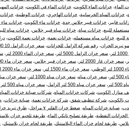
ت الماء
،
خزانات الماء الكويت
،
خزانات الماء في الكويت
،
خزانات المهي
،
خزانات المياه الخرسانية
،
خزانات الهاجري
،
خزانات الوطنية
،
خزانات 
انات فايبر
،
خزانات فيبر جلاس جدة
،
خزانات ماء الكويت
،
خزانات ماء 
ستعملة للبيع
،
خزانات مياة
،
خزانات مياه فيبر جلاس
،
خزانات مياه للبي
 للبيع
،
خزانات مياه مستعمله
،
خزانات نعمة
،
خزانات نعمة الكويت
،
درا
مو تبريد الخزان
،
رقم شركة الزامل للخزانات
،
سعر خزان الزامل 10 000 لتر
ر
،
سعر خزان الزامل 5000 لتر
،
سعر خزان الماء 2000 لتر
،
سع
،
سعر خزان غاز 2000 لتر
،
سعر خزان فيبر جلاس
،
سعر خزان ماء 1000 لتر
لوطني
،
سعر خزان ماء 1500 لتر
،
سعر خزان ماء 2000 لتر المهيدب
لتر
،
سعر خزان مياه
،
سعر خزان مياه 1000 لتر
،
سعر خزان مياه 300 ل
 لتر
،
سعر خزان مياه 500 لتر الزامل
،
سعر خزان مياه 500 لتر المهيدب
 منازل الكويت
،
شركات خزانات المياه
،
شركات صيانة خزانات المياه
ت بالكويت
،
شركة تنظيف شقق
،
شركة خزانات نعمة
،
صيانة خزانات
،
ص
يدب
،
صيانة خزانات المياه
،
ضغط خزان الفلتر ٧ مراحل
،
طرق تبريد خزان
لخزانات النفطية
،
طريقة تصليح تانكي الماء
،
طريقة تلحيم خزان بلاست
جلاس
،
طريقة لحام خزان الماء البلاستيك
،
طريقة لحام خزان بلاستيك
،
ع