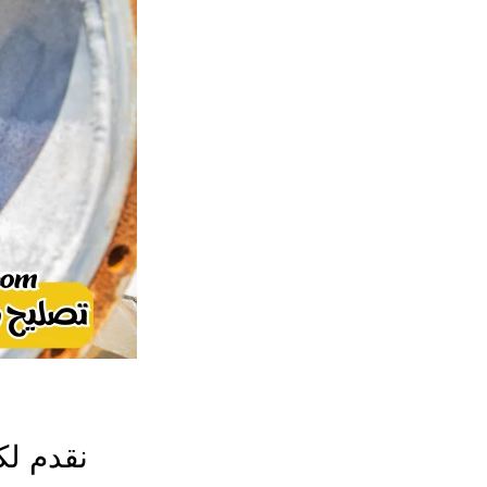
نقدم لك