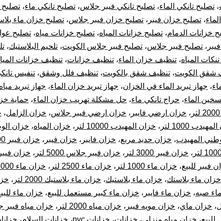
ال
،
تصليح تانكي الماء
،
تصليح تانكي فيبر جلاس
،
تصليح تانكي ماء
،
تصليح 
لماء
،
تصليح خزان فيبر
،
تصليح خزان فيبر جلاس
،
تصليح خزان ماء بلاس
ح خزانات الدمام
،
تصليح خزانات المياه
،
تصليح خزانات مياه
،
تصليح عوا
فيبر
،
تصليح فيبر جلاس
،
تصليح فيبر جلاس الكويت
،
تلحيم البلاستيك
،
تل
نكات المياه
،
تنظيف خزان الماء
،
تنظيف خزانات
،
تنظيف خزانات الميا
 شقق الكويت
،
تنظيف شقق بالكويت
،
تنظيف فلل وشقق
،
تنفيس تانكي
اء
،
جهاز تبريد الماء في الخزان
،
جهاز تبريد خزان الماء
،
جهاز تبريد مياه
تسخين الماء
،
حراج تانكي ماء
،
حل مشكلة تهريب خزان الماء
،
حماية خزا
،
خزان ارضي فايبر
،
خزان ارضي فيبر جلاس
،
خزان الزامل
،
خ
مهيدب 1000 لتر
،
خزان المهيدب 10000 لتر
،
خزان المياه
،
وطني المهيدب
،
خزان حديد مربع
،
خزان فايبر
،
خزان فيبر
،
خزان فيبر 1000 لتر
،
خزان فيبر 3000 لتر
،
خزان فيبر جلاس 5000 لتر
،
خزان فيب
ن فيبر للبيع
،
خزان ماء 1000 لتر
،
خزان ماء 2500 لتر
،
خزان ماء 5000 لتر
خزان ماء بلاستك
،
خزان ماء بلاستيك
،
خزان ماء بلاستيك 2000 لتر
،
خزا
اء صبه
،
خزان ماء فايبر
،
خزان ماء كبير مستعمل للبيع
،
خزان ماء للبي
ل
،
خزان ماي
،
خزان مويه فيبر
،
خزان مياه 2000 لتر
،
خزان مياه فيبر 
للبيع
،
خزان مياه منزلي
،
خزانات
،
خزانات pvc
،
خزانات السلام
،
خزانات