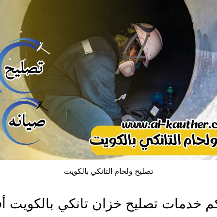
تصليح ولحام التانكي بالكويت
م خدمات تصليح خزان تانكي بالكويت 