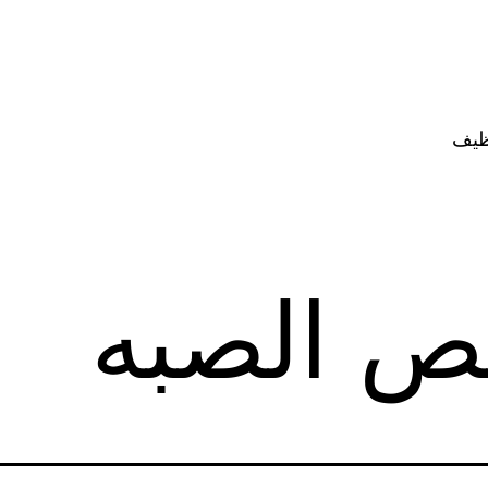
ظيف
ص الصبه