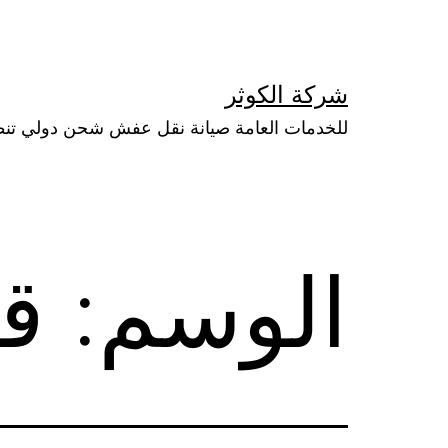
لتخطي
لى
لمحتوى
شركة الكوثر
للخدمات العامة صيانة نقل عفش شحن دولي تن
الوسم:
ق