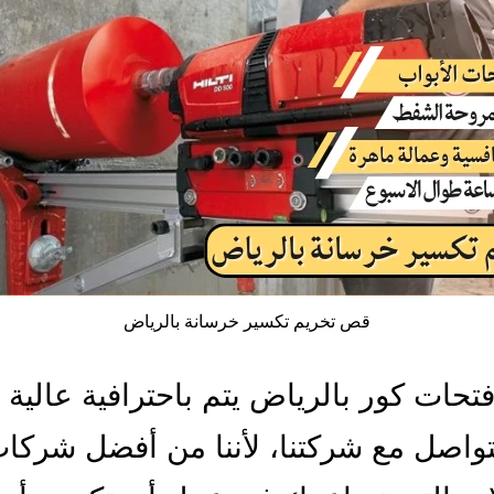
قص تخريم تكسير خرسانة بالرياض
تحات كور بالرياض يتم باحترافية عالية 
تواصل مع شركتنا، لأننا من أفضل شركا