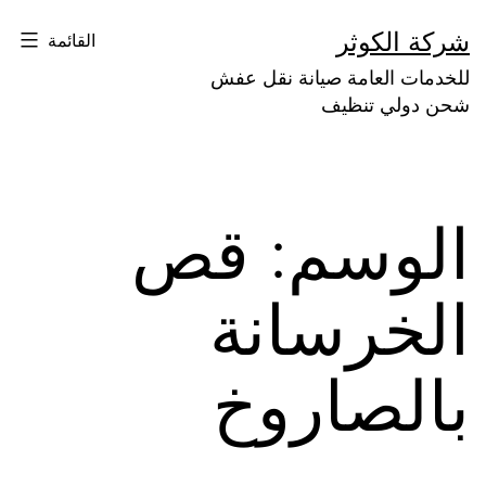
لتخطي
شركة الكوثر
القائمة
لى
للخدمات العامة صيانة نقل عفش
لمحتوى
شحن دولي تنظيف
الوسم:
قص
الخرسانة
بالصاروخ