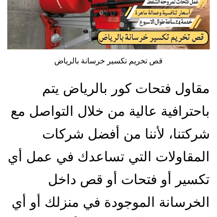
قص تخريم تكسير خرسانة بالرياض
مقاول فتحات كور بالرياض يتم
باحترافية عالية من خلال التواصل مع
شركتنا، لأننا من أفضل شركات
المقاولات التي تساعدك في عمل أي
تكسير أو فتحات أو قص داخل
الخرسانة الموجودة في منزلك أو أي