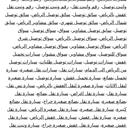
وانيت توصيل
،
رقم وانيت نقل
،
رقم ونيت توصيل
،
رقم ونيت نقل
عفش بالرياض
،
سائق توصيل
،
سائق توصيل الرياض
،
سائق توصيل
شمال الرياض
،
سائق توصيل شهري
،
سائق مشاوير الرياض
،
سايق
توصيل
،
سايق توصيل مشاوير
،
سواق
،
سواق توصيل
،
سواق
توصيل الرياض
،
سواق توصيل بالرياض
،
سواق توصيل شرق
الرياض
،
سواق توصيل مشاوير
،
سواق توصيل مشاوير الرياض
،
سواق للتوصيل
،
سواق مشاوير
،
سواق مشوار
،
سيارات تحميل
عفش
،
سيارات توصيل
،
سيارات توصيل طلبات
،
سيارات توصيل
من الرياض الى الدمام
،
سيارات نقل
،
سيارات نقل صغيرة
،
سيارة
تحميل بضائع
،
سيارة تحميل عفش
،
سيارة توصيل
،
سيارة صغيرة
لنقل الاثاث
،
سيارة صغيرة لنقل العفش بالرياض
،
سيارة نص نقل
،
سيارة نقل
،
سيارة نقل اغراض
،
سيارة نقل بضائع
،
سيارة نقل
بضائع صغيرة
،
سيارة نقل بضائع صغيرة حراج
،
سيارة نقل بضائع
كبيرة
،
سيارة نقل صغيرة
،
سيارة نقل صغيرة الرياض
،
سيارة نقل
صغيره
،
سيارة نقل عفش
،
سيارة نقل عفش الرياض
،
سيارة نقل
عفش صغيرة
،
سيارة نقل عفش صغيرة حراج
،
سيارة ونيت نقل