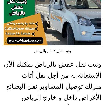
ونيت نقل عفش بالرياض
ونيت نقل عفش بالرياض يمكنك الآن
الاستعانة به من أجل نقل أثاث
منزلك توصيل المشاوير نقل البضائع
الأغراض داخل و خارج الرياض