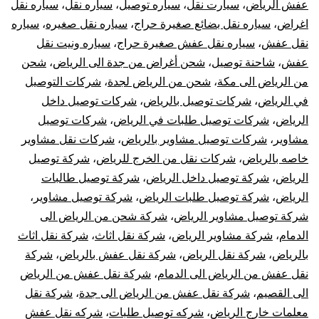
عفش الرياض
،
سيارت نقل
،
سياره توصيل
،
سياره نقل
،
سياره نقل
اغراض
،
سياره نقل بضائع صغيرة حراج
،
سياره نقل صغيره
،
سياره
نقل عفش
،
سياره نقل عفش صغيرة حراج
،
سياره ونيت نقل
عفش
،
شاحنة توصيل
،
شحن أغراض من جدة الى الرياض
،
شحن
من الرياض الى مكة
،
شحن من الرياض لجدة
،
شركات التوصيل
في الرياض
،
شركات توصيل بالرياض
،
شركات توصيل داخل
الرياض
،
شركات توصيل طلبات في الرياض
،
شركات توصيل
مشاوير
،
شركات توصيل مشاوير بالرياض
،
شركات نقل مشاوير
خاصه بالرياض
،
شركات نقل من الخرج للرياض
،
شركة توصيل
الرياض
،
شركة توصيل داخل الرياض
،
شركة توصيل طالبات
الرياض
،
شركة توصيل طلبات الرياض
،
شركة توصيل مشاوير
،
شركة توصيل مشاوير الرياض
،
شركة شحن من الرياض الى
الدمام
،
شركة مشاوير الرياض
،
شركة نقل اثاث
،
شركة نقل اثاث
بالرياض
،
شركة نقل الرياض
،
شركة نقل عفش بالرياض
،
شركة
نقل عفش من الرياض الى الدمام
،
شركة نقل عفش من الرياض
الى القصيم
،
شركة نقل عفش من الرياض الى جدة
،
شركة نقل
معلمات خارج الرياض
،
شركه توصيل طلبات
،
شركه نقل عفش