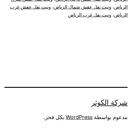
الرياض
،
ونيت نقل عفش شمال الرياض
،
ونيت نقل عفش غرب
الرياض
،
ونيت نقل غرب الرياض
شركة الكوثر
مدعوم بواسطة
WordPress
بكل فخر.