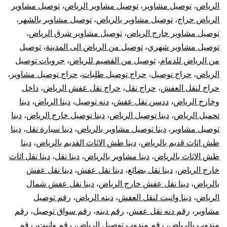
الرياض
،
توصيل مشاوير
،
توصيل مشاوير الرياض
،
توصيل مشاوير
الرياض حراج
،
توصيل مشاوير بالرياض
،
توصيل مشاوير بالشهر
،
توصيل مشاوير خارج الرياض
،
توصيل مشاوير شرق الرياض
،
توصيل مشاوير شهري
،
توصيل من الرياض الى المدينة
،
توصيل
من الرياض للدمام
،
توصيل من القصيم للرياض
،
جروبات توصيل
الرياض
،
حراج توصيل
،
حراج توصيل طلبات
،
حراج توصيل مشاوير
،
حراج لنقل العفش
،
حراج نقل
،
حراج نقل عفش الرياض
،
داخل
وخارج الرياض
،
ددسن نقل عفش
،
دنه توصيل
،
دينا الرياض
،
دينا
تحميل الرياض
،
دينا توصيل الرياض
،
دينا توصيل خارج الرياض
،
دينا
توصيل مشاوير
،
دينا توصيل مشاوير بالرياض
،
دينا سيارة نقل
،
دينا
طش اثاث قديم بالرياض
،
دينا طش الاثاث القديم بالرياض
،
دينا
طش الاثاث بالرياض
،
دينا مشاوير بالرياض
،
دينا نقل
،
دينا نقل اثاث
خارج الرياض
،
دينا نقل بضائع
،
دينا نقل عفش
،
دينا نقل عفش
بالرياض
،
دينا نقل عفش خارج الرياض
،
دينا نقل عفش شمال
الرياض
،
دينا وانيت لنقل العفش
،
دينه الرياض
،
رقم توصيل
مشاوير
،
رقم دنه نقل عفش
،
رقم دينه
،
رقم سواق توصيل
،
رقم
مندوب بالرياض
،
رقم مندوب توصيل الرياض
،
رقم وانيت
،
رقم