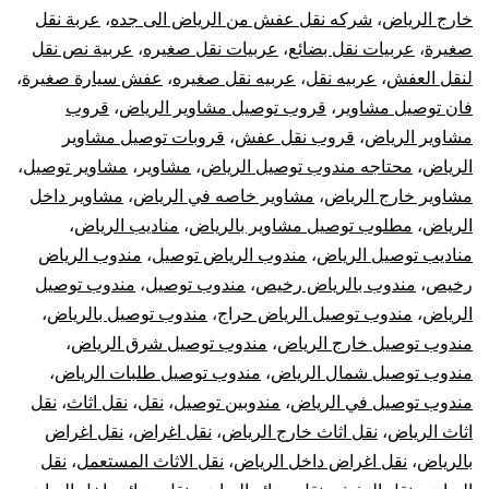
خارج الرياض
،
شركه نقل عفش من الرياض الى جده
،
عربة نقل
صغيرة
،
عربيات نقل بضائع
،
عربيات نقل صغيره
،
عربية نص نقل
لنقل العفش
،
عربيه نقل
،
عربيه نقل صغيره
،
عفش سيارة صغيرة
،
فان توصيل مشاوير
،
قروب توصيل مشاوير الرياض
،
قروب
مشاوير الرياض
،
قروب نقل عفش
،
قروبات توصيل مشاوير
الرياض
،
محتاجه مندوب توصيل الرياض
،
مشاوير
،
مشاوير توصيل
،
مشاوير خارج الرياض
،
مشاوير خاصه في الرياض
،
مشاوير داخل
الرياض
،
مطلوب توصيل مشاوير بالرياض
،
مناديب الرياض
،
مناديب توصيل الرياض
،
مندوب الرياض توصيل
،
مندوب الرياض
رخيص
،
مندوب بالرياض رخيص
،
مندوب توصيل
،
مندوب توصيل
الرياض
،
مندوب توصيل الرياض حراج
،
مندوب توصيل بالرياض
،
مندوب توصيل خارج الرياض
،
مندوب توصيل شرق الرياض
،
مندوب توصيل شمال الرياض
،
مندوب توصيل طلبات الرياض
،
مندوب توصيل في الرياض
،
مندوبين توصيل
،
نقل
،
نقل اثاث
،
نقل
اثاث الرياض
،
نقل اثاث خارج الرياض
،
نقل اغراض
،
نقل اغراض
بالرياض
،
نقل اغراض داخل الرياض
،
نقل الاثاث المستعمل
،
نقل