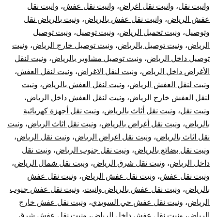
وانيت نقل
،
وانيت نقل اغراض
،
وانيت نقل عفش
،
وانيت نقل
عفش الرياض
،
وانيت نقل عفش بالرياض
،
ونيت بالرياض نقل
وتوصيل
،
ونيت تحميل الرياض
،
ونيت توصيل
،
ونيت توصيل
الرياض
،
ونيت توصيل بالرياض
،
ونيت توصيل خارج الرياض
،
ونيت
توصيل داخل الرياض
،
ونيت توصيل مشاوير بالرياض
،
ونيت لنقل
الأغراض داخل الرياض
،
ونيت لنقل الاغراض
،
ونيت لنقل العفش
،
ونيت لنقل العفش الرياض
،
ونيت لنقل العفش بالرياض
،
ونيت
لنقل العفش خارج الرياض
،
ونيت لنقل العفش داخل الرياض
،
ونيت نقل
،
ونيت نقل أثاث بالرياض
،
ونيت نقل أجهزة كهربائية
بالرياض
،
ونيت نقل أغراض بالرياض
،
ونيت نقل اثاث الرياض
،
ونيت
نقل اثاث بالرياض
،
ونيت نقل اغراض الرياض
،
ونيت نقل الرياض
،
ونيت نقل بضائع بالرياض
،
ونيت نقل جنوب الرياض
،
ونيت نقل
داخل الرياض
،
ونيت نقل شرق الرياض
،
ونيت نقل شمال الرياض
،
ونيت نقل عفش
،
ونيت نقل عفش الرياض
،
ونيت نقل عفش
بالرياض
،
ونيت نقل عفش بالرياض وانيت
،
ونيت نقل عفش جنوب
الرياض
،
ونيت نقل عفش حي السويدي
،
ونيت نقل عفش خارج
الرياض
،
ونيت نقل عفش داخل الرياض
،
ونيت نقل عفش شرق