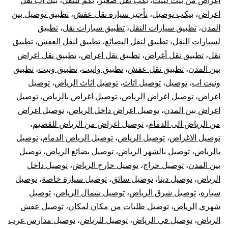
اغراض من بيت لبيت
،
بكب نقل صغير
،
بكم للنقل
،
بيك اب نقل
خارج
اغراض
،
بيكب توصيل
،
تأجير سيارة نقل عفش
،
تطبيق توصيل بين
الرياض
المدن
،
تطبيق سيارات النقل
،
تطبيق سيارات نقل
،
تطبيق
لسيارات النقل
،
تطبيق لنقل البضائع
،
تطبيق لنقل العفش
،
تطبيق
نقل
،
تطبيق نقل أغراض
،
تطبيق نقل اغراض
،
تطبيق نقل اغراض
بين المدن
،
تطبيق نقل عفش
،
تطبيق وانيت
،
تطبيق ونيت
،
تطبيق
ونيت اب
،
توصيل
،
توصيل اثاث
،
توصيل اثاث الرياض
،
توصيل
اغراض
،
توصيل اغراض الرياض
،
توصيل اغراض بالرياض
،
توصيل
اغراض بين المدن
،
توصيل اغراض داخل الرياض
،
توصيل اغراض
من الرياض الى الدمام
،
توصيل اغراض من الرياض للقصيم
،
توصيل الاغراض
،
توصيل الرياض
،
توصيل الرياض الدمام
،
توصيل
بالرياض
،
توصيل بالشهر الرياض
،
توصيل بضائع الرياض
،
توصيل
بين المدن
،
توصيل حراج
،
توصيل خارج الرياض
،
توصيل داخل
الرياض
،
توصيل دينا
،
توصيل سائق
،
توصيل سيارة خاصة
،
توصيل
سياره
،
توصيل شرق الرياض
،
توصيل شمال الرياض
،
توصيل
شهري الرياض
،
توصيل طلبات من مكان لمكان
،
توصيل عفش
الرياض
،
توصيل في الرياض
،
توصيل للرياض
،
توصيل مدارس غرب