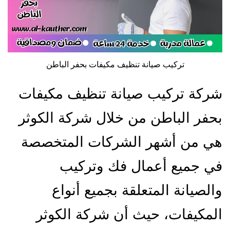
تركيب صيانة تنظيف مكيفات بحفر الباطن
شركة تركيب صيانة تنظيف مكيفات
بحفر الباطن من خلال شركة الكوثر
هي من أشهر الشركات المتخصصة
في جميع أعمال فك وتركيب
والصيانة المتعلقة بجميع أنواع
المكيفات، حيث أن شركة الكوثر