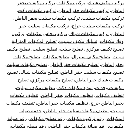
تركيب مكيف شباك
،
تركيب مكيفات
،
تركيب مكيفات بحفر
الباطن
،
تركيب مكيفات حفر الباطن
،
تركيب مكيفات دكت
،
تركيب مكيفات سبليت
،
تركيب مكيفات سبليت بحفر الباطن
،
تركيب مكيفات سبليت حراج
،
تركيب مكيفات سبليت حفر
الباطن
،
تركيب مكيفات شباك
،
تركيب نحاس مكيفات
،
تركيب
وفك مكيفات
،
تسليك مكيف سبليت
،
تصليح المكيفات المنزلية
،
تصليح تكييف مركزي
،
تصليح سبلت
،
تصليح سبليت
،
تصليح مكيف
سبلت
،
تصليح مكيف سنترال
،
تصليح مكيفات
،
تصليح مكيفات
بحفر الباطن
،
تصليح مكيفات حفر الباطن
،
تصليح مكيفات سبليت
،
تصليح مكيفات سبليت حفر الباطن
،
تصليح مكيفات شباك
،
تصليح
مكيفات شباك حفر الباطن
،
تصليح مكيفات مركزي
،
تصليح
مكيفات وحدات
،
تمديد مكيفات دكت
،
تنظيف مكيف سبليت
،
تنظيف مكيفات
،
تنظيف مكيفات بحفر الباطن
،
تنظيف مكيفات
بحفر الباطن حراج
،
تنظيف مكيفات حفر الباطن
،
تنظيف مكيفات
سبليت
،
تنظيف مكيفات سبليت حفر الباطن
،
خدمة صيانة
المكيفات
،
رقم تركيب مكيفات
،
رقم تصليح مكيفات
،
رقم صيانة
مكيفات
،
رقم صيانة مكيفات حفر الباطن
،
رقم مصلح مكيفات
،