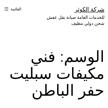
لتخطي
شركة الكوثر
القائمة
لى
للخدمات العامة صيانة نقل عفش
لمحتوى
شحن دولي تنظيف
الوسم:
فني
مكيفات سبليت
حفر الباطن