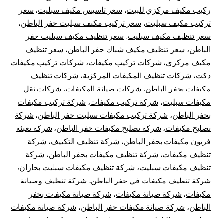
ركيب مكيف مركزي للبيت
،
سعر تاسيس مكيف سبليت
،
سعر
تركيب مكيف سبليت
،
سعر تركيب مكيف سبليت حفر الباطن
،
سعر تنظيف مكيف سبليت
،
سعر تنظيف مكيف سبليت حفر
الباطن
،
سعر تنظيف مكيف شباك حفر الباطن
،
سعر تنظيف
مكيف مركزى
،
شركات تركيب مكيفات
،
شركات تركيب مكيفات
دكت
،
شركات تنظيف المكيفات المركزية
،
شركات تنظيف
مكيفات بحفر الباطن
،
شركات صيانة المكيفات
،
شركات نقل
مكيفات سبليت
،
شركة تركيب مكيفات
،
شركة تركيب مكيفات
بحفر الباطن
،
شركة تركيب مكيفات سبليت حفر الباطن
،
شركة
تصليح مكيفات
،
شركة تصليح مكيفات حفر الباطن
،
شركة تعبئة
فريون مكيفات بحفر الباطن
،
شركة تنظيف التكييف
،
شركة
تنظيف مكيفات
،
شركة تنظيف مكيفات بحفر الباطن
،
شركة
تنظيف مكيفات سبليت
،
شركة تنظيف مكيفات سبليت بجازان
،
شركة تنظيف مكيفات في حفر الباطن
،
شركة تنظيف وصيانة
مكيفات
،
شركة صيانة مكيفات
،
شركة صيانة مكيفات بحفر
الباطن
،
شركة صيانة مكيفات حفر الباطن
،
شركة صيانة مكيفات