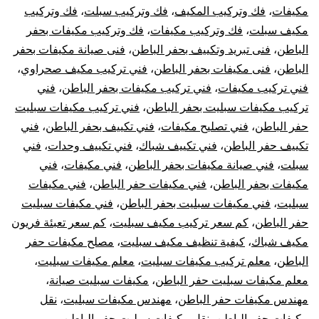
مكيفات
،
فك وتركيب المكيف
،
فك وتركيب سبلت
،
فك وتركيب
مكيف سبلت
،
فك وتركيب مكيفات
،
فك وتركيب مكيفات بحفر
الباطن
،
فنى تبريد وتكييف بحفر الباطن
،
فنى صيانة مكيفات بحفر
الباطن
،
فنى مكيفات بحفر الباطن
،
فني تركيب مكيف صحراوي
،
فني تركيب مكيفات
،
فني تركيب مكيفات بحفر الباطن
،
فني
تركيب مكيفات سبليت بحفر الباطن
،
فني تركيب مكيفات سبليت
حفر الباطن
،
فني تصليح مكيفات
،
فني تكييف بحفر الباطن
،
فني
تكييف حفر الباطن
،
فني تكييف شباك
،
فني تكييف وحدات
،
فني
سبلت
،
فني صيانة مكيفات بحفر الباطن
،
فني مكيفات
،
فني
مكيفات بحفر الباطن
،
فني مكيفات حفر الباطن
،
فني مكيفات
سبليت
،
فني مكيفات سبليت بحفر الباطن
،
فني مكيفات سبليت
حفر الباطن
،
كم سعر تركيب مكيف سبليت
،
كم سعر تعبئة فريون
مكيف شباك
،
كيفية تنظيف مكيف سبليت
،
مصلح مكيفات حفر
الباطن
،
معلم تركيب مكيفات سبليت
،
معلم مكيفات سبليت
،
معلم مكيفات سبليت حفر الباطن
،
مكيفات سبليت صيانة
،
مهندس مكيفات حفر الباطن
،
مهندس مكيفات سبليت
،
نقل
مكيفات حفر الباطن
،
نقل مكيفات سبليت حفر الباطن