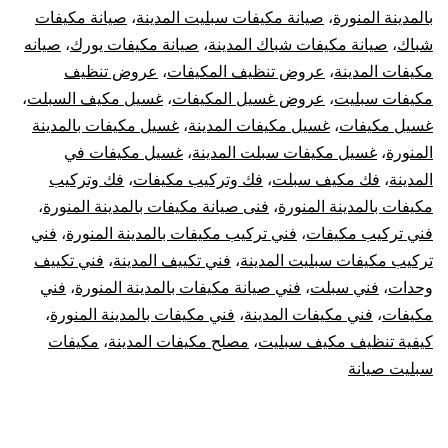
بالمدينة المنورة
،
صيانة مكيفات سبليت المدينة
،
صيانة مكيفات
شباك
،
صيانة مكيفات شباك المدينة
،
صيانة مكيفات يورك
،
صيانه
مكيفات المدينة
،
عروض تنظيف المكيفات
،
عروض تنظيف
مكيفات سبليت
،
عروض غسيل المكيفات
،
غسيل مكيف السبلت
،
غسيل مكيفات
،
غسيل مكيفات المدينة
،
غسيل مكيفات بالمدينة
المنورة
،
غسيل مكيفات سبلت المدينة
،
غسيل مكيفات في
المدينة
،
فك مكيف سبلت
،
فك وتركيب مكيفات
،
فك وتركيب
مكيفات بالمدينة المنورة
،
فنى صيانة مكيفات بالمدينة المنورة
،
فني تركيب مكيفات
،
فني تركيب مكيفات بالمدينة المنورة
،
فني
تركيب مكيفات سبليت المدينة
،
فني تكييف المدينة
،
فني تكييف
وحدات
،
فني سبلت
،
فني صيانة مكيفات بالمدينة المنورة
،
فني
مكيفات
،
فني مكيفات المدينة
،
فني مكيفات بالمدينة المنورة
،
كيفية تنظيف مكيف سبليت
،
مصلح مكيفات المدينة
،
مكيفات
سبليت صيانة