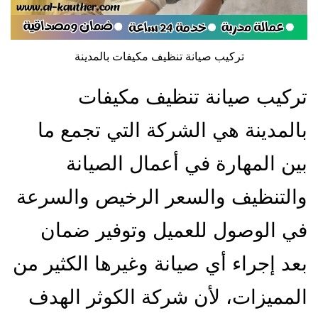
تركيب صيانة تنظيف مكيفات بالمدينة
تركيب صيانة تنظيف مكيفات
بالمدينة هي الشركة التي تجمع ما
بين المهارة في أعمال الصيانة
والتنظيف والسعر الرخيص والسرعة
في الوصول للعميل وتوفير ضمان
بعد إجراء أي صيانة وغيرها الكثير من
المميزات، لأن شركة الكوثر الهدف