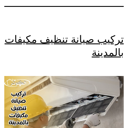
تركيب صيانة تنظيف مكيفات
بالمدينة