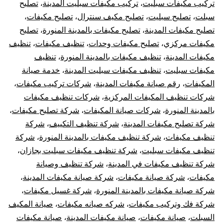
تركيب مكيفات سبليت
،
تركيب مكيفات سبليت المدينة
،
تصليح
سبلت
،
تصليح سبليت
،
تصليح مكيف سنترال
،
تصليح مكيفات
،
تصليح مكيفات المدينة
،
تصليح مكيفات بالمدينة المنورة
،
تصليح
مكيفات مركزي
،
تصليح مكيفات وحدات
،
تنظيف مكيفات
،
تنظيف
مكيفات المدينة
،
تنظيف مكيفات بالمدينة المنورة
،
تنظيف
مكيفات سبليت
،
تنظيف مكيفات سبليت المدينة
،
خدمة صيانة
المكيفات
،
رقم صيانة مكيفات المدينة
،
شركات تركيب مكيفات
،
شركات تنظيف المكيفات المركزية
،
شركات تنظيف مكيفات
بالمدينة المنورة
،
شركات صيانة المكيفات
،
شركة تصليح مكيفات
،
شركة تصليح مكيفات المدينة
،
شركة تنظيف التكييف
،
شركة
تنظيف مكيفات
،
شركة تنظيف مكيفات بالمدينة المنورة
،
شركة
تنظيف مكيفات سبليت
،
شركة تنظيف مكيفات سبليت بجازان
،
شركة تنظيف مكيفات في المدينة
،
شركة تنظيف وصيانة
مكيفات
،
شركة صيانة مكيفات
،
شركة صيانة مكيفات المدينة
،
شركة صيانة مكيفات بالمدينة المنورة
،
شركة غسيل مكيفات
،
شركة فك وتركيب مكيفات
،
شركه صيانه مكيفات
،
صيانة المكيف
السبلت
،
صيانة مكيفات
،
صيانة مكيفات المدينة
،
صيانة مكيفات