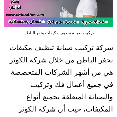
تركيب صيانة تنظيف مكيفات بحفر الباطن
شركة تركيب صيانة تنظيف مكيفات
بحفر الباطن من خلال شركة الكوثر
هي من أشهر الشركات المتخصصة
في جميع أعمال فك وتركيب
والصيانة المتعلقة بجميع أنواع
المكيفات، حيث أن شركة الكوثر