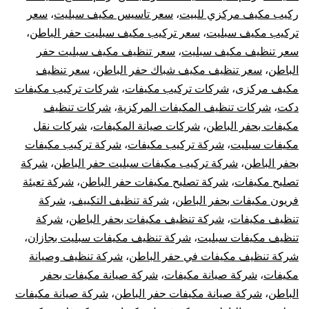
ركيب مكيف مركزي للبيت
،
سعر تاسيس مكيف سبليت
،
سعر
تركيب مكيف سبليت
،
سعر تركيب مكيف سبليت حفر الباطن
،
سعر تنظيف مكيف سبليت
،
سعر تنظيف مكيف سبليت حفر
الباطن
،
سعر تنظيف مكيف شباك حفر الباطن
،
سعر تنظيف
مكيف مركزى
،
شركات تركيب مكيفات
،
شركات تركيب مكيفات
دكت
،
شركات تنظيف المكيفات المركزية
،
شركات تنظيف
مكيفات بحفر الباطن
،
شركات صيانة المكيفات
،
شركات نقل
مكيفات سبليت
،
شركة تركيب مكيفات
،
شركة تركيب مكيفات
بحفر الباطن
،
شركة تركيب مكيفات سبليت حفر الباطن
،
شركة
تصليح مكيفات
،
شركة تصليح مكيفات حفر الباطن
،
شركة تعبئة
فريون مكيفات بحفر الباطن
،
شركة تنظيف التكييف
،
شركة
تنظيف مكيفات
،
شركة تنظيف مكيفات بحفر الباطن
،
شركة
تنظيف مكيفات سبليت
،
شركة تنظيف مكيفات سبليت بجازان
،
شركة تنظيف مكيفات في حفر الباطن
،
شركة تنظيف وصيانة
مكيفات
،
شركة صيانة مكيفات
،
شركة صيانة مكيفات بحفر
الباطن
،
شركة صيانة مكيفات حفر الباطن
،
شركة صيانة مكيفات