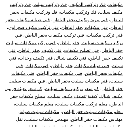
مكيفات
،
فك وتركيب المكيف
،
فك وتركيب سبلت
،
فك وتركيب
مكيف سبلت
،
فك وتركيب مكيفات
،
فك وتركيب مكيفات بحفر
الباطن
،
فنى تبريد وتكييف بحفر الباطن
،
فنى صيانة مكيفات بحفر
الباطن
،
فنى مكيفات بحفر الباطن
،
فني تركيب مكيف صحراوي
،
فني تركيب مكيفات
،
فني تركيب مكيفات بحفر الباطن
،
فني
تركيب مكيفات سبليت بحفر الباطن
،
فني تركيب مكيفات سبليت
حفر الباطن
،
فني تصليح مكيفات
،
فني تكييف بحفر الباطن
،
فني
تكييف حفر الباطن
،
فني تكييف شباك
،
فني تكييف وحدات
،
فني
سبلت
،
فني صيانة مكيفات بحفر الباطن
،
فني مكيفات
،
فني
مكيفات بحفر الباطن
،
فني مكيفات حفر الباطن
،
فني مكيفات
سبليت
،
فني مكيفات سبليت بحفر الباطن
،
فني مكيفات سبليت
حفر الباطن
،
كم سعر تركيب مكيف سبليت
،
كم سعر تعبئة فريون
مكيف شباك
،
كيفية تنظيف مكيف سبليت
،
مصلح مكيفات حفر
الباطن
،
معلم تركيب مكيفات سبليت
،
معلم مكيفات سبليت
،
معلم مكيفات سبليت حفر الباطن
،
مكيفات سبليت صيانة
،
مهندس مكيفات حفر الباطن
،
مهندس مكيفات سبليت
،
نقل
مكيفات حفر الباطن
،
نقل مكيفات سبليت حفر الباطن