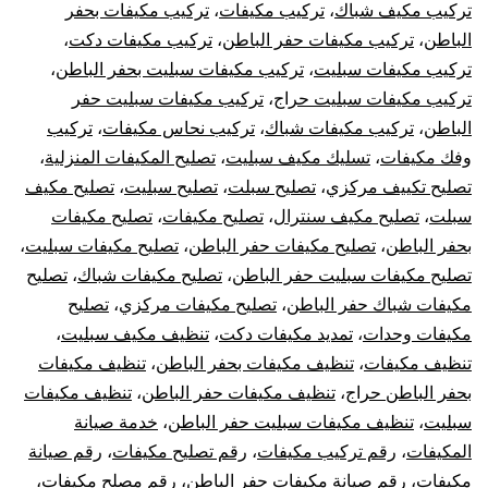
تركيب مكيف شباك
،
تركيب مكيفات
،
تركيب مكيفات بحفر
الباطن
،
تركيب مكيفات حفر الباطن
،
تركيب مكيفات دكت
،
تركيب مكيفات سبليت
،
تركيب مكيفات سبليت بحفر الباطن
،
تركيب مكيفات سبليت حراج
،
تركيب مكيفات سبليت حفر
الباطن
،
تركيب مكيفات شباك
،
تركيب نحاس مكيفات
،
تركيب
وفك مكيفات
،
تسليك مكيف سبليت
،
تصليح المكيفات المنزلية
،
تصليح تكييف مركزي
،
تصليح سبلت
،
تصليح سبليت
،
تصليح مكيف
سبلت
،
تصليح مكيف سنترال
،
تصليح مكيفات
،
تصليح مكيفات
بحفر الباطن
،
تصليح مكيفات حفر الباطن
،
تصليح مكيفات سبليت
،
تصليح مكيفات سبليت حفر الباطن
،
تصليح مكيفات شباك
،
تصليح
مكيفات شباك حفر الباطن
،
تصليح مكيفات مركزي
،
تصليح
مكيفات وحدات
،
تمديد مكيفات دكت
،
تنظيف مكيف سبليت
،
تنظيف مكيفات
،
تنظيف مكيفات بحفر الباطن
،
تنظيف مكيفات
بحفر الباطن حراج
،
تنظيف مكيفات حفر الباطن
،
تنظيف مكيفات
سبليت
،
تنظيف مكيفات سبليت حفر الباطن
،
خدمة صيانة
المكيفات
،
رقم تركيب مكيفات
،
رقم تصليح مكيفات
،
رقم صيانة
مكيفات
،
رقم صيانة مكيفات حفر الباطن
،
رقم مصلح مكيفات
،