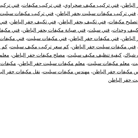
 الباطن
،
فني تركيب مكيف صحراوي
،
فني تركيب مكيفات
،
فني تركي
فني تركيب مكيفات سبليت بحفر الباطن
،
فني تركيب مكيفات سبليت
تصليح مكيفات
،
فني تكييف بحفر الباطن
،
فني تكييف حفر الباطن
،
فني 
كييف وحدات
،
فني سبلت
،
فني صيانة مكيفات بحفر الباطن
،
فني مكيف
 الباطن
،
فني مكيفات حفر الباطن
،
فني مكيفات سبليت
،
فني مكيفات
فني مكيفات سبليت حفر الباطن
،
كم سعر تركيب مكيف سبليت
،
كم س
 شباك
،
كيفية تنظيف مكيف سبليت
،
مصلح مكيفات حفر الباطن
،
معلم
يت
،
معلم مكيفات سبليت
،
معلم مكيفات سبليت حفر الباطن
،
مكيفات 
 مكيفات حفر الباطن
،
مهندس مكيفات سبليت
،
نقل مكيفات حفر الب
ت حفر الباطن