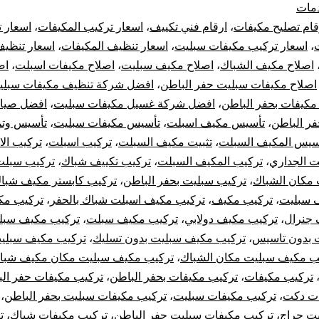
مات
مكيفات
قام تصليح مكيفات
،
ارقام فني تكييف
،
اسعار تركيب المكيفات
،
اسعار 
،
اسعار تركيب مكيفات سبليت
،
اسعار تنظيف المكيفات
،
اسعار تنظيف
بحفر
اصلاح مكيف الشباك
،
اصلاح مكيف سبليت
،
اصلاح مكيفات اسبلت
،
اص
اصلاح مكيفات سبليت حفر الباطن
،
افضل شركة تنظيف مكيفات سبلي
الباطن
مكيفات بحفر الباطن
،
افضل شركة غسيل مكيفات سبليت
،
افضل صيان
سبليت
ر الباطن
،
تأسيس مكيف اسبلت
،
تأسيس مكيفات سبليت
،
تأسيس وتم
سيس المكيف السبلت
،
تثبيت مكيف السبلت
،
تركيب اسبلت
،
تركيب الا
مركزي
ت الجداري
،
تركيب المكيف السبلت
،
تركيب تكييف شباك
،
تركيب سبلت
مكان الشباك
،
تركيب سبليت بحفر الباطن
،
تركيب كابستر مكيف شبا
دولابي
 سبليت
،
تركيب مكيف
،
تركيب مكيف اسبلت شباك بالحفر
،
تركيب مكي
 جنرال
،
تركيب مكيف دولابي
،
تركيب مكيف سبلت
،
تركيب مكيف سبل
شباك
 بدون تاسيس
،
تركيب مكيف سبليت بدون تسليك
،
تركيب مكيف سبلي
كونسيلد
ب مكيف سبليت مكان الشباك
،
تركيب مكيف سبليت مكان مكيف شبا
تركيب مكيفات
،
تركيب مكيفات بحفر الباطن
،
تركيب مكيفات حفر ال
ات دكت
،
تركيب مكيفات سبليت
،
تركيب مكيفات سبليت بحفر الباطن
،
ت حراج
،
تركيب مكيفات سبليت حفر الباطن
،
تركيب مكيفات شباك
،
ت