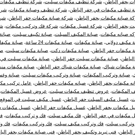
ت بحفر الباطن
،
شركة تنظيف مكيفات سبليت
،
شركة تنظيف مكيفات
 تنظيف مكيفات في حفر الباطن
،
شركة تنظيف وصيانة مكيفات
،
شرك
ة صيانة مكيفات بحفر الباطن
،
شركة صيانة مكيفات حفر الباطن
،
شرك
ت بحفر الباطن
،
شركة غسيل مكيفات
،
شركة فك وتركيب مكيفات
،
شر
ه صيانه مكيفات
،
صيانة المكيف السبلت
،
صيانة تكييف سبليت
،
صيانة
ة مكيف دولابى
،
صيانة مكيفات
،
صيانة مكيفات 24 ساعة
،
صيانة مكيفا
ة مكيفات حفر الباطن
،
صيانة مكيفات دكت
،
صيانة مكيفات سبليت
،
صي
الباطن
،
صيانة مكيفات سبليت حفر الباطن
،
صيانة مكيفات سبليت في 
ة مكيفات شباك
،
صيانة مكيفات شباك حفر الباطن
،
صيانة مكيفات منز
،
صيانة وتركيب المكيفات
،
صيانة وتركيب مكيفات سبليت
،
صيانة وغس
نه مكيفات بحفر الباطن
،
صيانه مكيفات حفر الباطن
،
عامل تركيب مكي
 المكيفات
،
عروض تنظيف مكيفات سبليت
،
عروض غسيل المكيفات
،
ت
،
غسيل مكيف السبلت حفر الباطن
،
غسيل مكيف سبليت في الموقع
ل مكيفات بحفر الباطن
،
غسيل مكيفات حفر الباطن
،
غسيل مكيفات س
 مكيفات في حفر الباطن
،
فك مكيف سبلت
،
فك و تركيب مكيفات
،
فك
وتركيب سبلت
،
فك وتركيب مكيف سبلت
،
فك وتركيب مكيفات
،
فك وت
 الباطن
،
فنى تبريد وتكييف بحفر الباطن
،
فنى صيانة مكيفات بحفر الب