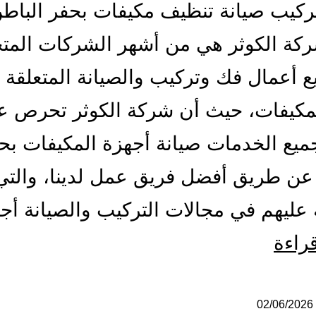
كيب صيانة تنظيف مكيفات بحفر الباط
ركة الكوثر هي من أشهر الشركات الم
 أعمال فك وتركيب والصيانة المتعلقة 
لمكيفات، حيث أن شركة الكوثر تحرص ع
ميع الخدمات صيانة أجهزة المكيفات بح
عن طريق أفضل فريق عمل لدينا، والتي
عليهم في مجالات التركيب والصيانة أ
تركيب
قراءة
صيانة
تنظيف
02/06/2026