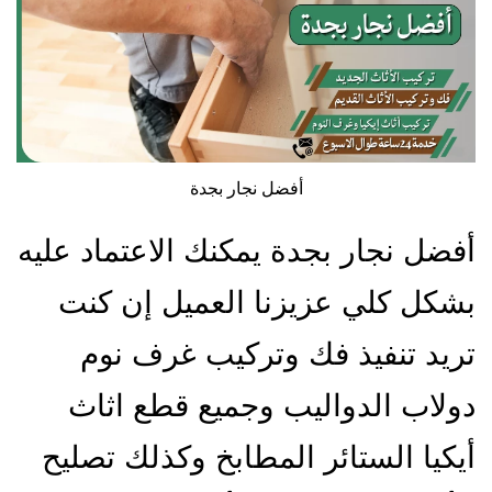
أفضل نجار بجدة
أفضل نجار بجدة يمكنك الاعتماد عليه
بشكل كلي عزيزنا العميل إن كنت
تريد تنفيذ فك وتركيب غرف نوم
دولاب الدواليب وجميع قطع اثاث
أيكيا الستائر المطابخ وكذلك تصليح