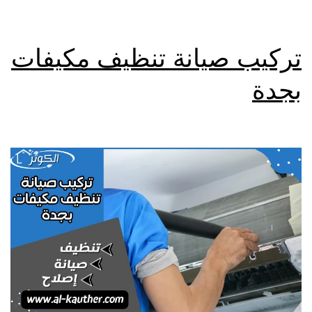
تركيب صيانة تنظيف مكيفات
بجدة