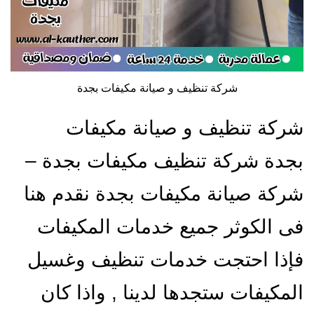
شركة تنظيف و صيانة مكيفات بجدة
شركة تنظيف و صيانة مكيفات
بجدة شركة تنظيف مكيفات بجدة –
شركة صيانة مكيفات بجدة نقدم هنا
فى الكوثر جميع خدمات المكيفات
فإذا احتجت خدمات تنظيف وغسيل
المكيفات ستجدها لدينا , واذا كان