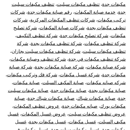
مكيفات جدة
،
تنظيف مكيفات سبليت
،
تنظيف مكيفات سبليت
جدة
،
خدمة صيانة المكيفات
،
رقم صيانة مكيفات جدة
،
شركات
تركيب مكيفات
،
شركات تنظيف المكيفات المركزية
،
شركات
تنظيف مكيفات بجدة
،
شركات صيانة المكيفات
،
شركة تصليح
مكيفات
،
شركة تصليح مكيفات جدة
،
شركة تنظيف التكييف
،
شركة تنظيف مكيفات
،
شركة تنظيف مكيفات بجدة
،
شركة
تنظيف مكيفات سبليت
،
شركة تنظيف مكيفات سبليت بجازان
،
شركة تنظيف مكيفات في جدة
،
شركة تنظيف وصيانة مكيفات
،
شركة صيانة مكيفات
،
شركة صيانة مكيفات بجدة
،
شركة صيانة
مكيفات جدة
،
شركة غسيل مكيفات
،
شركة فك وتركيب مكيفات
،
شركه صيانه مكيفات
،
صيانة المكيف السبلت
،
صيانة مكيفات
،
صيانة مكيفات بجدة
،
صيانة مكيفات جدة
،
صيانة مكيفات سبليت
جدة
،
صيانة مكيفات شباك
،
صيانة مكيفات شباك جدة
،
صيانة
مكيفات يورك
،
صيانه مكيفات جدة
،
عروض تنظيف المكيفات
،
عروض تنظيف مكيفات سبليت
،
عروض غسيل المكيفات
،
غسيل
مكيف السبلت
،
غسيل مكيفات
،
غسيل مكيفات بجدة
،
غسيل
مكيفات جدة
،
غسيل مكيفات سبلت جدة
،
غسيل مكيفات في