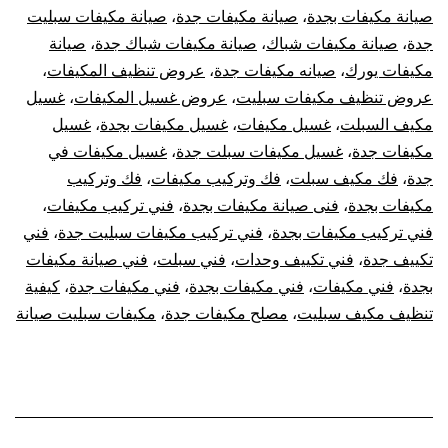
صيانة مكيفات بجدة
،
صيانة مكيفات جدة
،
صيانة مكيفات سبليت
جدة
،
صيانة مكيفات شباك
،
صيانة مكيفات شباك جدة
،
صيانة
مكيفات يورك
،
صيانه مكيفات جدة
،
عروض تنظيف المكيفات
،
عروض تنظيف مكيفات سبليت
،
عروض غسيل المكيفات
،
غسيل
مكيف السبلت
،
غسيل مكيفات
،
غسيل مكيفات بجدة
،
غسيل
مكيفات جدة
،
غسيل مكيفات سبلت جدة
،
غسيل مكيفات في
جدة
،
فك مكيف سبلت
،
فك وتركيب مكيفات
،
فك وتركيب
مكيفات بجدة
،
فنى صيانة مكيفات بجدة
،
فني تركيب مكيفات
،
فني تركيب مكيفات بجدة
،
فني تركيب مكيفات سبليت جدة
،
فني
تكييف جدة
،
فني تكييف وحدات
،
فني سبلت
،
فني صيانة مكيفات
بجدة
،
فني مكيفات
،
فني مكيفات بجدة
،
فني مكيفات جدة
،
كيفية
تنظيف مكيف سبليت
،
مصلح مكيفات جدة
،
مكيفات سبليت صيانة