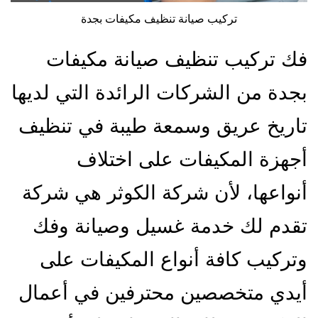
تركيب صيانة تنظيف مكيفات بجدة
فك تركيب تنظيف صيانة مكيفات
بجدة من الشركات الرائدة التي لديها
تاريخ عريق وسمعة طيبة في تنظيف
أجهزة المكيفات على اختلاف
أنواعها، لأن شركة الكوثر هي شركة
تقدم لك خدمة غسيل وصيانة وفك
وتركيب كافة أنواع المكيفات على
أيدي متخصصين محترفين في أعمال