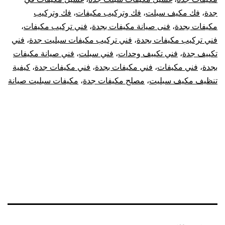
جدة
،
فك مكيف سبلت
،
فك وتركيب مكيفات
،
فك وتركيب
مكيفات بجدة
،
فنى صيانة مكيفات بجدة
،
فني تركيب مكيفات
،
فني تركيب مكيفات بجدة
،
فني تركيب مكيفات سبليت جدة
،
فني
تكييف جدة
،
فني تكييف وحدات
،
فني سبلت
،
فني صيانة مكيفات
بجدة
،
فني مكيفات
،
فني مكيفات بجدة
،
فني مكيفات جدة
،
كيفية
تنظيف مكيف سبليت
،
مصلح مكيفات جدة
،
مكيفات سبليت صيانة