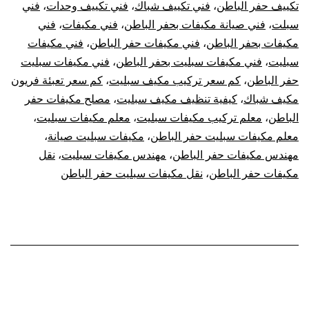
تكييف حفر الباطن
،
فني تكييف شباك
،
فني تكييف وحدات
،
فني
سبلت
،
فني صيانة مكيفات بحفر الباطن
،
فني مكيفات
،
فني
مكيفات بحفر الباطن
،
فني مكيفات حفر الباطن
،
فني مكيفات
سبليت
،
فني مكيفات سبليت بحفر الباطن
،
فني مكيفات سبليت
حفر الباطن
،
كم سعر تركيب مكيف سبليت
،
كم سعر تعبئة فريون
مكيف شباك
،
كيفية تنظيف مكيف سبليت
،
مصلح مكيفات حفر
الباطن
،
معلم تركيب مكيفات سبليت
،
معلم مكيفات سبليت
،
معلم مكيفات سبليت حفر الباطن
،
مكيفات سبليت صيانة
،
مهندس مكيفات حفر الباطن
،
مهندس مكيفات سبليت
،
نقل
مكيفات حفر الباطن
،
نقل مكيفات سبليت حفر الباطن