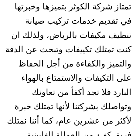
تمتاز شركة الكوثر بتميزها وخبرتها
في تقديم خدمات تركيب صيانة
تنظيف مكيفات بالرياض، ولذلك ان
كنت تمتلك تكييفات وتبحث عن الدقة
والتميز والكفاءة من أجل الحفاظ
على التكيفات والاستمتاع بالهواء
البارد فلا تجد أكفأ من تعاونك
وتواصلك بشركتنا لأنها تمتلك خبرة
لأكثر من عشرين عام، كما أننا نمتلك
فريق كفئ من العمالة الفلبينية