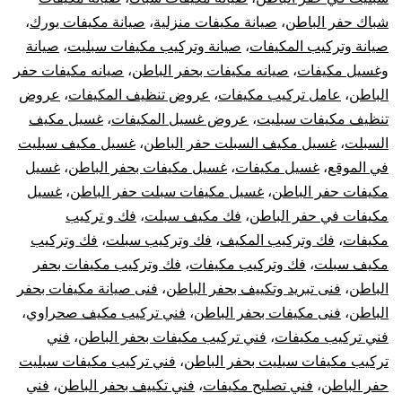
شباك حفر الباطن
،
صيانة مكيفات منزلية
،
صيانة مكيفات يورك
،
صيانة وتركيب المكيفات
،
صيانة وتركيب مكيفات سبليت
،
صيانة
وغسيل مكيفات
،
صيانه مكيفات بحفر الباطن
،
صيانه مكيفات حفر
الباطن
،
عامل تركيب مكيفات
،
عروض تنظيف المكيفات
،
عروض
تنظيف مكيفات سبليت
،
عروض غسيل المكيفات
،
غسيل مكيف
السبلت
،
غسيل مكيف السبلت حفر الباطن
،
غسيل مكيف سبليت
في الموقع
،
غسيل مكيفات
،
غسيل مكيفات بحفر الباطن
،
غسيل
مكيفات حفر الباطن
،
غسيل مكيفات سبلت حفر الباطن
،
غسيل
مكيفات في حفر الباطن
،
فك مكيف سبلت
،
فك و تركيب
مكيفات
،
فك وتركيب المكيف
،
فك وتركيب سبلت
،
فك وتركيب
مكيف سبلت
،
فك وتركيب مكيفات
،
فك وتركيب مكيفات بحفر
الباطن
،
فنى تبريد وتكييف بحفر الباطن
،
فنى صيانة مكيفات بحفر
الباطن
،
فنى مكيفات بحفر الباطن
،
فني تركيب مكيف صحراوي
،
فني تركيب مكيفات
،
فني تركيب مكيفات بحفر الباطن
،
فني
تركيب مكيفات سبليت بحفر الباطن
،
فني تركيب مكيفات سبليت
حفر الباطن
،
فني تصليح مكيفات
،
فني تكييف بحفر الباطن
،
فني