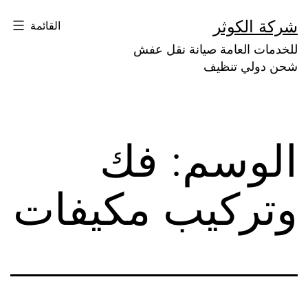
لتخطي
شركة الكوثر
القائمة
لى
للخدمات العامة صيانة نقل عفش
لمحتوى
شحن دولي تنظيف
الوسم:
فك
وتركيب مكيفات