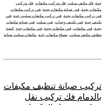
جدة
،
فك مكيف سبلت
،
فك وتركيب مكيفات
،
فك وتركيب
مكيفات بجدة
،
فنى صيانة مكيفات بجدة
،
فني تركيب مكيفات
،
فني تركيب مكيفات بجدة
،
فني تركيب مكيفات سبليت جدة
،
فني
تكييف جدة
،
فني تكييف وحدات
،
فني سبلت
،
فني صيانة مكيفات
بجدة
،
فني مكيفات
،
فني مكيفات بجدة
،
فني مكيفات جدة
،
كيفية
تنظيف مكيف سبليت
،
مصلح مكيفات جدة
،
مكيفات سبليت صيانة
تركيب صيانة تنظيف مكيفات
بالدمام فك تركيب نقل