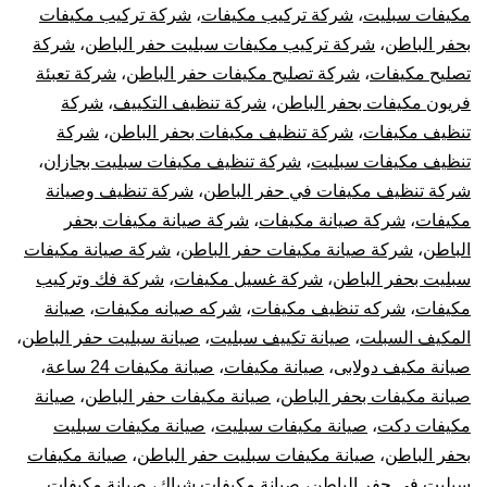
مكيفات سبليت
،
شركة تركيب مكيفات
،
شركة تركيب مكيفات
بحفر الباطن
،
شركة تركيب مكيفات سبليت حفر الباطن
،
شركة
تصليح مكيفات
،
شركة تصليح مكيفات حفر الباطن
،
شركة تعبئة
فريون مكيفات بحفر الباطن
،
شركة تنظيف التكييف
،
شركة
تنظيف مكيفات
،
شركة تنظيف مكيفات بحفر الباطن
،
شركة
تنظيف مكيفات سبليت
،
شركة تنظيف مكيفات سبليت بجازان
،
شركة تنظيف مكيفات في حفر الباطن
،
شركة تنظيف وصيانة
مكيفات
،
شركة صيانة مكيفات
،
شركة صيانة مكيفات بحفر
الباطن
،
شركة صيانة مكيفات حفر الباطن
،
شركة صيانة مكيفات
سبليت بحفر الباطن
،
شركة غسيل مكيفات
،
شركة فك وتركيب
مكيفات
،
شركه تنظيف مكيفات
،
شركه صيانه مكيفات
،
صيانة
المكيف السبلت
،
صيانة تكييف سبليت
،
صيانة سبليت حفر الباطن
،
صيانة مكيف دولابى
،
صيانة مكيفات
،
صيانة مكيفات 24 ساعة
،
صيانة مكيفات بحفر الباطن
،
صيانة مكيفات حفر الباطن
،
صيانة
مكيفات دكت
،
صيانة مكيفات سبليت
،
صيانة مكيفات سبليت
بحفر الباطن
،
صيانة مكيفات سبليت حفر الباطن
،
صيانة مكيفات
سبليت في حفر الباطن
،
صيانة مكيفات شباك
،
صيانة مكيفات