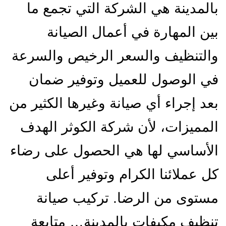
بالمدينة هي الشركة التي تجمع ما
بين المهارة في أعمال الصيانة
والتنظيف والسعر الرخيص والسرعة
في الوصول للعميل وتوفير ضمان
بعد إجراء أي صيانة وغيرها الكثير من
المميزات، لأن شركة الكوثر الهدف
الأساسي لها هي الحصول على رضاء
كل عملائنا الكرام وتوفير أعلى
مستوى من الرضا. تركيب صيانة
تنظيف مكيفات بالمدينة…
متابعة