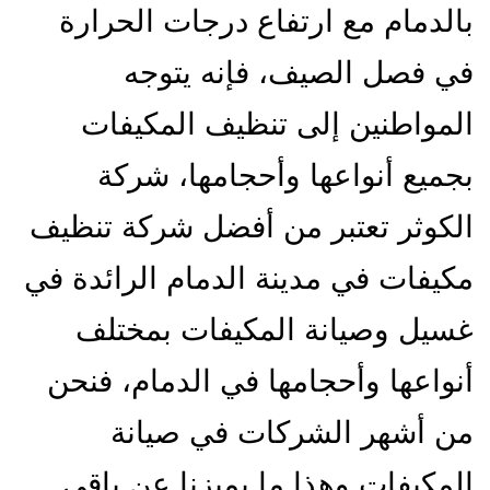
بالدمام مع ارتفاع درجات الحرارة
في فصل الصيف، فإنه يتوجه
المواطنين إلى تنظيف المكيفات
بجميع أنواعها وأحجامها، شركة
الكوثر تعتبر من أفضل شركة تنظيف
مكيفات في مدينة الدمام الرائدة في
غسيل وصيانة المكيفات بمختلف
أنواعها وأحجامها في الدمام، فنحن
من أشهر الشركات في صيانة
المكيفات وهذا ما يميزنا عن باقي…