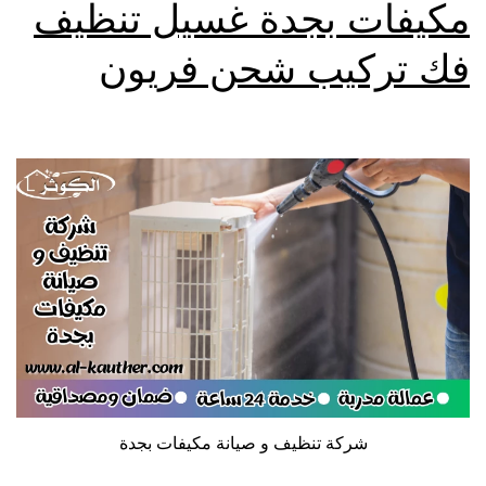
مكيفات بجدة غسيل تنظيف
فك تركيب شحن فريون
شركة تنظيف و صيانة مكيفات بجدة