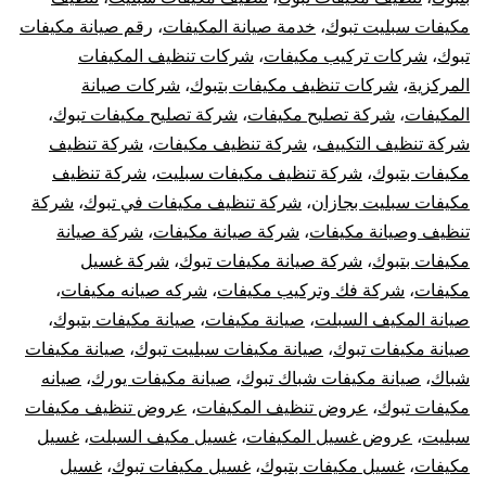
مكيفات سبليت تبوك
،
خدمة صيانة المكيفات
،
رقم صيانة مكيفات
تبوك
،
شركات تركيب مكيفات
،
شركات تنظيف المكيفات
المركزية
،
شركات تنظيف مكيفات بتبوك
،
شركات صيانة
المكيفات
،
شركة تصليح مكيفات
،
شركة تصليح مكيفات تبوك
،
شركة تنظيف التكييف
،
شركة تنظيف مكيفات
،
شركة تنظيف
مكيفات بتبوك
،
شركة تنظيف مكيفات سبليت
،
شركة تنظيف
مكيفات سبليت بجازان
،
شركة تنظيف مكيفات في تبوك
،
شركة
تنظيف وصيانة مكيفات
،
شركة صيانة مكيفات
،
شركة صيانة
مكيفات بتبوك
،
شركة صيانة مكيفات تبوك
،
شركة غسيل
مكيفات
،
شركة فك وتركيب مكيفات
،
شركه صيانه مكيفات
،
صيانة المكيف السبلت
،
صيانة مكيفات
،
صيانة مكيفات بتبوك
،
صيانة مكيفات تبوك
،
صيانة مكيفات سبليت تبوك
،
صيانة مكيفات
شباك
،
صيانة مكيفات شباك تبوك
،
صيانة مكيفات يورك
،
صيانه
مكيفات تبوك
،
عروض تنظيف المكيفات
،
عروض تنظيف مكيفات
سبليت
،
عروض غسيل المكيفات
،
غسيل مكيف السبلت
،
غسيل
مكيفات
،
غسيل مكيفات بتبوك
،
غسيل مكيفات تبوك
،
غسيل