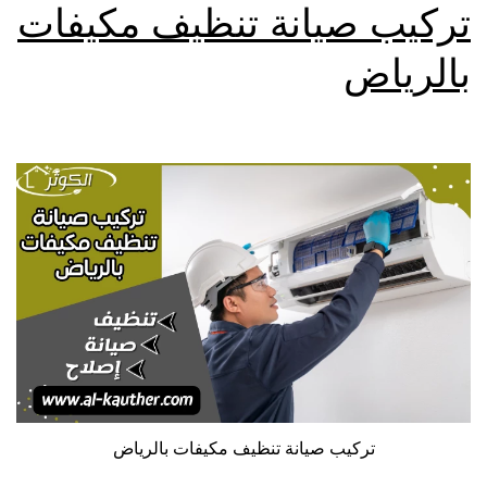
تركيب صيانة تنظيف مكيفات
بالرياض
تركيب صيانة تنظيف مكيفات بالرياض