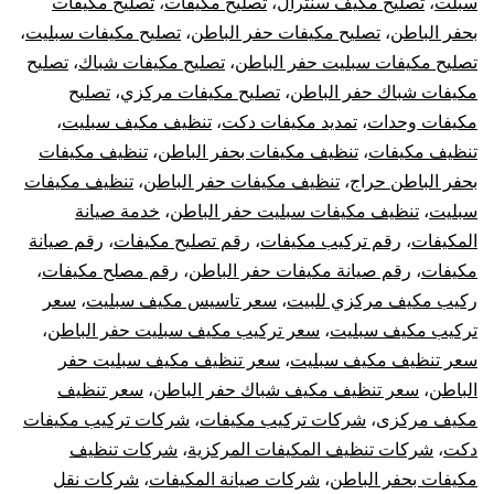
سبلت
،
تصليح مكيف سنترال
،
تصليح مكيفات
،
تصليح مكيفات
بحفر الباطن
،
تصليح مكيفات حفر الباطن
،
تصليح مكيفات سبليت
،
تصليح مكيفات سبليت حفر الباطن
،
تصليح مكيفات شباك
،
تصليح
مكيفات شباك حفر الباطن
،
تصليح مكيفات مركزي
،
تصليح
مكيفات وحدات
،
تمديد مكيفات دكت
،
تنظيف مكيف سبليت
،
تنظيف مكيفات
،
تنظيف مكيفات بحفر الباطن
،
تنظيف مكيفات
بحفر الباطن حراج
،
تنظيف مكيفات حفر الباطن
،
تنظيف مكيفات
سبليت
،
تنظيف مكيفات سبليت حفر الباطن
،
خدمة صيانة
المكيفات
،
رقم تركيب مكيفات
،
رقم تصليح مكيفات
،
رقم صيانة
مكيفات
،
رقم صيانة مكيفات حفر الباطن
،
رقم مصلح مكيفات
،
ركيب مكيف مركزي للبيت
،
سعر تاسيس مكيف سبليت
،
سعر
تركيب مكيف سبليت
،
سعر تركيب مكيف سبليت حفر الباطن
،
سعر تنظيف مكيف سبليت
،
سعر تنظيف مكيف سبليت حفر
الباطن
،
سعر تنظيف مكيف شباك حفر الباطن
،
سعر تنظيف
مكيف مركزى
،
شركات تركيب مكيفات
،
شركات تركيب مكيفات
دكت
،
شركات تنظيف المكيفات المركزية
،
شركات تنظيف
مكيفات بحفر الباطن
،
شركات صيانة المكيفات
،
شركات نقل