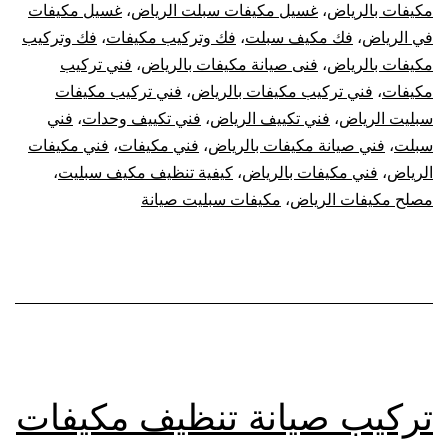
مكيفات بالرياض
،
غسيل مكيفات سبلت الرياض
،
غسيل مكيفات
في الرياض
،
فك مكيف سبلت
،
فك وتركيب مكيفات
،
فك وتركيب
مكيفات بالرياض
،
فنى صيانة مكيفات بالرياض
،
فني تركيب
مكيفات
،
فني تركيب مكيفات بالرياض
،
فني تركيب مكيفات
سبليت الرياض
،
فني تكييف الرياض
،
فني تكييف وحدات
،
فني
سبلت
،
فني صيانة مكيفات بالرياض
،
فني مكيفات
،
فني مكيفات
الرياض
،
فني مكيفات بالرياض
،
كيفية تنظيف مكيف سبليت
،
مصلح مكيفات الرياض
،
مكيفات سبليت صيانة
تركيب صيانة تنظيف مكيفات