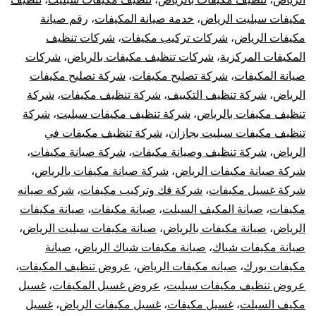
مكيفات سبليت الرياض
،
خدمة صيانة المكيفات
،
رقم صيانة
مكيفات الرياض
،
شركات تركيب مكيفات
،
شركات تنظيف
المكيفات المركزية
،
شركات تنظيف مكيفات بالرياض
،
شركات
صيانة المكيفات
،
شركة تصليح مكيفات
،
شركة تصليح مكيفات
الرياض
،
شركة تنظيف التكييف
،
شركة تنظيف مكيفات
،
شركة
تنظيف مكيفات بالرياض
،
شركة تنظيف مكيفات سبليت
،
شركة
تنظيف مكيفات سبليت بجازان
،
شركة تنظيف مكيفات في
الرياض
،
شركة تنظيف وصيانة مكيفات
،
شركة صيانة مكيفات
،
شركة صيانة مكيفات الرياض
،
شركة صيانة مكيفات بالرياض
،
شركة غسيل مكيفات
،
شركة فك وتركيب مكيفات
،
شركه صيانه
مكيفات
،
صيانة المكيف السبلت
،
صيانة مكيفات
،
صيانة مكيفات
الرياض
،
صيانة مكيفات بالرياض
،
صيانة مكيفات سبليت الرياض
،
صيانة مكيفات شباك
،
صيانة مكيفات شباك الرياض
،
صيانة
مكيفات يورك
،
صيانه مكيفات الرياض
،
عروض تنظيف المكيفات
،
عروض تنظيف مكيفات سبليت
،
عروض غسيل المكيفات
،
غسيل
مكيف السبلت
،
غسيل مكيفات
،
غسيل مكيفات الرياض
،
غسيل