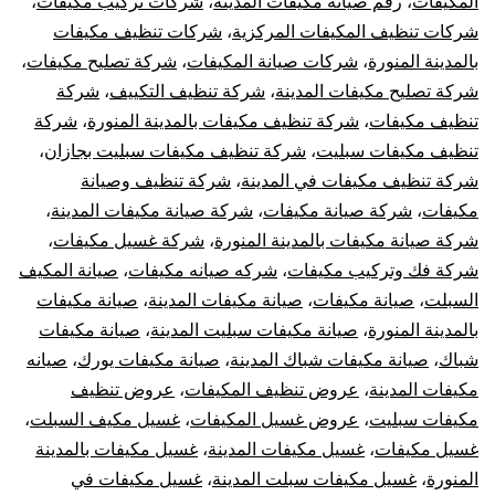
المكيفات
،
رقم صيانة مكيفات المدينة
،
شركات تركيب مكيفات
،
شركات تنظيف المكيفات المركزية
،
شركات تنظيف مكيفات
بالمدينة المنورة
،
شركات صيانة المكيفات
،
شركة تصليح مكيفات
،
شركة تصليح مكيفات المدينة
،
شركة تنظيف التكييف
،
شركة
تنظيف مكيفات
،
شركة تنظيف مكيفات بالمدينة المنورة
،
شركة
تنظيف مكيفات سبليت
،
شركة تنظيف مكيفات سبليت بجازان
،
شركة تنظيف مكيفات في المدينة
،
شركة تنظيف وصيانة
مكيفات
،
شركة صيانة مكيفات
،
شركة صيانة مكيفات المدينة
،
شركة صيانة مكيفات بالمدينة المنورة
،
شركة غسيل مكيفات
،
شركة فك وتركيب مكيفات
،
شركه صيانه مكيفات
،
صيانة المكيف
السبلت
،
صيانة مكيفات
،
صيانة مكيفات المدينة
،
صيانة مكيفات
بالمدينة المنورة
،
صيانة مكيفات سبليت المدينة
،
صيانة مكيفات
شباك
،
صيانة مكيفات شباك المدينة
،
صيانة مكيفات يورك
،
صيانه
مكيفات المدينة
،
عروض تنظيف المكيفات
،
عروض تنظيف
مكيفات سبليت
،
عروض غسيل المكيفات
،
غسيل مكيف السبلت
،
غسيل مكيفات
،
غسيل مكيفات المدينة
،
غسيل مكيفات بالمدينة
المنورة
،
غسيل مكيفات سبلت المدينة
،
غسيل مكيفات في