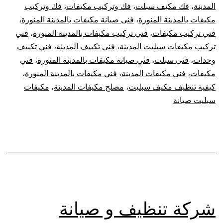
المدينة
،
فك مكيف سبلت
،
فك وتركيب مكيفات
،
فك وتركيب
مكيفات بالمدينة المنورة
،
فنى صيانة مكيفات بالمدينة المنورة
،
فني تركيب مكيفات
،
فني تركيب مكيفات بالمدينة المنورة
،
فني
تركيب مكيفات سبليت المدينة
،
فني تكييف المدينة
،
فني تكييف
وحدات
،
فني سبلت
،
فني صيانة مكيفات بالمدينة المنورة
،
فني
مكيفات
،
فني مكيفات المدينة
،
فني مكيفات بالمدينة المنورة
،
كيفية تنظيف مكيف سبليت
،
مصلح مكيفات المدينة
،
مكيفات
سبليت صيانة
شركة تنظيف و صيانة