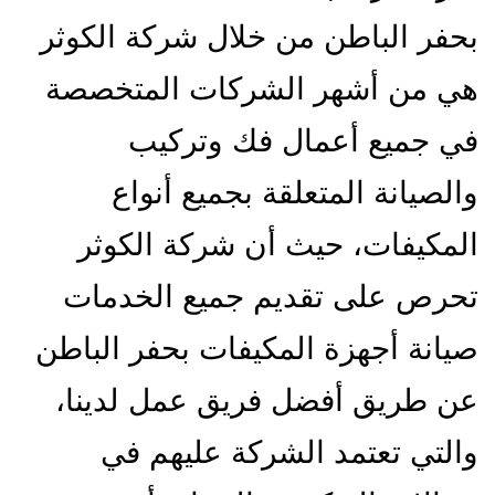
بحفر الباطن من خلال شركة الكوثر
هي من أشهر الشركات المتخصصة
في جميع أعمال فك وتركيب
والصيانة المتعلقة بجميع أنواع
المكيفات، حيث أن شركة الكوثر
تحرص على تقديم جميع الخدمات
صيانة أجهزة المكيفات بحفر الباطن
عن طريق أفضل فريق عمل لدينا،
والتي تعتمد الشركة عليهم في