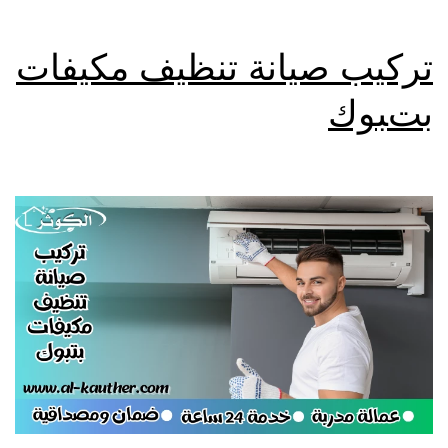
تركيب صيانة تنظيف مكيفات
بتبوك