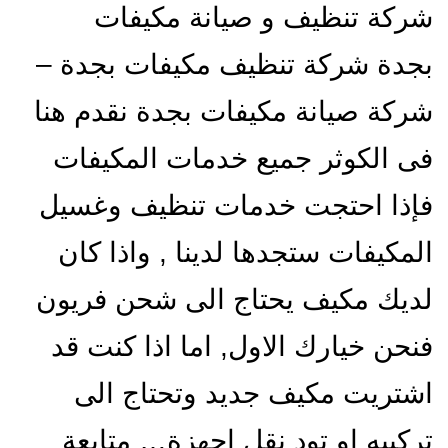
شركة تنظيف و صيانة مكيفات
بجدة شركة تنظيف مكيفات بجدة –
شركة صيانة مكيفات بجدة نقدم هنا
فى الكوثر جميع خدمات المكيفات
فإذا احتجت خدمات تنظيف وغسيل
المكيفات ستجدها لدينا , واذا كان
لديك مكيف يحتاج الى شحن فريون
فنحن خيارك الاول, اما اذا كنت قد
اشتريت مكيف جديد وتحتاج الى
تركيبه او تود نقل اجهزة…
متابعة