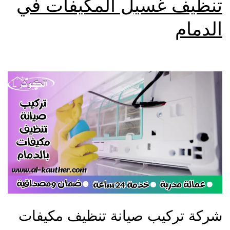
تنظيف غسيل المكيفات في
الدمام
شركة تركيب صيانة تنظيف مكيفات