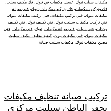
مكيفات سبلت تبوك
،
غسيل مكيفات في تبوك
،
فك مكيف سبلت
،
فك وتركيب مكيفات
،
فك وتركيب مكيفات بتبوك
،
فنى صيانة
مكيفات بتبوك
،
فني تركيب مكيفات
،
فني تركيب مكيفات بتبوك
،
فني تركيب مكيفات سبليت تبوك
،
فني تكييف تبوك
،
فني تكييف
وحدات
،
فني سبلت
،
فني صيانة مكيفات بتبوك
،
فني مكيفات
،
فني
مكيفات بتبوك
،
فني مكيفات تبوك
،
كيفية تنظيف مكيف سبليت
،
مصلح مكيفات تبوك
،
مكيفات سبليت صيانة
تركيب صيانة تنظيف مكيفات
بحفر الباطن سبليت مركزي