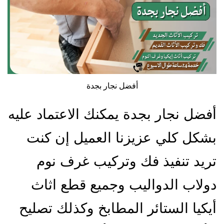
أفضل نجار بجدة
أفضل نجار بجدة يمكنك الاعتماد عليه
بشكل كلي عزيزنا العميل إن كنت
تريد تنفيذ فك وتركيب غرف نوم
دولاب الدواليب وجميع قطع اثاث
أيكيا الستائر المطابخ وكذلك تصليح