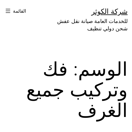
لتخطي
شركة الكوثر
القائمة
لى
للخدمات العامة صيانة نقل عفش
لمحتوى
شحن دولي تنظيف
الوسم:
فك
وتركيب جميع
الغرف