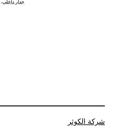
جدار داخلي
،
شركة الكوثر