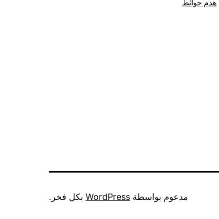
هدم حوائط
مدعوم بواسطة
WordPress
بكل فخر.