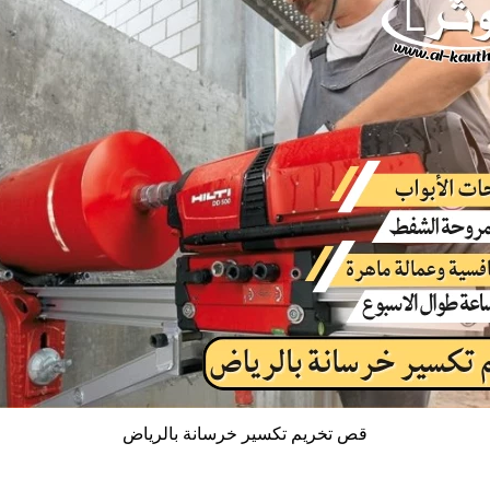
قص تخريم تكسير خرسانة بالرياض