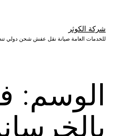
لتخطي
لى
لمحتوى
شركة الكوثر
للخدمات العامة صيانة نقل عفش شحن دولي تن
الوسم:
ف
بالخرسانة