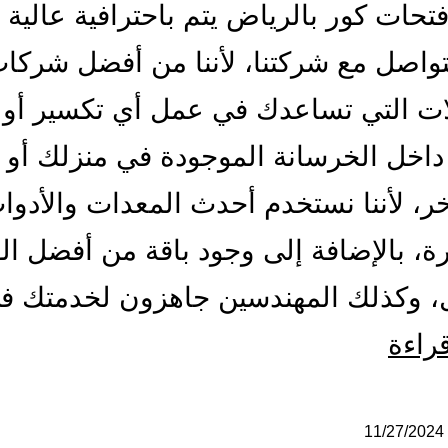
تحات كور بالرياض يتم باحترافية عالية 
تواصل مع شركتنا، لأننا من أفضل شركا
ات التي تساعدك في عمل أي تكسير أو 
اخل الخرسانة الموجودة في منزلك أو 
ر، لأننا نستخدم أحدث المعدات والأدو
ة، بالإضافة إلى وجود باقة من أفضل الف
ل، وكذلك المهندسين جاهزون لخدمتك 
مقاول
قراءة
فتحات
كور
11/27/2024