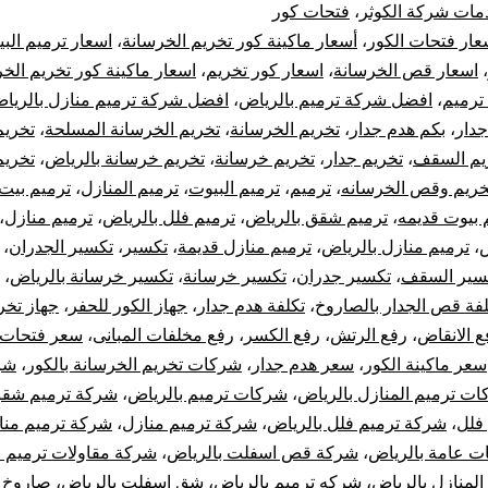
مات شركة الكوثر
،
فتحات كور
بالرياض
عار فتحات الكور
،
أسعار ماكينة كور تخريم الخرسانة
،
اسعار ترميم الب
،
اسعار قص الخرسانة
،
اسعار كور تخريم
،
اسعار ماكينة كور تخريم الخ
قص
ترميم
،
افضل شركة ترميم بالرياض
،
افضل شركة ترميم منازل بالريا
جدار
،
بكم هدم جدار
،
تخريم الخرسانة
،
تخريم الخرسانة المسلحة
،
تخريم
تخريم
يم السقف
،
تخريم جدار
،
تخريم خرسانة
،
تخريم خرسانة بالرياض
،
تخري
تكسير
خريم وقص الخرسانه
،
ترميم
،
ترميم البيوت
،
ترميم المنازل
،
ترميم بيت
 بيوت قديمه
،
ترميم شقق بالرياض
،
ترميم فلل بالرياض
،
ترميم منازل
،
خرسانة
ض
،
ترميم منازل بالرياض
،
ترميم منازل قديمة
،
تكسير
،
تكسير الجدران
،
سير السقف
،
تكسير جدران
،
تكسير خرسانة
،
تكسير خرسانة بالرياض
،
بالرياض
لفة قص الجدار بالصاروخ
،
تكلفة هدم جدار
،
جهاز الكور للحفر
،
جهاز تخر
ع الانقاض
،
رفع الرتش
،
رفع الكسر
،
رفع مخلفات المبانى
،
سعر فتحات 
سعر ماكينة الكور
،
سعر هدم جدار
،
شركات تخريم الخرسانة بالكور
،
شر
ت ترميم المنازل بالرياض
،
شركات ترميم بالرياض
،
شركة ترميم شقق
فلل
،
شركة ترميم فلل بالرياض
،
شركة ترميم منازل
،
شركة ترميم منا
ت عامة بالرياض
،
شركة قص اسفلت بالرياض
،
شركة مقاولات ترميم ا
لمنازل بالرياض
،
شركه ترميم بالرياض
،
شق اسفلت بالرياض
،
صاروخ