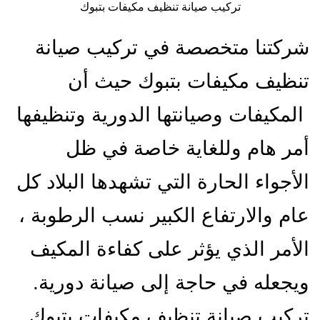
تركيب صيانة تنظيف مكيفات بتبوك
شركتنا متخصصة في تركيب صيانة
تنظيف مكيفات بتبوك حيث أن
المكيفات وصيانتها الدورية وتنظيفها
أمر هام وللغاية خاصة في ظل
الأجواء الحارة التي تشهدها البلاد كل
عام والارتفاع الكبير نسب الرطوبة ،
الأمر الذي يؤثر على كفاءة المكيف
ويجعله في حاجة إلى صيانة دورية.
تركيب صيانة تنظيف مكيفات بتبوك