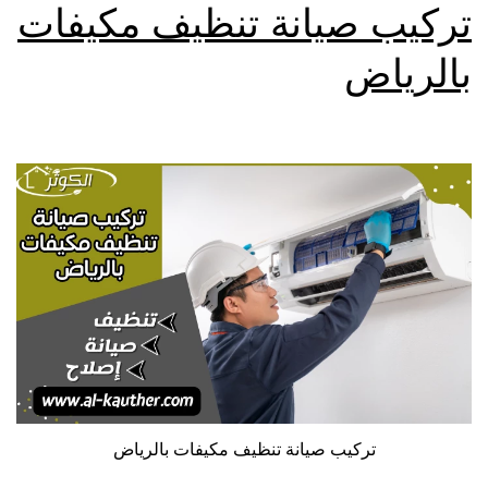
تركيب صيانة تنظيف مكيفات
بالرياض
تركيب صيانة تنظيف مكيفات بالرياض