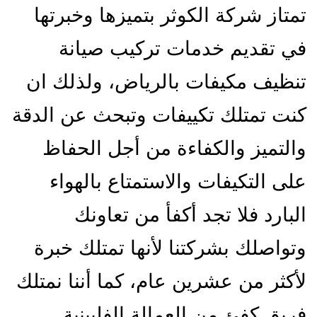
تمتاز شركة الكوثر بتميزها وخبرتها
في تقديم خدمات تركيب صيانة
تنظيف مكيفات بالرياض، ولذلك ان
كنت تمتلك تكييفات وتبحث عن الدقة
والتميز والكفاءة من أجل الحفاظ
على التكيفات والاستمتاع بالهواء
البارد فلا تجد أكفأ من تعاونك
وتواصلك بشركتنا لأنها تمتلك خبرة
لأكثر من عشرين عام، كما أننا نمتلك
فريق كفئ من العمالة الفلبينية