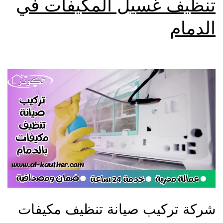
تنظيف غسيل المكيفات في
الدمام
شركة تركيب صيانة تنظيف مكيفات