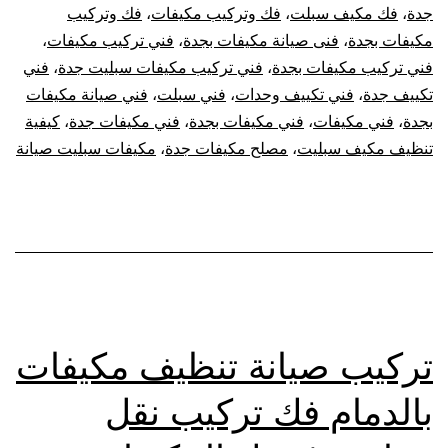
جدة
،
فك مكيف سبلت
،
فك وتركيب مكيفات
،
فك وتركيب
مكيفات بجدة
،
فنى صيانة مكيفات بجدة
،
فني تركيب مكيفات
،
فني تركيب مكيفات بجدة
،
فني تركيب مكيفات سبليت جدة
،
فني
تكييف جدة
،
فني تكييف وحدات
،
فني سبلت
،
فني صيانة مكيفات
بجدة
،
فني مكيفات
،
فني مكيفات بجدة
،
فني مكيفات جدة
،
كيفية
تنظيف مكيف سبليت
،
مصلح مكيفات جدة
،
مكيفات سبليت صيانة
تركيب صيانة تنظيف مكيفات
بالدمام فك تركيب نقل