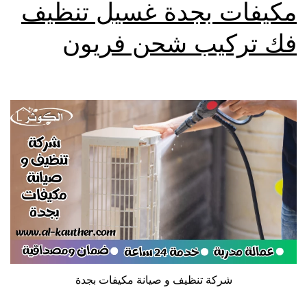
مكيفات بجدة غسيل تنظيف
فك تركيب شحن فريون
شركة تنظيف و صيانة مكيفات بجدة