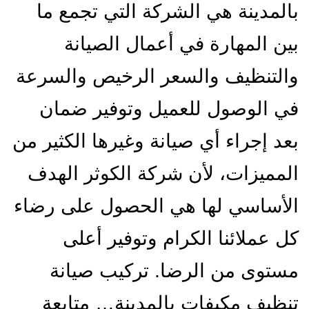
بالمدينة هي الشركة التي تجمع ما
بين المهارة في أعمال الصيانة
والتنظيف والسعر الرخيص والسرعة
في الوصول للعميل وتوفير ضمان
بعد إجراء أي صيانة وغيرها الكثير من
المميزات، لأن شركة الكوثر الهدف
الأساسي لها هي الحصول على رضاء
كل عملائنا الكرام وتوفير أعلى
مستوى من الرضا. تركيب صيانة
تنظيف مكيفات بالمدينة…
متابعة