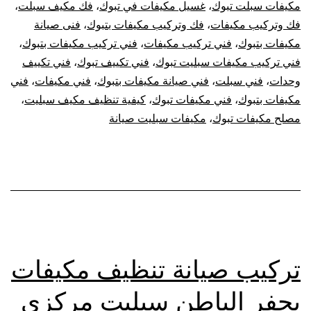
مكيفات سبلت تبوك
،
غسيل مكيفات في تبوك
،
فك مكيف سبلت
،
فك وتركيب مكيفات
،
فك وتركيب مكيفات بتبوك
،
فنى صيانة
مكيفات بتبوك
،
فني تركيب مكيفات
،
فني تركيب مكيفات بتبوك
،
فني تركيب مكيفات سبليت تبوك
،
فني تكييف تبوك
،
فني تكييف
وحدات
،
فني سبلت
،
فني صيانة مكيفات بتبوك
،
فني مكيفات
،
فني
مكيفات بتبوك
،
فني مكيفات تبوك
،
كيفية تنظيف مكيف سبليت
،
مصلح مكيفات تبوك
،
مكيفات سبليت صيانة
تركيب صيانة تنظيف مكيفات
بحفر الباطن سبليت مركزي