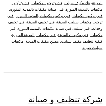
المدينة
،
فك مكيف سبلت
،
فك وتركيب مكيفات
،
فك وتركيب
مكيفات بالمدينة المنورة
،
فنى صيانة مكيفات بالمدينة المنورة
،
فني تركيب مكيفات
،
فني تركيب مكيفات بالمدينة المنورة
،
فني
تركيب مكيفات سبليت المدينة
،
فني تكييف المدينة
،
فني تكييف
وحدات
،
فني سبلت
،
فني صيانة مكيفات بالمدينة المنورة
،
فني
مكيفات
،
فني مكيفات المدينة
،
فني مكيفات بالمدينة المنورة
،
كيفية تنظيف مكيف سبليت
،
مصلح مكيفات المدينة
،
مكيفات
سبليت صيانة
شركة تنظيف و صيانة