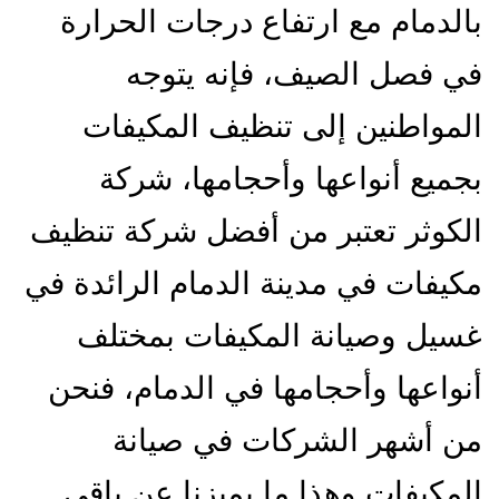
بالدمام مع ارتفاع درجات الحرارة
في فصل الصيف، فإنه يتوجه
المواطنين إلى تنظيف المكيفات
بجميع أنواعها وأحجامها، شركة
الكوثر تعتبر من أفضل شركة تنظيف
مكيفات في مدينة الدمام الرائدة في
غسيل وصيانة المكيفات بمختلف
أنواعها وأحجامها في الدمام، فنحن
من أشهر الشركات في صيانة
المكيفات وهذا ما يميزنا عن باقي…