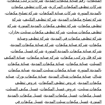
المكيفات
،
رقم صيانة مكيفات المدينة
،
شركات تركيب مكيفات
،
شركات تنظيف المكيفات المركزية
،
شركات تنظيف مكيفات
بالمدينة المنورة
،
شركات صيانة المكيفات
،
شركة تصليح مكيفات
،
شركة تصليح مكيفات المدينة
،
شركة تنظيف التكييف
،
شركة
تنظيف مكيفات
،
شركة تنظيف مكيفات بالمدينة المنورة
،
شركة
تنظيف مكيفات سبليت
،
شركة تنظيف مكيفات سبليت بجازان
،
شركة تنظيف مكيفات في المدينة
،
شركة تنظيف وصيانة
مكيفات
،
شركة صيانة مكيفات
،
شركة صيانة مكيفات المدينة
،
شركة صيانة مكيفات بالمدينة المنورة
،
شركة غسيل مكيفات
،
شركة فك وتركيب مكيفات
،
شركه صيانه مكيفات
،
صيانة المكيف
السبلت
،
صيانة مكيفات
،
صيانة مكيفات المدينة
،
صيانة مكيفات
بالمدينة المنورة
،
صيانة مكيفات سبليت المدينة
،
صيانة مكيفات
شباك
،
صيانة مكيفات شباك المدينة
،
صيانة مكيفات يورك
،
صيانه
مكيفات المدينة
،
عروض تنظيف المكيفات
،
عروض تنظيف
مكيفات سبليت
،
عروض غسيل المكيفات
،
غسيل مكيف السبلت
،
غسيل مكيفات
،
غسيل مكيفات المدينة
،
غسيل مكيفات بالمدينة
المنورة
،
غسيل مكيفات سبلت المدينة
،
غسيل مكيفات في