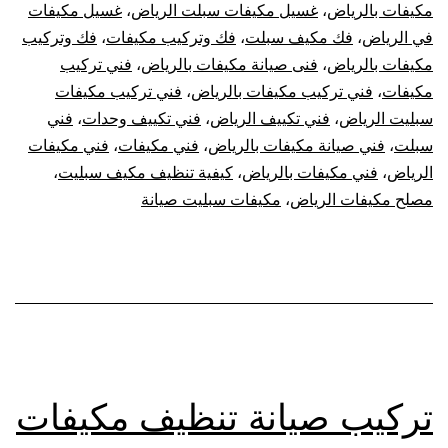
مكيفات بالرياض
،
غسيل مكيفات سبلت الرياض
،
غسيل مكيفات
في الرياض
،
فك مكيف سبلت
،
فك وتركيب مكيفات
،
فك وتركيب
مكيفات بالرياض
،
فنى صيانة مكيفات بالرياض
،
فني تركيب
مكيفات
،
فني تركيب مكيفات بالرياض
،
فني تركيب مكيفات
سبليت الرياض
،
فني تكييف الرياض
،
فني تكييف وحدات
،
فني
سبلت
،
فني صيانة مكيفات بالرياض
،
فني مكيفات
،
فني مكيفات
الرياض
،
فني مكيفات بالرياض
،
كيفية تنظيف مكيف سبليت
،
مصلح مكيفات الرياض
،
مكيفات سبليت صيانة
تركيب صيانة تنظيف مكيفات