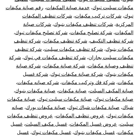
مكيفات سبليت تبوك
،
خدمة صيانة المكيفات
،
رقم صيانة مكيفات
تبوك
،
شركات تركيب مكيفات
،
شركات تنظيف المكيفات
المركزية
،
شركات تنظيف مكيفات بتبوك
،
شركات صيانة
المكيفات
،
شركة تصليح مكيفات
،
شركة تصليح مكيفات تبوك
،
شركة تنظيف التكييف
،
شركة تنظيف مكيفات
،
شركة تنظيف
مكيفات بتبوك
،
شركة تنظيف مكيفات سبليت
،
شركة تنظيف
مكيفات سبليت بجازان
،
شركة تنظيف مكيفات في تبوك
،
شركة
تنظيف وصيانة مكيفات
،
شركة صيانة مكيفات
،
شركة صيانة
مكيفات بتبوك
،
شركة صيانة مكيفات تبوك
،
شركة غسيل
مكيفات
،
شركة فك وتركيب مكيفات
،
شركه صيانه مكيفات
،
صيانة المكيف السبلت
،
صيانة مكيفات
،
صيانة مكيفات بتبوك
،
صيانة مكيفات تبوك
،
صيانة مكيفات سبليت تبوك
،
صيانة مكيفات
شباك
،
صيانة مكيفات شباك تبوك
،
صيانة مكيفات يورك
،
صيانه
مكيفات تبوك
،
عروض تنظيف المكيفات
،
عروض تنظيف مكيفات
سبليت
،
عروض غسيل المكيفات
،
غسيل مكيف السبلت
،
غسيل
مكيفات
،
غسيل مكيفات بتبوك
،
غسيل مكيفات تبوك
،
غسيل