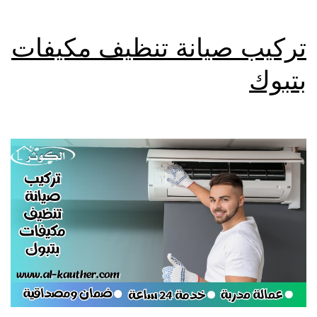
تركيب صيانة تنظيف مكيفات
بتبوك