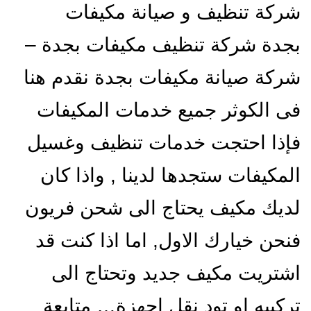
شركة تنظيف و صيانة مكيفات
بجدة شركة تنظيف مكيفات بجدة –
شركة صيانة مكيفات بجدة نقدم هنا
فى الكوثر جميع خدمات المكيفات
فإذا احتجت خدمات تنظيف وغسيل
المكيفات ستجدها لدينا , واذا كان
لديك مكيف يحتاج الى شحن فريون
فنحن خيارك الاول, اما اذا كنت قد
اشتريت مكيف جديد وتحتاج الى
تركيبه او تود نقل اجهزة…
متابعة