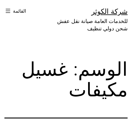
لتخطي
شركة الكوثر
القائمة
لى
للخدمات العامة صيانة نقل عفش
لمحتوى
شحن دولي تنظيف
الوسم:
غسيل
مكيفات