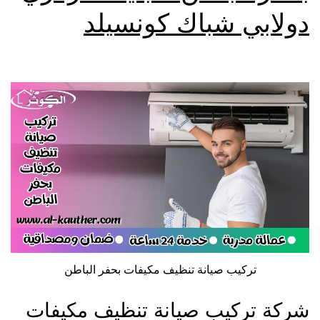
دولابي شباك كونسيلد
تركيب صيانة تنظيف مكيفات بحفر الباطن
شركة تركيب صيانة تنظيف مكيفات