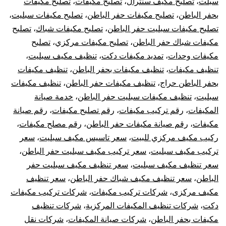
سبلت
،
تصليح مكيف سنترال
،
تصليح مكيفات
،
تصليح مكيفات
بحفر الباطن
،
تصليح مكيفات حفر الباطن
،
تصليح مكيفات سبليت
،
تصليح مكيفات سبليت حفر الباطن
،
تصليح مكيفات شباك
،
تصليح
مكيفات شباك حفر الباطن
،
تصليح مكيفات مركزي
،
تصليح
مكيفات وحدات
،
تمديد مكيفات دكت
،
تنظيف مكيف سبليت
،
تنظيف مكيفات
،
تنظيف مكيفات بحفر الباطن
،
تنظيف مكيفات
بحفر الباطن حراج
،
تنظيف مكيفات حفر الباطن
،
تنظيف مكيفات
سبليت
،
تنظيف مكيفات سبليت حفر الباطن
،
خدمة صيانة
المكيفات
،
رقم تركيب مكيفات
،
رقم تصليح مكيفات
،
رقم صيانة
مكيفات
،
رقم صيانة مكيفات حفر الباطن
،
رقم مصلح مكيفات
،
ركيب مكيف مركزي للبيت
،
سعر تاسيس مكيف سبليت
،
سعر
تركيب مكيف سبليت
،
سعر تركيب مكيف سبليت حفر الباطن
،
سعر تنظيف مكيف سبليت
،
سعر تنظيف مكيف سبليت حفر
الباطن
،
سعر تنظيف مكيف شباك حفر الباطن
،
سعر تنظيف
مكيف مركزى
،
شركات تركيب مكيفات
،
شركات تركيب مكيفات
دكت
،
شركات تنظيف المكيفات المركزية
،
شركات تنظيف
مكيفات بحفر الباطن
،
شركات صيانة المكيفات
،
شركات نقل