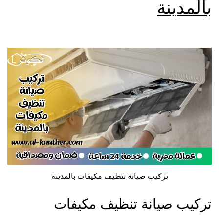
بالمدينة
تركيب صيانة تنظيف مكيفات بالمدينة
تركيب صيانة تنظيف مكيفات