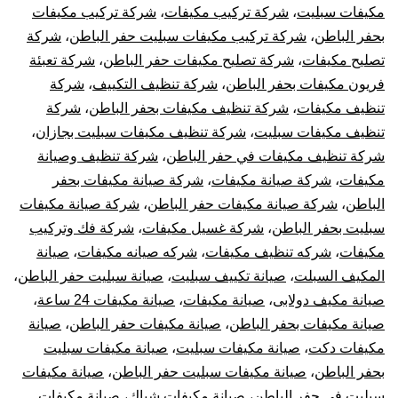
مكيفات سبليت
،
شركة تركيب مكيفات
،
شركة تركيب مكيفات
بحفر الباطن
،
شركة تركيب مكيفات سبليت حفر الباطن
،
شركة
تصليح مكيفات
،
شركة تصليح مكيفات حفر الباطن
،
شركة تعبئة
فريون مكيفات بحفر الباطن
،
شركة تنظيف التكييف
،
شركة
تنظيف مكيفات
،
شركة تنظيف مكيفات بحفر الباطن
،
شركة
تنظيف مكيفات سبليت
،
شركة تنظيف مكيفات سبليت بجازان
،
شركة تنظيف مكيفات في حفر الباطن
،
شركة تنظيف وصيانة
مكيفات
،
شركة صيانة مكيفات
،
شركة صيانة مكيفات بحفر
الباطن
،
شركة صيانة مكيفات حفر الباطن
،
شركة صيانة مكيفات
سبليت بحفر الباطن
،
شركة غسيل مكيفات
،
شركة فك وتركيب
مكيفات
،
شركه تنظيف مكيفات
،
شركه صيانه مكيفات
،
صيانة
المكيف السبلت
،
صيانة تكييف سبليت
،
صيانة سبليت حفر الباطن
،
صيانة مكيف دولابى
،
صيانة مكيفات
،
صيانة مكيفات 24 ساعة
،
صيانة مكيفات بحفر الباطن
،
صيانة مكيفات حفر الباطن
،
صيانة
مكيفات دكت
،
صيانة مكيفات سبليت
،
صيانة مكيفات سبليت
بحفر الباطن
،
صيانة مكيفات سبليت حفر الباطن
،
صيانة مكيفات
سبليت في حفر الباطن
،
صيانة مكيفات شباك
،
صيانة مكيفات