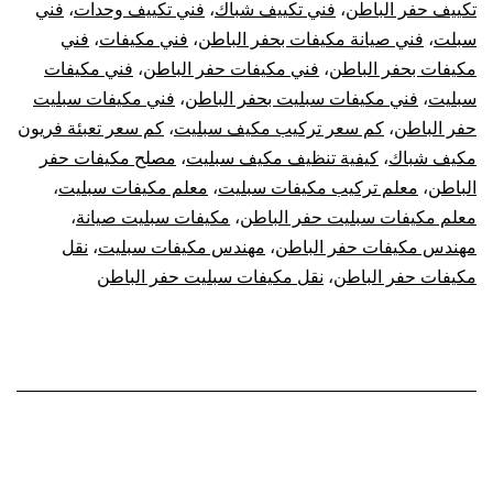
تكييف حفر الباطن
،
فني تكييف شباك
،
فني تكييف وحدات
،
فني
سبلت
،
فني صيانة مكيفات بحفر الباطن
،
فني مكيفات
،
فني
مكيفات بحفر الباطن
،
فني مكيفات حفر الباطن
،
فني مكيفات
سبليت
،
فني مكيفات سبليت بحفر الباطن
،
فني مكيفات سبليت
حفر الباطن
،
كم سعر تركيب مكيف سبليت
،
كم سعر تعبئة فريون
مكيف شباك
،
كيفية تنظيف مكيف سبليت
،
مصلح مكيفات حفر
الباطن
،
معلم تركيب مكيفات سبليت
،
معلم مكيفات سبليت
،
معلم مكيفات سبليت حفر الباطن
،
مكيفات سبليت صيانة
،
مهندس مكيفات حفر الباطن
،
مهندس مكيفات سبليت
،
نقل
مكيفات حفر الباطن
،
نقل مكيفات سبليت حفر الباطن