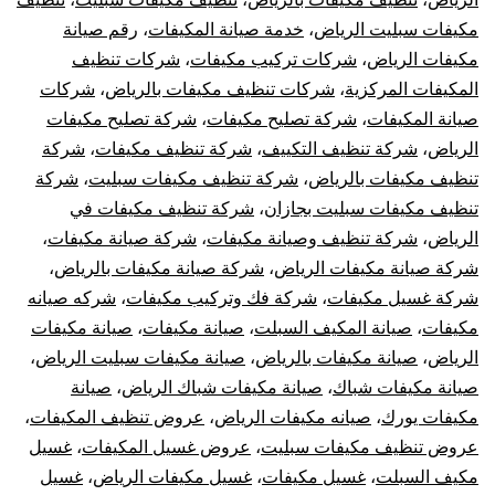
مكيفات سبليت الرياض
،
خدمة صيانة المكيفات
،
رقم صيانة
مكيفات الرياض
،
شركات تركيب مكيفات
،
شركات تنظيف
المكيفات المركزية
،
شركات تنظيف مكيفات بالرياض
،
شركات
صيانة المكيفات
،
شركة تصليح مكيفات
،
شركة تصليح مكيفات
الرياض
،
شركة تنظيف التكييف
،
شركة تنظيف مكيفات
،
شركة
تنظيف مكيفات بالرياض
،
شركة تنظيف مكيفات سبليت
،
شركة
تنظيف مكيفات سبليت بجازان
،
شركة تنظيف مكيفات في
الرياض
،
شركة تنظيف وصيانة مكيفات
،
شركة صيانة مكيفات
،
شركة صيانة مكيفات الرياض
،
شركة صيانة مكيفات بالرياض
،
شركة غسيل مكيفات
،
شركة فك وتركيب مكيفات
،
شركه صيانه
مكيفات
،
صيانة المكيف السبلت
،
صيانة مكيفات
،
صيانة مكيفات
الرياض
،
صيانة مكيفات بالرياض
،
صيانة مكيفات سبليت الرياض
،
صيانة مكيفات شباك
،
صيانة مكيفات شباك الرياض
،
صيانة
مكيفات يورك
،
صيانه مكيفات الرياض
،
عروض تنظيف المكيفات
،
عروض تنظيف مكيفات سبليت
،
عروض غسيل المكيفات
،
غسيل
مكيف السبلت
،
غسيل مكيفات
،
غسيل مكيفات الرياض
،
غسيل