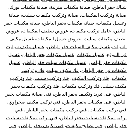
شباك حفر الباطن
،
صيانة مكيفات منزلية
،
صيانة مكيفات يورك
،
صيانة وتركيب المكيفات
،
صيانة وتركيب مكيفات سبليت
،
صيانة
وغسيل مكيفات
،
صيانه مكيفات بحفر الباطن
،
صيانه مكيفات حفر
الباطن
،
عامل تركيب مكيفات
،
عروض تنظيف المكيفات
،
عروض
تنظيف مكيفات سبليت
،
عروض غسيل المكيفات
،
غسيل مكيف
السبلت
،
غسيل مكيف السبلت حفر الباطن
،
غسيل مكيف سبليت
في الموقع
،
غسيل مكيفات
،
غسيل مكيفات بحفر الباطن
،
غسيل
مكيفات حفر الباطن
،
غسيل مكيفات سبلت حفر الباطن
،
غسيل
مكيفات في حفر الباطن
،
فك مكيف سبلت
،
فك و تركيب
مكيفات
،
فك وتركيب المكيف
،
فك وتركيب سبلت
،
فك وتركيب
مكيف سبلت
،
فك وتركيب مكيفات
،
فك وتركيب مكيفات بحفر
الباطن
،
فنى تبريد وتكييف بحفر الباطن
،
فنى صيانة مكيفات بحفر
الباطن
،
فنى مكيفات بحفر الباطن
،
فني تركيب مكيف صحراوي
،
فني تركيب مكيفات
،
فني تركيب مكيفات بحفر الباطن
،
فني
تركيب مكيفات سبليت بحفر الباطن
،
فني تركيب مكيفات سبليت
حفر الباطن
،
فني تصليح مكيفات
،
فني تكييف بحفر الباطن
،
فني