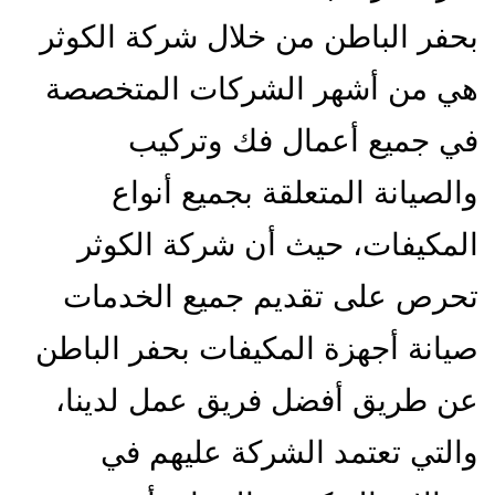
بحفر الباطن من خلال شركة الكوثر
هي من أشهر الشركات المتخصصة
في جميع أعمال فك وتركيب
والصيانة المتعلقة بجميع أنواع
المكيفات، حيث أن شركة الكوثر
تحرص على تقديم جميع الخدمات
صيانة أجهزة المكيفات بحفر الباطن
عن طريق أفضل فريق عمل لدينا،
والتي تعتمد الشركة عليهم في