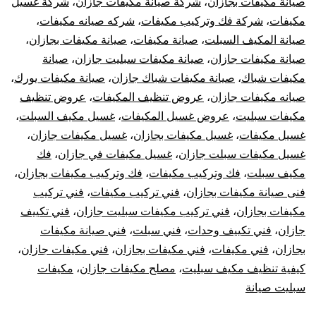
صيانة مكيفات بجازان
،
شركة صيانة مكيفات جازان
،
شركة غسيل
مكيفات
،
شركة فك وتركيب مكيفات
،
شركه صيانه مكيفات
،
صيانة المكيف السبلت
،
صيانة مكيفات
،
صيانة مكيفات بجازان
،
صيانة مكيفات جازان
،
صيانة مكيفات سبليت جازان
،
صيانة
مكيفات شباك
،
صيانة مكيفات شباك جازان
،
صيانة مكيفات يورك
،
صيانه مكيفات جازان
،
عروض تنظيف المكيفات
،
عروض تنظيف
مكيفات سبليت
،
عروض غسيل المكيفات
،
غسيل مكيف السبلت
،
غسيل مكيفات
،
غسيل مكيفات بجازان
،
غسيل مكيفات جازان
،
غسيل مكيفات سبلت جازان
،
غسيل مكيفات في جازان
،
فك
مكيف سبلت
،
فك وتركيب مكيفات
،
فك وتركيب مكيفات بجازان
،
فنى صيانة مكيفات بجازان
،
فني تركيب مكيفات
،
فني تركيب
مكيفات بجازان
،
فني تركيب مكيفات سبليت جازان
،
فني تكييف
جازان
،
فني تكييف وحدات
،
فني سبلت
،
فني صيانة مكيفات
بجازان
،
فني مكيفات
،
فني مكيفات بجازان
،
فني مكيفات جازان
،
كيفية تنظيف مكيف سبليت
،
مصلح مكيفات جازان
،
مكيفات
سبليت صيانة