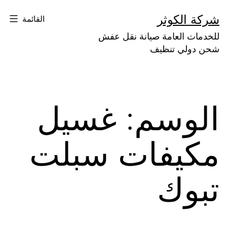
لتخطي
شركة الكوثر
القائمة
لى
للخدمات العامة صيانة نقل عفش
لمحتوى
شحن دولي تنظيف
الوسم:
غسيل
مكيفات سبلت
تبوك