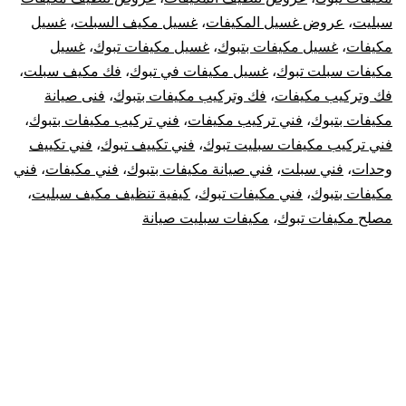
سبليت
،
عروض غسيل المكيفات
،
غسيل مكيف السبلت
،
غسيل
مكيفات
،
غسيل مكيفات بتبوك
،
غسيل مكيفات تبوك
،
غسيل
مكيفات سبلت تبوك
،
غسيل مكيفات في تبوك
،
فك مكيف سبلت
،
فك وتركيب مكيفات
،
فك وتركيب مكيفات بتبوك
،
فنى صيانة
مكيفات بتبوك
،
فني تركيب مكيفات
،
فني تركيب مكيفات بتبوك
،
فني تركيب مكيفات سبليت تبوك
،
فني تكييف تبوك
،
فني تكييف
وحدات
،
فني سبلت
،
فني صيانة مكيفات بتبوك
،
فني مكيفات
،
فني
مكيفات بتبوك
،
فني مكيفات تبوك
،
كيفية تنظيف مكيف سبليت
،
مصلح مكيفات تبوك
،
مكيفات سبليت صيانة