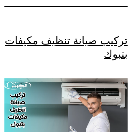
تركيب صيانة تنظيف مكيفات
بتبوك