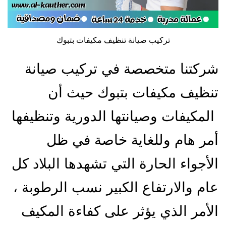
تركيب صيانة تنظيف مكيفات بتبوك
شركتنا متخصصة في تركيب صيانة
تنظيف مكيفات بتبوك حيث أن
المكيفات وصيانتها الدورية وتنظيفها
أمر هام وللغاية خاصة في ظل
الأجواء الحارة التي تشهدها البلاد كل
عام والارتفاع الكبير نسب الرطوبة ،
الأمر الذي يؤثر على كفاءة المكيف