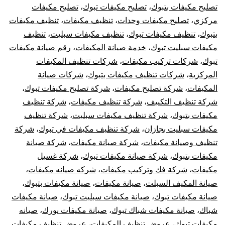
تصليح مكيفات بتبوك
،
تصليح مكيفات تبوك
،
تصليح مكيفات
مركزي
،
تصليح مكيفات وحدات
،
تنظيف مكيفات
،
تنظيف مكيفات
بتبوك
،
تنظيف مكيفات تبوك
،
تنظيف مكيفات سبليت
،
تنظيف
مكيفات سبليت تبوك
،
خدمة صيانة المكيفات
،
رقم صيانة مكيفات
تبوك
،
شركات تركيب مكيفات
،
شركات تنظيف المكيفات
المركزية
،
شركات تنظيف مكيفات بتبوك
،
شركات صيانة
المكيفات
،
شركة تصليح مكيفات
،
شركة تصليح مكيفات تبوك
،
شركة تنظيف التكييف
،
شركة تنظيف مكيفات
،
شركة تنظيف
مكيفات بتبوك
،
شركة تنظيف مكيفات سبليت
،
شركة تنظيف
مكيفات سبليت بجازان
،
شركة تنظيف مكيفات في تبوك
،
شركة
تنظيف وصيانة مكيفات
،
شركة صيانة مكيفات
،
شركة صيانة
مكيفات بتبوك
،
شركة صيانة مكيفات تبوك
،
شركة غسيل
مكيفات
،
شركة فك وتركيب مكيفات
،
شركه صيانه مكيفات
،
صيانة المكيف السبلت
،
صيانة مكيفات
،
صيانة مكيفات بتبوك
،
صيانة مكيفات تبوك
،
صيانة مكيفات سبليت تبوك
،
صيانة مكيفات
شباك
،
صيانة مكيفات شباك تبوك
،
صيانة مكيفات يورك
،
صيانه
مكيفات تبوك
،
عروض تنظيف المكيفات
،
عروض تنظيف مكيفات