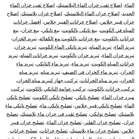
الماء
،
اصلاح ثقب خزان الماء البلاستيك
،
اصلاح ثقب خزان الماء
الحديد
،
اصلاح خزان الماء البلاستيك
،
اصلاح خزان بلاستيك
،
اصلاح
خزان فيبر جلاس
،
اصلاح خزانات الفيبر جلاس
،
افضل خزانات
المياه في الكويت
،
بيع تانكى بالكويت
،
بيع تانكي
،
بيع خزان
،
بيع
خزانات بالكويت
،
بيع خزانات بالكويت مع الكفالة
،
تبريد الخزان
،
تبريد الماء
،
تبريد المياه
،
تبريد تانكي الماء الكويت
،
تبريد خزان
،
تبريد خزان الماء
،
تبريد خزان بالكويت
،
تبريد خزانات المياه
،
تبريد
خزانات المياه الكويت
،
تبريد ماء
،
تبريد ماء التانكي
،
تبريد ماء
الخزان
،
تبريد ماء الخزان في الصيف
،
تبريد مياه
،
تبريد مياه
الخزان
،
تبريد مياه الخزانات
،
تركيب جهاز لتبريد مياه الخزان
،
تركيب خزانات بالكويت
،
تركيب عوامة التانكي بالكويت
،
تركيب
مبرد خزان الماء
،
تصليح تانكي
،
تصليح تانكي الكويت
،
تصليح تانكي
الماء
،
تصليح تانكي فيبر جلاس
،
تصليح تانكي ماء
،
تصليح تانكي ماء
بلاستيك
،
تصليح توانكي
،
تصليح ثقب في خزان ماء بلاستيك
،
تصليح
خزان
،
تصليح خزان الفلتر
،
تصليح خزان الماء
،
تصليح خزان فيبر
جلاس
،
تصليح خزان ماء بلاستيك
،
تصليح خزانات
،
تصليح خزانات