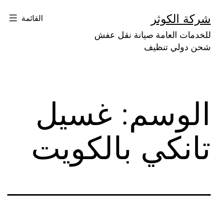
لتخطي
شركة الكوثر
القائمة
لى
للخدمات العامة صيانة نقل عفش
لمحتوى
شحن دولي تنظيف
الوسم:
غسيل
تانكي بالكويت