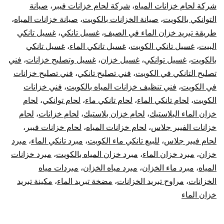
شركة لحام خزانات المياه
،
شركة لحام خزانات فيبر
،
صيانة
التوانكي بالكويت
،
صيانة الخزانات بالكويت
،
صيانة خزانات المياه
،
طريقة تبريد خزان الماء في الصيف
،
غسيل تانكي
،
غسيل تانكي
البيت
،
غسيل تانكي الكويت
،
غسيل تانكي الماء
،
غسيل تانكي
بالكويت
،
غسيل توانكي
،
غسيل خزان
،
غسيل وتصليح خزانات
،
فني
تصليح التانكي في الكويت
،
فني تصليح تانكي
،
فني تصليح خزانات
في الكويت
،
فني تنظيف خزانات المياه بالكويت
،
فني خزانات
الكويت
،
لحام تانكي الماء
،
لحام تانكي ماء
،
لحام توانكي
،
لحام
خزان الماء البلاستيك
،
لحام خزان بلاستيك
،
لحام خزانات
،
لحام
خزانات الفيبر جلاس
،
لحام خزانات المياه
،
لحام خزانات فيبر
،
لحام فيبر جلاس
،
للبيع تانكي ماء الكويت
،
مبرد تانكي الماء
،
مبرد
خزان
،
مبرد خزان الماء
،
مبرد خزان المياه بالكويت
،
مبرد خزانات
المياه
،
مبرد ماء الخزان
،
مبرد مياه الخزان
،
مبردات مياه
الخزانات
،
مراوح تبريد الخزانات
،
مضخة تبريد الماء
،
مكينة تبريد
خزان الماء