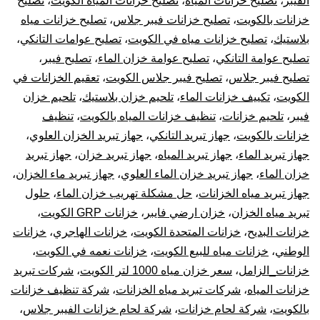
الفيبر
،
تصليح خزانات المياه
،
تصليح خزانات المياه الكويت
،
تصليح
خزانات بالكويت
،
تصليح خزانات فيبر جلاس
،
تصليح خزانات مياه
بلاستيك
،
تصليح خزانات مياه في الكويت
،
تصليح عوامات التانكي
،
تصليح عوامة التانكي
،
تصليح عوامة خزان الماء
،
تصليح فيبر
،
تصليح فيبر جلاس
،
تصليح فيبر جلاس الكويت
،
تعقيم الخزانات في
الكويت
،
تكييف خزانات الماء
،
تلحيم خزان بلاستيك
،
تلحيم خزان
فيبر
،
تلحيم خزانات
،
تنظيف خزانات المياه بالكويت
،
تنظيف
خزانات بالكويت
،
جهاز تبريد التانكي
،
جهاز تبريد الخزان العلوي
،
جهاز تبريد الماء
،
جهاز تبريد المياه
،
جهاز تبريد خزان
،
جهاز تبريد
خزان الماء
،
جهاز تبريد خزان الماء العلوي
،
جهاز تبريد ماء الخزان
،
جهاز تبريد مياه الخزانات
،
حل مشكلة تهريب خزان الماء
،
حلول
تبريد مياه الخزان
،
خزان ارضي فايبر
،
خزانات GRP الكويت
،
خزانات البديح
،
خزانات المتحدة الكويت
،
خزانات الهاجري
،
خزانات
الوطني
،
خزانات مياه للبيع الكويت
،
خزانات نعمه في الكويت
،
خزانات_الزامل
،
سعر خزان مياه 1000 لتر الكويت
،
شركات تبريد
خزانات المياه
،
شركات تبريد مياه الخزانات
،
شركة تنظيف خزانات
بالكويت
،
شركة لحام خزانات
،
شركة لحام خزانات الفيبر جلاس
،