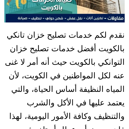
نقدم لكم خدمات تصليح خزان تانكي
بالكويت أفضل خدمات تصليح خزان
التوانكي بالكويت حيث أنه أمر لا غنى
عنه لكل المواطنين في الكويت، لأن
المياه النظيفة أساس الحياة، والتي
يعتمد عليها في الأكل والشرب
والتنظيف وكافة الأمور اليومية، لهذا