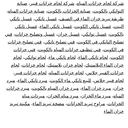
شركة لحام خزانات المياه
،
شركة لحام خزانات فيبر
،
صيانة
التوانكي بالكويت
،
صيانة الخزانات بالكويت
،
صيانة خزانات المياه
،
طريقة تبريد خزان الماء في الصيف
،
غسيل تانكي
،
غسيل تانكي
البيت
،
غسيل تانكي الكويت
،
غسيل تانكي الماء
،
غسيل تانكي
بالكويت
،
غسيل توانكي
،
غسيل خزان
،
غسيل وتصليح خزانات
،
فني
تصليح التانكي في الكويت
،
فني تصليح تانكي
،
فني تصليح خزانات
في الكويت
،
فني تنظيف خزانات المياه بالكويت
،
فني خزانات
الكويت
،
لحام تانكي الماء
،
لحام تانكي ماء
،
لحام توانكي
،
لحام
خزان الماء البلاستيك
،
لحام خزان بلاستيك
،
لحام خزانات
،
لحام
خزانات الفيبر جلاس
،
لحام خزانات المياه
،
لحام خزانات فيبر
،
لحام فيبر جلاس
،
للبيع تانكي ماء الكويت
،
مبرد تانكي الماء
،
مبرد
خزان
،
مبرد خزان الماء
،
مبرد خزان المياه بالكويت
،
مبرد خزانات
المياه
،
مبرد ماء الخزان
،
مبرد مياه الخزان
،
مبردات مياه
الخزانات
،
مراوح تبريد الخزانات
،
مضخة تبريد الماء
،
مكينة تبريد
خزان الماء