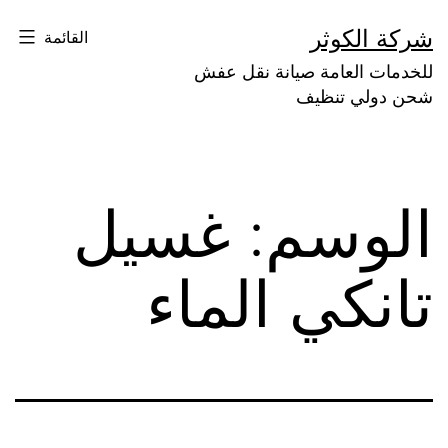
لتخطي
شركة الكوثر
القائمة
لى
للخدمات العامة صيانة نقل عفش
لمحتوى
شحن دولي تنظيف
الوسم:
غسيل
تانكي الماء