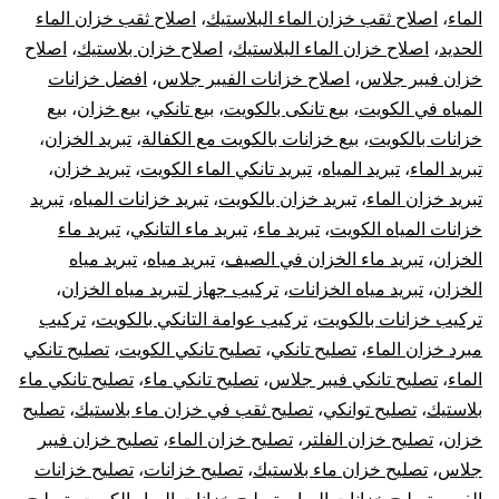
الماء
،
اصلاح ثقب خزان الماء البلاستيك
،
اصلاح ثقب خزان الماء
الحديد
،
اصلاح خزان الماء البلاستيك
،
اصلاح خزان بلاستيك
،
اصلاح
خزان فيبر جلاس
،
اصلاح خزانات الفيبر جلاس
،
افضل خزانات
المياه في الكويت
،
بيع تانكى بالكويت
،
بيع تانكي
،
بيع خزان
،
بيع
خزانات بالكويت
،
بيع خزانات بالكويت مع الكفالة
،
تبريد الخزان
،
تبريد الماء
،
تبريد المياه
،
تبريد تانكي الماء الكويت
،
تبريد خزان
،
تبريد خزان الماء
،
تبريد خزان بالكويت
،
تبريد خزانات المياه
،
تبريد
خزانات المياه الكويت
،
تبريد ماء
،
تبريد ماء التانكي
،
تبريد ماء
الخزان
،
تبريد ماء الخزان في الصيف
،
تبريد مياه
،
تبريد مياه
الخزان
،
تبريد مياه الخزانات
،
تركيب جهاز لتبريد مياه الخزان
،
تركيب خزانات بالكويت
،
تركيب عوامة التانكي بالكويت
،
تركيب
مبرد خزان الماء
،
تصليح تانكي
،
تصليح تانكي الكويت
،
تصليح تانكي
الماء
،
تصليح تانكي فيبر جلاس
،
تصليح تانكي ماء
،
تصليح تانكي ماء
بلاستيك
،
تصليح توانكي
،
تصليح ثقب في خزان ماء بلاستيك
،
تصليح
خزان
،
تصليح خزان الفلتر
،
تصليح خزان الماء
،
تصليح خزان فيبر
جلاس
،
تصليح خزان ماء بلاستيك
،
تصليح خزانات
،
تصليح خزانات