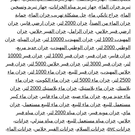
تبريد خزان الماء
،
جهاز تبريد مياه الخزانات
،
جهاز تبريد وتسخين
الماء
،
حراج تانكي ماء
،
حل مشكلة تهريب خزان الماء
،
حماية
خزان الماء من الصدأ
،
خزان 2000 لتر
،
خزان ارضي فايبر
،
خزان
ارضي فيبر جلاس
،
خزان الزامل
،
خزان الفيبر جلاس
،
خزان
المهيدب 1000 لتر
،
خزان المهيدب 10000 لتر
،
خزان المياه
،
خزان
الوطني 2000 لتر
،
خزان الوطني المهيدب
،
خزان حديد مربع
،
خزان فايبر
،
خزان فيبر
،
خزان فيبر 1000 لتر
،
خزان فيبر 10000
لتر
،
خزان فيبر 3000 لتر
،
خزان فيبر جلاس 5000 لتر
،
خزان فيبر
جلاس المهيدب
،
خزان فيبر للبيع
،
خزان ماء 1000 لتر
،
خزان ماء
2500 لتر
،
خزان ماء 5000 لتر
،
خزان ماء الكويت
،
خزان ماء
بلاستك
،
خزان ماء بلاستيك
،
خزان ماء بلاستيك 2000 لتر
،
خزان
ماء حديد مربع
،
خزان ماء صبه
،
خزان ماء فايبر
،
خزان ماء كبير
مستعمل للبيع
،
خزان ماء للبيع
،
خزان ماء للبيع مستعمل
،
خزان
ماي
،
خزان مويه فيبر
،
خزان مياه 2000 لتر
،
خزان مياه فيبر
جلاس
،
خزان مياه مستعمل للبيع
،
خزان مياه منزلي
،
خزانات
،
خزانات pvc
،
خزانات السلام
،
خزانات الفيبر جلاس
،
خزانات الماء
،