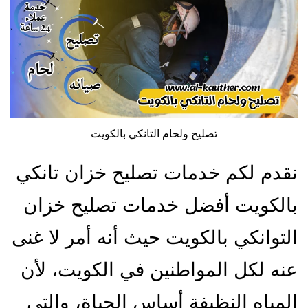
تصليح ولحام التانكي بالكويت
نقدم لكم خدمات تصليح خزان تانكي
بالكويت أفضل خدمات تصليح خزان
التوانكي بالكويت حيث أنه أمر لا غنى
عنه لكل المواطنين في الكويت، لأن
المياه النظيفة أساس الحياة، والتي