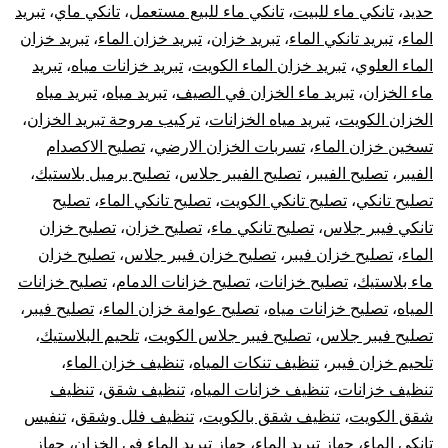
حديد
،
تانكي ماء للبيت
،
تانكي ماء للبيع مستعمل
،
تانكي ماي
،
تبريد
الماء
،
تبريد تانكي الماء
،
تبريد خزان
،
تبريد خزان الماء
،
تبريد خزان
الماء العلوي
،
تبريد خزان الماء الكويت
،
تبريد خزانات مياه
،
تبريد
ماء الخزان
،
تبريد ماء الخزان في الصيف
،
تبريد مياه
،
تبريد مياه
الخزان الكويت
،
تبريد مياه الخزانات
،
تركيب مروحة تبريد الخزان
،
تسخين خزان الماء
،
تسربات الخزان الارضي
،
تصليح الاكصدام
الفيبر
،
تصليح الفيبر
،
تصليح الفيبر جلاس
،
تصليح برميل بلاستيك
،
تصليح تانكي
،
تصليح تانكي الكويت
،
تصليح تانكي الماء
،
تصليح
تانكي فيبر جلاس
،
تصليح تانكي ماء
،
تصليح خزان
،
تصليح خزان
الماء
،
تصليح خزان فيبر
،
تصليح خزان فيبر جلاس
،
تصليح خزان
ماء بلاستيك
،
تصليح خزانات
،
تصليح خزانات الدمام
،
تصليح خزانات
المياه
،
تصليح خزانات مياه
،
تصليح عوامة خزان الماء
،
تصليح فيبر
،
تصليح فيبر جلاس
،
تصليح فيبر جلاس الكويت
،
تلحيم البلاستيك
،
تلحيم خزان فيبر
،
تنظيف تنكات المياه
،
تنظيف خزان الماء
،
تنظيف خزانات
،
تنظيف خزانات المياه
،
تنظيف شقق
،
تنظيف
شقق الكويت
،
تنظيف شقق بالكويت
،
تنظيف فلل وشقق
،
تنفيس
تانكي الماء
،
جهاز تبريد الماء
،
جهاز تبريد الماء في الخزان
،
جهاز