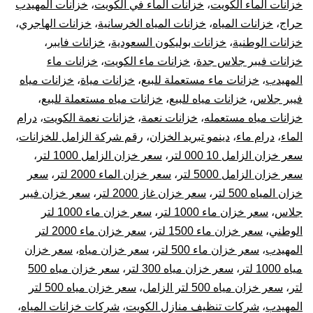
خزانات الماء الكويت
،
خزانات الماء في الكويت
،
خزانات المهيدب
حراج
،
خزانات المياه
،
خزانات المياه الخرسانية
،
خزانات الهاجري
،
خزانات الوطنية
،
خزانات بوليكون السعودية
،
خزانات فايبر
،
خزانات فيبر جلاس جدة
،
خزانات ماء الكويت
،
خزانات ماء
المهيدب
،
خزانات ماء مستعملة للبيع
،
خزانات مياة
،
خزانات مياه
فيبر جلاس
،
خزانات مياه للبيع
،
خزانات مياه مستعملة للبيع
،
خزانات مياه مستعمله
،
خزانات نعمة
،
خزانات نعمة الكويت
،
درام
الماء
،
درام ماء
،
دينمو تبريد الخزان
،
رقم شركة الزامل للخزانات
،
سعر خزان الزامل 10 000 لتر
،
سعر خزان الزامل 1000 لتر
،
سعر خزان الزامل 5000 لتر
،
سعر خزان الماء 2000 لتر
،
سعر
خزان المياه 500 لتر
،
سعر خزان غاز 2000 لتر
،
سعر خزان فيبر
جلاس
،
سعر خزان ماء 1000 لتر
،
سعر خزان ماء 1000 لتر
الوطني
،
سعر خزان ماء 1500 لتر
،
سعر خزان ماء 2000 لتر
المهيدب
،
سعر خزان ماء 500 لتر
،
سعر خزان مياه
،
سعر خزان
مياه 1000 لتر
،
سعر خزان مياه 300 لتر
،
سعر خزان مياه 500
لتر
،
سعر خزان مياه 500 لتر الزامل
،
سعر خزان مياه 500 لتر
المهيدب
،
شركات تنظيف منازل الكويت
،
شركات خزانات المياه
،