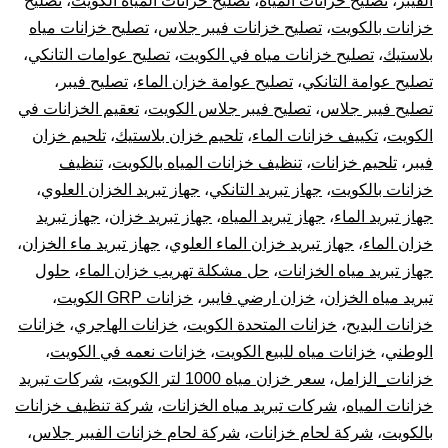
الفيبر
،
تصليح خزانات المياه
،
تصليح خزانات المياه الكويت
،
تصليح
خزانات بالكويت
،
تصليح خزانات فيبر جلاس
،
تصليح خزانات مياه
بلاستيك
،
تصليح خزانات مياه في الكويت
،
تصليح عوامات التانكي
،
تصليح عوامة التانكي
،
تصليح عوامة خزان الماء
،
تصليح فيبر
،
تصليح فيبر جلاس
،
تصليح فيبر جلاس الكويت
،
تعقيم الخزانات في
الكويت
،
تكييف خزانات الماء
،
تلحيم خزان بلاستيك
،
تلحيم خزان
فيبر
،
تلحيم خزانات
،
تنظيف خزانات المياه بالكويت
،
تنظيف
خزانات بالكويت
،
جهاز تبريد التانكي
،
جهاز تبريد الخزان العلوي
،
جهاز تبريد الماء
،
جهاز تبريد المياه
،
جهاز تبريد خزان
،
جهاز تبريد
خزان الماء
،
جهاز تبريد خزان الماء العلوي
،
جهاز تبريد ماء الخزان
،
جهاز تبريد مياه الخزانات
،
حل مشكلة تهريب خزان الماء
،
حلول
تبريد مياه الخزان
،
خزان ارضي فايبر
،
خزانات GRP الكويت
،
خزانات البديح
،
خزانات المتحدة الكويت
،
خزانات الهاجري
،
خزانات
الوطني
،
خزانات مياه للبيع الكويت
،
خزانات نعمه في الكويت
،
خزانات_الزامل
،
سعر خزان مياه 1000 لتر الكويت
،
شركات تبريد
خزانات المياه
،
شركات تبريد مياه الخزانات
،
شركة تنظيف خزانات
بالكويت
،
شركة لحام خزانات
،
شركة لحام خزانات الفيبر جلاس
،