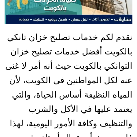
نقدم لكم خدمات تصليح خزان تانكي
بالكويت أفضل خدمات تصليح خزان
التوانكي بالكويت حيث أنه أمر لا غنى
عنه لكل المواطنين في الكويت، لأن
المياه النظيفة أساس الحياة، والتي
يعتمد عليها في الأكل والشرب
والتنظيف وكافة الأمور اليومية، لهذا