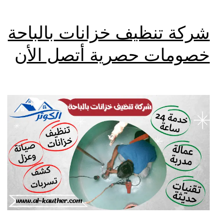
شركة تنظيف خزانات بالباحة
خصومات حصرية أتصل الأن