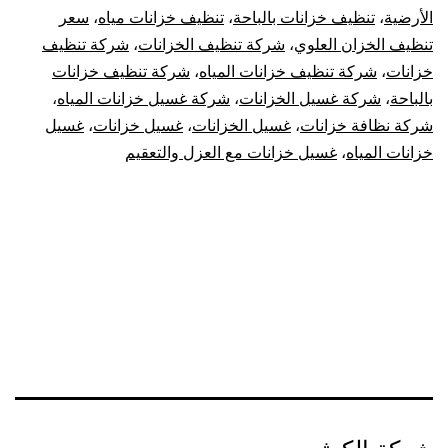
الأن
الأرضية
،
تنظيف خزانات بالباحة
،
تنظيف خزانات مياه
،
سعر
تنظيف الخزان العلوي
،
شركة تنظيف الخزانات
،
شركة تنظيف
خزانات
،
شركة تنظيف خزانات المياه
،
شركة تنظيف خزانات
بالباحة
،
شركة غسيل الخزانات
،
شركة غسيل خزانات المياه
،
شركة نظافة خزانات
،
غسيل الخزانات
،
غسيل خزانات
،
غسيل
خزانات المياه
،
غسيل خزانات مع العزل والتعقيم