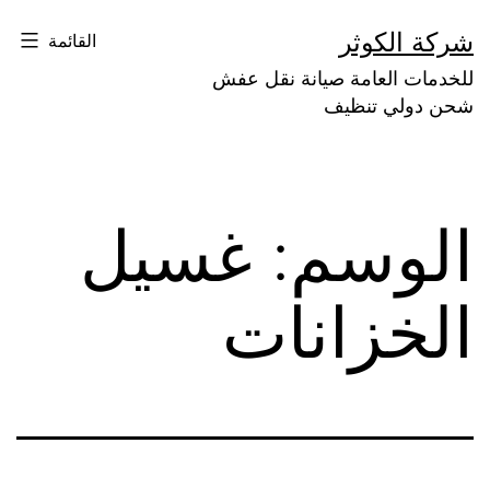
لتخطي
شركة الكوثر
القائمة
لى
للخدمات العامة صيانة نقل عفش
لمحتوى
شحن دولي تنظيف
الوسم:
غسيل
الخزانات