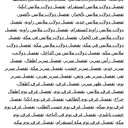
تفصيل دولاب ملابس انستقرام
،
تفصيل دولاب ملابس ايكيا
،
تفصيل دولاب ملابس بالجدار
،
تفصيل دولاب ملابس بالصور
،
تفصيل دولاب ملابس حديد
،
تفصيل دولاب ملابس زاوية
،
تفصيل
دولاب ملابس زاوية انستقرام
،
تفصيل دولاب ملابس زاويه
،
تفصيل
دولاب ملابس في الجدار
،
تفصيل دولاب ملابس في مكة
،
تفصيل
دولاب ملابس في مكه
،
تفصيل دولاب ملابس مكة
،
تفصيل دولاب
ملابس مكه
،
تفصيل دولاب ملابس من الداخل
،
تفصيل دولايب
،
تفصيل رأس سرير
،
تفصيل سرير
،
تفصيل سرير اطفال
،
تفصيل
سرير حديد
،
تفصيل سرير خشب
،
تفصيل سرير مكة
،
تفصيل سرير
نفر
،
تفصيل سرير نفر ونص
،
تفصيل سرير نفرين
،
تفصيل سرير
نوم
،
تفصيل ظهر سرير
،
تفصيل غرف
،
تفصيل غرف اطفال
،
تفصيل غرف ملابس
،
تفصيل غرف نوم
،
تفصيل غرف نوم اطفال
حراج
،
تفصيل غرف نوم الطائف
،
تفصيل غرف نوم ايكيا
،
تفصيل
غرف نوم بمكه
،
تفصيل غرف نوم حسب الطلب
،
تفصيل غرف نوم
خشب تايلندي
،
تفصيل غرف نوم في الباحة
،
تفصيل غرف نوم
مكة
،
تفصيل غرف نوم مكة انستقرام
،
تفصيل غرف نوم مكه
،