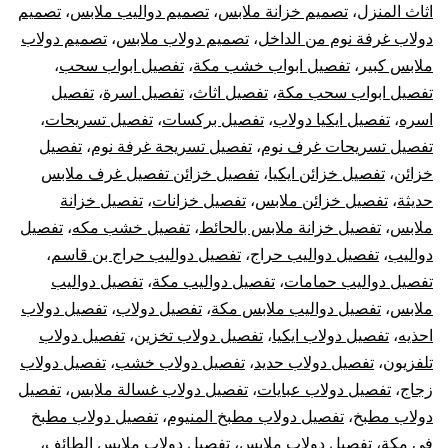
أثا
اثاث المنزل
،
تصميم خزانة ملابس
،
تصميم دواليب ملابس
،
تصميم
دولاب غرفة نوم من الداخل
،
تصميم دولاب ملابس
،
تصميم دولاب
أيكي
ملابس كبير
،
تفصيل ابواب خشب مكة
،
تفصيل ابواب سحب
،
تفصيل ابواب سحب مكة
،
تفصيل اثاث
،
تفصيل اسرة
،
تفصيل
اسره
،
تفصيل ايكيا دولاب
،
تفصيل بركسات
،
تفصيل تسريحات
،
تفصيل تسريحات غرف نوم
،
تفصيل تسريحة غرفة نوم
،
تفصيل
خزائن
،
تفصيل خزائن ايكيا
،
تفصيل خزائن تفصيل غرف ملابس
حديثة
،
تفصيل خزائن ملابس
،
تفصيل خزانات
،
تفصيل خزانة
ملابس
،
تفصيل خزانة ملابس بالحائط
،
تفصيل خشب مكه
،
تفصيل
دواليب
،
تفصيل دواليب حراج
،
تفصيل دواليب حراج بن قاسم
،
تفصيل دواليب حمامات
،
تفصيل دواليب مكة
،
تفصيل دواليب
ملابس
،
تفصيل دواليب ملابس مكة
،
تفصيل دولاب
،
تفصيل دولاب
احذيه
،
تفصيل دولاب ايكيا
،
تفصيل دولاب تخزين
،
تفصيل دولاب
تلفزيون
،
تفصيل دولاب حديد
،
تفصيل دولاب خشب
،
تفصيل دولاب
زجاج
،
تفصيل دولاب عبايات
،
تفصيل دولاب غسالة ملابس
،
تفصيل
دولاب مطبخ
،
تفصيل دولاب مطبخ المنيوم
،
تفصيل دولاب مطبخ
في مكة
،
تفصيل دولاب ملابس
،
تفصيل دولاب ملابس الطائف
،