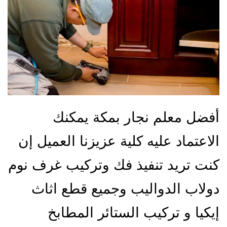
أفضل معلم نجار بمكة يمكنك
الاعتماد عليه كلية عزيزنا العميل إن
كنت تريد تنفيذ فك وتركيب غرف نوم
دولاب الدواليب وجميع قطع اثاث
إيكيا و تركيب الستائر المطابخ