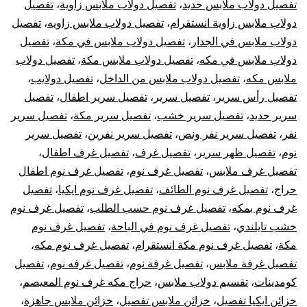
تفصيل دولاب ملابس حديد
،
تفصيل دولاب ملابس زاوية
،
تفصيل
دولاب ملابس زاوية انستقرام
،
تفصيل دولاب ملابس زاويه
،
تفصيل
دولاب ملابس في الجدار
،
تفصيل دولاب ملابس في مكة
،
تفصيل
دولاب ملابس في مكه
،
تفصيل دولاب ملابس مكة
،
تفصيل دولاب
ملابس مكه
،
تفصيل دولاب ملابس من الداخل
،
تفصيل دولايب
،
تفصيل رأس سرير
،
تفصيل سرير
،
تفصيل سرير اطفال
،
تفصيل
سرير حديد
،
تفصيل سرير خشب
،
تفصيل سرير مكة
،
تفصيل سرير
نفر
،
تفصيل سرير نفر ونص
،
تفصيل سرير نفرين
،
تفصيل سرير
نوم
،
تفصيل ظهر سرير
،
تفصيل غرف
،
تفصيل غرف اطفال
،
تفصيل غرف ملابس
،
تفصيل غرف نوم
،
تفصيل غرف نوم اطفال
حراج
،
تفصيل غرف نوم الطائف
،
تفصيل غرف نوم ايكيا
،
تفصيل
غرف نوم بمكه
،
تفصيل غرف نوم حسب الطلب
،
تفصيل غرف نوم
خشب تايلندي
،
تفصيل غرف نوم في الباحة
،
تفصيل غرف نوم
مكة
،
تفصيل غرف نوم مكة انستقرام
،
تفصيل غرف نوم مكه
،
تفصيل غرفة ملابس
،
تفصيل غرفة نوم
،
تفصيل غرفه نوم
،
تفصيل
كومدينات
،
تقسيم دولاب ملابس
،
حراج مكه غرف نوم المعيصم
،
خزائن ايكيا تفصيل
،
خزائن ملابس تفصيل
،
خزائن ملابس جاهزة
،