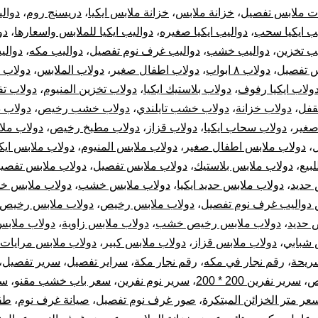
ت ملابس تفصيل
،
خزانة ملابس
،
خزانة ملابس ايكيا
،
دريسنج روم
،
دوالي
يب ايكيا سحب
،
دواليب ايكيا صغيره
،
دواليب ايكيا للملابس واسعارها
،
دو
يب تخزين
،
دواليب خشب
،
دواليب غرف نوم تفصيل
،
دواليب مكه
،
دوالي
س تفصيل
،
دولاب ٨ ابواب
،
دولاب اطفال صغير
،
دولاب الملابس
،
دولاب ا
ولاب ايكيا رفوف
،
دولاب بلاستيك ايكيا
،
دولاب تخزين المنيوم
،
دولاب ت
قفل
،
دولاب خزانة
،
دولاب خشب تايلندي
،
دولاب خشب رخيص
،
دولاب 
صغير
،
دولاب سحاب ايكيا
،
دولاب قزاز
،
دولاب مطبخ رخيص
،
دولاب مل
،
دولاب ملابس اطفال صغير
،
دولاب ملابس المنيوم
،
دولاب ملابس ايكي
لبيع
،
دولاب ملابس بلاستيك
،
دولاب ملابس تفصيل
،
دولاب ملابس تفصيل
 حديد
،
دولاب ملابس حديد ايكيا
،
دولاب ملابس خشب
،
دولاب ملابس خ
 دواليب غرف نوم تفصيل
،
دولاب ملابس رخيص
،
دولاب ملابس رخيص ا
 حديد
،
دولاب ملابس رخيص خشب
،
دولاب ملابس زاوية
،
دولاب ملابس
 شبابي
،
دولاب ملابس قزاز
،
دولاب ملابس كبير
،
دولاب ملابس مرايات
ريحة
،
رقم نجار في مكه
،
رقم نجار مكة
،
سراير تفصيل
،
سرير تفصيل
،
ص
،
سرير نفرين 200 * 200
،
سرير نوم نفرين
،
سعر باب خشب مقنو
،
سع
عر متر الخزائن المبتكرة
،
صور غرف نوم تفصيل
،
صيانة غرف نوم
،
طق