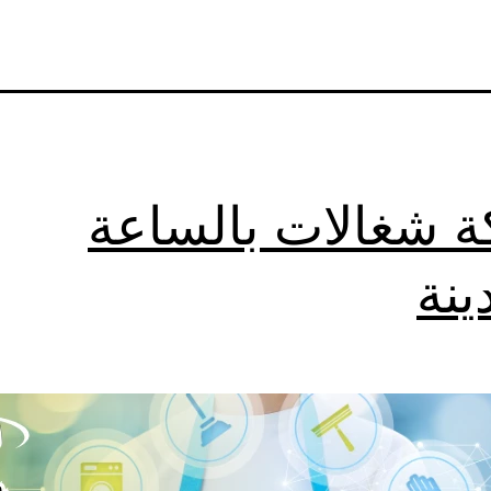
 شغالات بالساعة
ينة