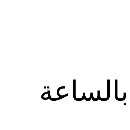
الساعة