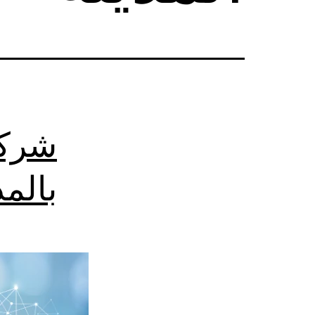
شركة
بالمد