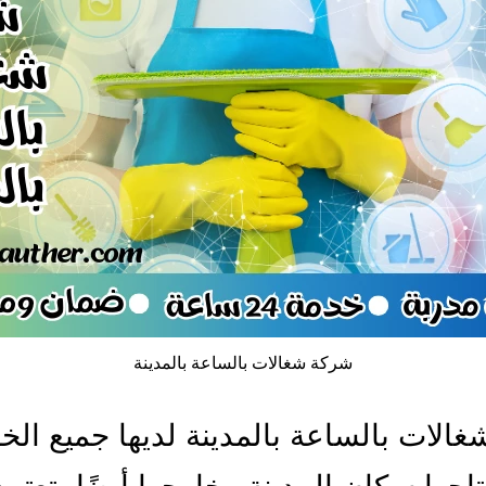
شركة شغالات بالساعة بالمدينة
الات بالساعة بالمدينة لديها جميع ال