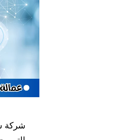
شركة شغ