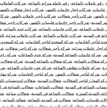
،
رقم عاملات بالساعه
،
رقم عاملة منزلية بالساعة
،
شركات العاملات 
 خادمات
،
شركات ايجار خادمات بالشهر
،
شركات ايجار شغالات بالشهر
 بالشهر
،
شركات تأجير شغالات
،
شركات تأجير عاملات بالشهر
،
شركات
ر المدينة
،
شركات تاجير خادمات فلبينيات بالشهر
،
شركات تاجير شغا
 عاملات بالساعه
،
شركات خادمات بالساعه
،
شركات خدم بالساعه
،
ش
عه في المدينة
،
شركات عاملات بالساعة
،
شركات عاملات منزلية بال
تحدة لتأجير الخادمات
،
شركة المتحدة لتاجير الخادمات
،
شركة المتحدون 
 ايجار عاملات منزلية
،
شركة تأجير شغالات
،
شركة تاجير شغالات
،
شر
هر
،
شركة خادمات بالساعة المدينة
،
شركة خدم بالساعات
،
شركة راحه 
كة شغالات بالساعة
،
شركة شغالات بالساعه المدينة
،
شركة شغالات ب
ورة
،
شركة عاملات تنظيف بالساعة
،
شركة عون خادمات بالساعه
،
شرك
لات
،
شركة لتأجير شغالات بالشهر
،
شركة لتاجير الخادمات
،
شركة مهاره
كه الموارد لتاجير الشغالات
،
شغالات المدينة
،
شغالات اندونيسيات بال
يسيات بالساعه في المدينة
،
شغالات بالساعات
،
شغالات بالساعة فى ال
عه بالمدينة المنورة
،
شغالات بالساعه في المدينة
،
شغالات بساعه
،
شغا
لات فلبينيات بالساعه
،
شغالات فى المدينة بالساعة
،
شغالة بالساعه
،
ش
اله بالساعه
،
شغاله بالساعه المدينة
،
شغاله بساعه
،
شغلات المدينة
،
ط