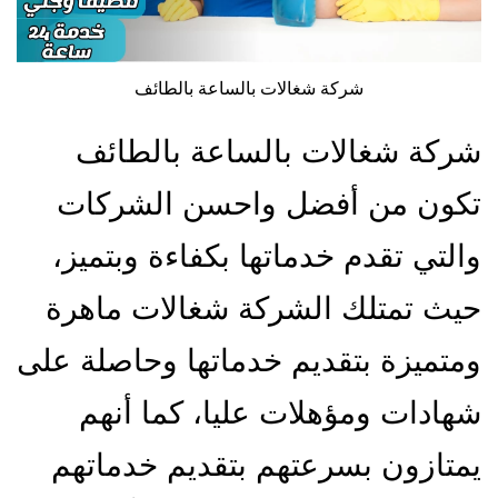
شركة شغالات بالساعة بالطائف
شركة شغالات بالساعة بالطائف
تكون من أفضل واحسن الشركات
والتي تقدم خدماتها بكفاءة وبتميز،
حيث تمتلك الشركة شغالات ماهرة
ومتميزة بتقديم خدماتها وحاصلة على
شهادات ومؤهلات عليا، كما أنهم
يمتازون بسرعتهم بتقديم خدماتهم