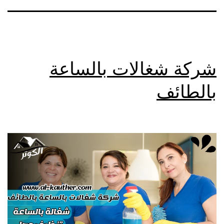
شركة شغالات بالساعة
بالطائف