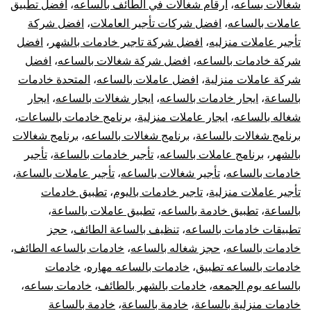
شغالات بساعه
،
ارقام شغالات في الطائف بالساعه
،
افضل تطبيق
عاملات بالساعه
،
افضل شركات تأجير العاملات
،
افضل شركة
تأجير عاملات منزليه
،
افضل شركة تاجير خادمات بالشهر
،
افضل
شركة خادمات بالساعه
،
افضل شركة شغالات بالساعه
،
افضل
شركة عاملات منزلية
،
افضل عاملات بالساعه
،
المتحدة خادمات
بالساعة
،
ايجار خادمات بالساعه
،
ايجار شغالات بالساعه
،
ايجار
شغاله بالساعه
،
ايجار عاملات منزلية
،
برنامج خادمات بالساعات
،
برنامج شغالات بالساعة
،
برنامج شغالات بالساعه
،
برنامج شغالات
بالشهر
،
برنامج عاملات بالساعه
،
تأجير خادمات بالساعة
،
تأجير
خادمات بالساعه
،
تأجير شغالات بالساعه
،
تأجير عاملات بالساعة
،
تأجير عاملات منزلية
،
تاجير خادمات باليوم
،
تطبيق خادمات
بالساعة
،
تطبيق خادمة بالساعه
،
تطبيق عاملات بالساعة
،
تطبيقات خادمات بالساعه
،
تنظيف بالساعة الطائف
،
حجز
خادمات بالساعه
،
حجز شغاله بالساعه
،
خادمات بالساعه الطائف
،
خادمات بالساعه تطبيق
،
خادمات بالساعه مهاره
،
خادمات
بالساعه يوم الجمعه
،
خادمات بالشهر بالطائف
،
خادمات بساعه
،
خادمات منزلية بالساعة
،
خادمة بالساعة
،
خادمة بالساعة