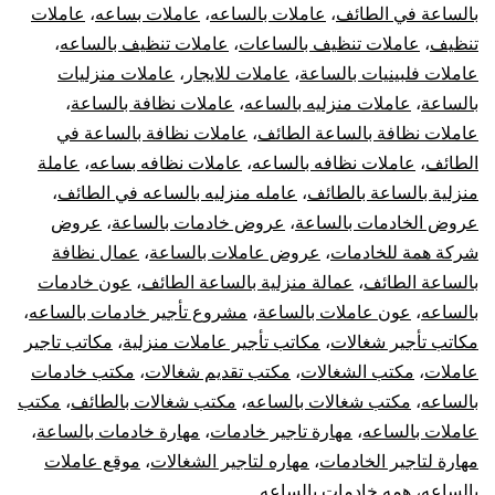
بالساعة في الطائف
،
عاملات بالساعه
،
عاملات بساعه
،
عاملات
تنظيف
،
عاملات تنظيف بالساعات
،
عاملات تنظيف بالساعه
،
عاملات فلبينيات بالساعة
،
عاملات للايجار
،
عاملات منزليات
بالساعة
،
عاملات منزليه بالساعه
،
عاملات نظافة بالساعة
،
عاملات نظافة بالساعة الطائف
،
عاملات نظافة بالساعة في
الطائف
،
عاملات نظافه بالساعه
،
عاملات نظافه بساعه
،
عاملة
منزلية بالساعة بالطائف
،
عامله منزليه بالساعه في الطائف
،
عروض الخادمات بالساعة
،
عروض خادمات بالساعة
،
عروض
شركة همة للخادمات
،
عروض عاملات بالساعة
،
عمال نظافة
بالساعة الطائف
،
عمالة منزلية بالساعة الطائف
،
عون خادمات
بالساعه
،
عون عاملات بالساعة
،
مشروع تأجير خادمات بالساعه
،
مكاتب تأجير شغالات
،
مكاتب تأجير عاملات منزلية
،
مكاتب تاجير
عاملات
،
مكتب الشغالات
،
مكتب تقديم شغالات
،
مكتب خادمات
بالساعه
،
مكتب شغالات بالساعه
،
مكتب شغالات بالطائف
،
مكتب
عاملات بالساعه
،
مهارة تاجير خادمات
،
مهارة خادمات بالساعة
،
مهارة لتاجير الخادمات
،
مهاره لتاجير الشغالات
،
موقع عاملات
بالساعه
،
همه خادمات بالساعه