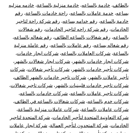
بالطائف
،
خادمة بالساعه
،
خادمة منزلية بالساعة
،
خادمه منزليه
بساعه
،
خدمة عاملات بالساعه
،
راحة خادمات بالساعة
،
رقم
خادمة بالساعه
،
رقم خدامه بساعه
،
رقم شركة راحة لتاجير
الخادمات
،
رقم شركة راحه لتاجير الخادمات
،
رقم شغالات
بالساعه
،
رقم شغالات بالساعه الطائف
،
رقم شغاله بالساعه
،
رقم شغاله بساعه
،
رقم عاملات بالساعه
،
رقم عاملة منزلية
بالساعة
،
شركات العاملات بالساعه
،
شركات ايجار خادمات
،
شركات ايجار خادمات بالشهر
،
شركات ايجار شغالات بالشهر
،
شركات تأجير خادمات بالشهر
،
شركات تأجير شغالات
،
شركات
تأجير عاملات بالشهر
،
شركات تاجير خادمات بالشهر الطائف
،
شركات تاجير خادمات فلبينيات بالشهر
،
شركات تاجير شغالات
،
شركات تاجير عاملات بالساعه
،
شركات خادمات بالساعه
،
شركات خدم بالساعه
،
شركات شغالات بالساعه في الطائف
،
شركات عاملات بالساعة
،
شركات عاملات منزلية بالساعة
،
شركة التعاونية المتحدة لتأجير الخادمات
،
شركة المتحدة لتاجير
الخادمات
،
شركة المتحدون لتأجير العمالة
،
شركة ايجار عاملات