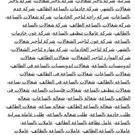
منزلية
،
شركة تأجير شغالات
،
شركة تاجير شغالات
،
شركة تاجير
شغالات بالشهر
،
شركة خادمات بالساعة الطائف
،
شركة خدم
بالساعات
،
شركة راحه لتاجير الخادمات
،
شركة شغالات بالساعة
،
شركة شغالات بالساعه الطائف
،
شركة شغالات بالساعه
بالطائف
،
شركة عاملات تنظيف بالساعة
،
شركة عون خادمات
بالساعه
،
شركة عون لتاجير الشغالات
،
شركة لتأجير شغالات
بالشهر
،
شركة لتاجير الخادمات
،
شركة مهاره لتاجير الشغالات
،
شركه الموارد لتاجير الشغالات
،
شغالات الطائف
،
شغالات
اندونيسيات بالساعة
،
شغالات اندونيسيات بالساعه في الطائف
،
شغالات بالساعات
،
شغالات بالساعة فى الطائف
،
شغالات
بالساعه بالطائف
،
شغالات بالساعه في الطائف
،
شغالات بساعه
،
شغالات تنظيف بالساعه
،
شغالات فلبينيات بالساعه
،
شغالات فى
الطائف بالساعة
،
شغالة بالساعه
،
شغاله بالساعات
،
شغاله
بالساعه
،
شغاله بالساعه الطائف
،
شغاله بساعه
،
شغلات الطائف
،
طلب خادمة بالساعة
،
طلب شغاله بالساعه
،
طلب عاملة منزلية
بالساعة
،
عامل نظافة بالساعة الطائف
،
عاملات بالساعة
،
عاملات بالساعة الطائف
،
عاملات بالساعة بالطائف
،
عاملات