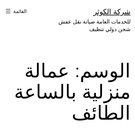
لتخطي
شركة الكوثر
القائمة
لى
للخدمات العامة صيانة نقل عفش
لمحتوى
شحن دولي تنظيف
الوسم:
عمالة
منزلية بالساعة
الطائف