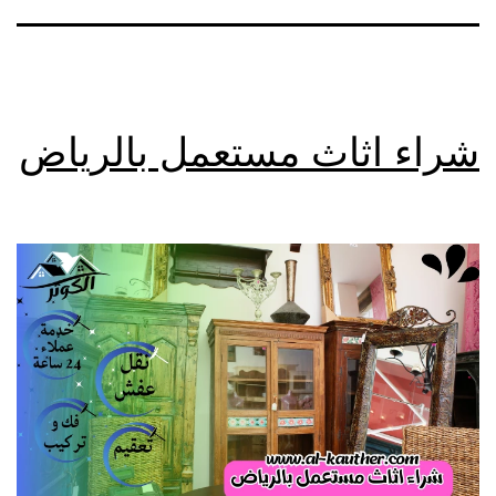
شراء اثاث مستعمل بالرياض