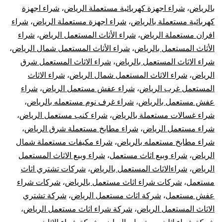
بالرياض
،
شراء اجهزة كهربائية مستعملة الرياض
،
شراء اجهزة
كهربائية مستعملة بالرياض
،
شراء اجهزة مستعملة الرياض
،
شراء
افران مستعملة الرياض
،
شراء الأثاث المستعمل الرياض
،
شراء
الأثاث المستعمل بالرياض
،
شراء الأثاث المستعمل شمال الرياض
،
شراء الاثاث المستعمل بالرياض
،
شراء الاثاث المستعمل شرق
الرياض
،
شراء الاثاث المستعمل شمال الرياض
،
شراء الاثاث
المستعمل غرب الرياض
،
شراء عفش مستعمل الرياض
،
شراء
عفش مستعمل بالرياض
،
شراء غرف نوم مستعمله بالرياض
،
شراء غسالات مستعملة بالرياض
،
شراء كنب مستعمل الرياض
،
شراء مستعمل الرياض
،
شراء مطابخ مستعملة شرق الرياض
،
شراء مطابخ مستعمله بالرياض
،
شراء مكيفات مستعملة شمال
الرياض
،
شراء وبيع اثاث مستعمل
،
شراء وبيع الاثاث المستعمل
الرياض
،
شراءالاثاث المستعمل بالرياض
،
شركات تشتري اثاث
مستعمل
،
شركات شراء اثاث مستعمل بالرياض
،
شركات شراء
عفش مستعمل
،
شركة اثاث مستعمل الرياض
،
شركة تشتري
الاثاث المستعمل الرياض
،
شركة شراء اثاث مستعمل الرياض
،