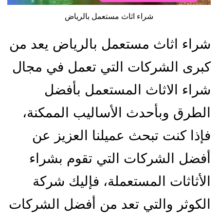
شراء اثاث مستعمل بالرياض
شراء اثاث مستعمل بالرياض يعد من
كبرى الشركات التي تعمل في مجال
شراء الاثاث المستعمل بأفضل
الطرق وبأحدث الأساليب الممكنة،
فإذا كنت تبحث عميلنا العزيز عن
أفضل الشركات التي تقوم بشراء
الأثاثات المستعملة، فإليك شركة
الكوثر والتي تعد من أفضل الشركات