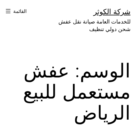
لتخطي
شركة الكوثر
القائمة
لى
للخدمات العامة صيانة نقل عفش
لمحتوى
شحن دولي تنظيف
الوسم:
عفش
مستعمل للبيع
الرياض