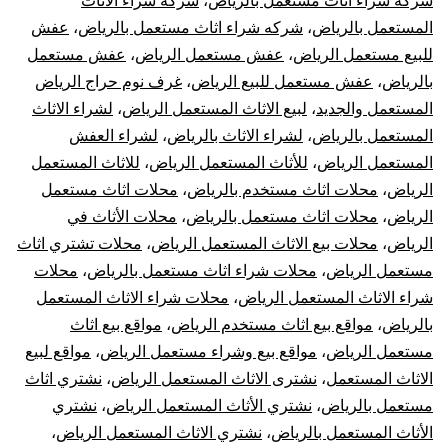
شركة شراء اثاث مستعمل بالرياض
،
شركة شراء الاثاث
المستعمل بالرياض
،
شركه شراء اثاث مستعمل بالرياض
،
عفش
للبيع مستعمل الرياض
،
عفش مستعمل الرياض
،
عفش مستعمل
بالرياض
،
عفش مستعمل للبيع الرياض
،
غرف نوم حراج الرياض
المستعمل والجديد
،
لبيع الاثاث المستعمل الرياض
،
لشراء الاثاث
المستعمل بالرياض
،
لشراء الاثاث بالرياض
،
لشراء العفش
المستعمل الرياض
،
للأثاث المستعمل الرياض
،
للاثاث المستعمل
الرياض
،
محلات اثاث مستخدم بالرياض
،
محلات اثاث مستعمل
الرياض
،
محلات اثاث مستعمل بالرياض
،
محلات الأثاث في
الرياض
،
محلات بيع الاثاث المستعمل الرياض
،
محلات تشتري اثاث
مستعمل الرياض
،
محلات شراء اثاث مستعمل بالرياض
،
محلات
شراء الاثاث المستعمل الرياض
،
محلات شراء الاثاث المستعمل
بالرياض
،
مواقع بيع اثاث مستخدم الرياض
،
مواقع بيع اثاث
مستعمل الرياض
،
مواقع بيع وشراء مستعمل الرياض
،
مواقع لبيع
الاثاث المستعمل
،
نشترى الاثاث المستعمل الرياض
،
نشتري اثاث
مستعمل بالرياض
،
نشتري الأثاث المستعمل الرياض
،
نشتري
الأثاث المستعمل بالرياض
،
نشتري الاثاث المستعمل الرياض
،