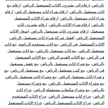
بالرياض
،
ارقام الي يشترون الاثاث المستعمل الرياض
،
ارقام بيع
اثاث مستعمل بالرياض
،
ارقام شراء اثاث مستعمل الرياض
،
ارقام
شراء اثاث مستعمل بالرياض
،
ارقام شراء الاثاث المستعمل
بالرياض
،
ارقام شراء الاثاث بالرياض
،
ارقام يشترون اثاث
مستعمل
،
ارقام يشترون اثاث مستعمل بالرياض
،
اسعار الاثاث
المستعمل الرياض
،
افضل شركة شراء اثاث مستعمل بالرياض
،
الاثاث المستعمل في الرياض
،
بيع اثاث مستخدم الرياضة
،
بيع اثاث
مستعمل الرياض
،
بيع اثاث مستعمل بالرياض
،
بيع اثاث مستعمل
في الرياض
،
بيع الاثاث القديم الرياض
،
بيع الاثاث المستعمل
بالرياض
،
بيع شراء اثاث مستعمل بالرياض
،
بيع عفش مستعمل
في الرياض
،
بيع كنب مستعمل الرياض
،
بيع مستعمل الررياض
،
بيع
و شراء اثاث مستعمل الرياض
،
بيع وشراء اثاث مستعمل بالرياض
،
بيع وشراء الاثاث المستعمل بالرياض
،
بيع وشراء مستعمل
بالرياض
،
بيع وشراء مكيفات مستعملة الرياض
،
حراج اثاث
الرياض
،
حراج اثاث مستعمل الرياض
،
حراج الاثاث المستخدم
الرياض
،
حراج الاثاث المستعمل الرياض
،
حراج الاثاث المستعمل