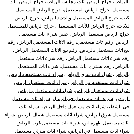
بالرياض
،
حراج الرياض اثاث مجالس الرياض
،
حراج الرياض اثاث
مستعمل
،
حراج الرياض المستعمل
،
حراج الرياض المستعمل
كنب
،
حراج الرياض المستعمل والجديد الرياض
،
حراج الرياض
للأثاث
،
حراج الرياض للأثاث المستعمل
،
حراج الرياض للمستعمل
،
حراج الرياض مستعمل الرياض
،
حقين شراء اثاث مستعمل
الرياض
،
رقم اثاث مستعمل
،
رقم الاثاث المستعمل الرياض
،
رقم
بيع اثاث مستعمل بالرياض
،
رقم بيع الاثاث المستعمل الرياض
،
رقم شراء اثاث مستعمل الرياض
،
رقم شراء اثاث مستعمل
بالرياض
،
رقم يشتري اثاث مستعمل
،
شراء اثاث المستعمل
بالرياض
،
شراء اثاث شرق الرياض
،
شراء اثاث مستخدم بالرياض
،
شراء اثاث مستخدم في الرياض
،
شراء اثاث مستعمل الرياض
،
شراء اثاث مستعمل بالرياض
،
شراء اثاث مستعمل بالرياض
الرياض
،
شراء اثاث مستعمل حي الرمال
،
شراء اثاث مستعمل
حي الشفاء
،
شراء اثاث مستعمل داخل الرياض
،
شراء اثاث
مستعمل شرق الرياض
،
شراء اثاث مستعمل شمال الرياض
،
شراء
اثاث مستعمل ظهرة لبن
،
شراء اثاث مستعمل غرب الرياض
،
شراء اثاث مستعمل في الرياض
،
شراء اثاث منزلي مستعمل