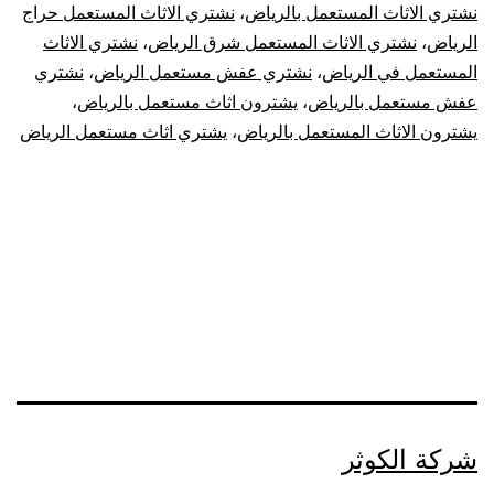
نشتري الاثاث المستعمل بالرياض
،
نشتري الاثاث المستعمل حراج
الرياض
،
نشتري الاثاث المستعمل شرق الرياض
،
نشتري الاثاث
المستعمل في الرياض
،
نشتري عفش مستعمل الرياض
،
نشتري
عفش مستعمل بالرياض
،
يشترون اثاث مستعمل بالرياض
،
يشترون الاثاث المستعمل بالرياض
،
يشتري اثاث مستعمل الرياض
شركة الكوثر