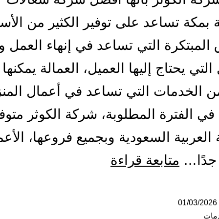
 بمكة تساعد على توفير الكثير من الأس
المبتكرة التي تساعد في إنهاء العمل وإ
التي يحتاج إليها العميل، العمالة يمكنها 
من الخدمات التي تساعد في أعمال المن
ا في الفترة المطلوبة، شركة الكوثر متو
 العربية السعودية وبجميع فروعها، الأعم
شركة
 جدًا…
متابعة قراءة
شغالات
بالساعة
01/03/2026
مات