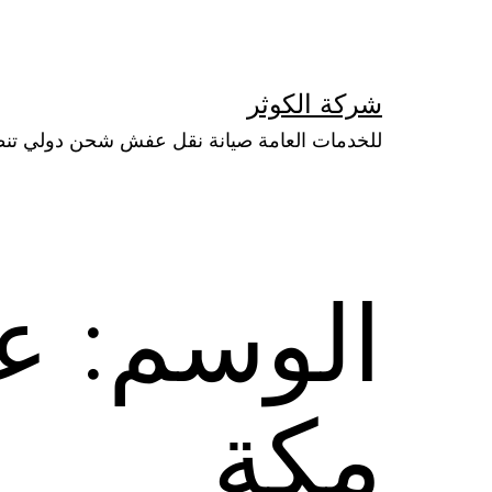
لتخطي
لى
لمحتوى
شركة الكوثر
للخدمات العامة صيانة نقل عفش شحن دولي تن
الوسم:
ع
مكة