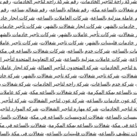
ركة راحة لتاجير الخادمات
،
رقم شركة راحه لتاجير الخادمات
،
رقم ش
 شغالات بالساعه مكة
،
رقم شغاله بالساعه
،
رقم شغاله بساعه
،
رقم 
 عاملة منزلية بالساعة
،
شركات العاملات بالساعه
،
شركات ايجار خاد
 خادمات بالشهر
،
شركات ايجار شغالات بالشهر
،
شركات تأجير خادمات
 شغالات
،
شركات تأجير عاملات بالشهر
،
شركات تاجير خادمات بالشه
خادمات فلبينيات بالشهر
،
شركات تاجير شغالات
،
شركات تاجير عاملا
ت بالساعه
،
شركات خدم بالساعه
،
شركات شغالات بالساعه في مكة
اعة
،
شركات عاملات منزلية بالساعة
،
شركة التعاونية المتحدة لتأجير 
 لتاجير الخادمات
،
شركة المتحدون لتأجير العمالة
،
شركة ايجار عاملات
شغالات
،
شركة تاجير شغالات
،
شركة تاجير شغالات بالشهر
،
شركة خاد
،
شركة خدم بالساعات
،
شركة راحه لتاجير الخادمات
،
شركة شغالات ب
 بالساعه بمكة المكرمة
،
شركة شغالات بالساعه مكة
،
شركة عاملات
ة عون خادمات بالساعه
،
شركة عون لتاجير الشغالات
،
شركة لتأجير 
 لتاجير الخادمات
،
شركة مهاره لتاجير الشغالات
،
شركه الموارد لتاجي
يسيات بالساعة
،
شغالات اندونيسيات بالساعه في مكة
،
شغالات بالسا
اعة فى مكة
،
شغالات بالساعه بمكة المكرمة
،
شغالات بالساعه في مك
ات تنظيف بالساعه
،
شغالات فلبينيات بالساعه
،
شغالات فى مكة بالسا