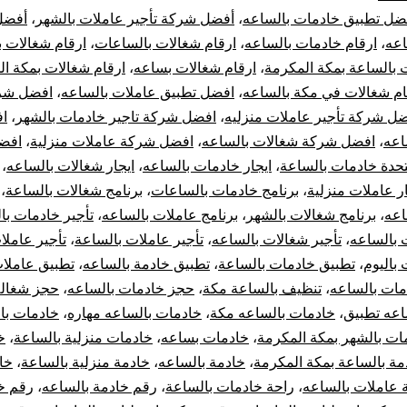
بمكة
ضل تطبيق خادمات بالساعه
،
أفضل شركة تأجير عاملات بالشهر
،
أفضل
اعه
،
ارقام خادمات بالساعه
،
ارقام شغالات بالساعات
،
ارقام شغالات ب
|
 بالساعة بمكة المكرمة
،
ارقام شغالات بساعه
،
ارقام شغالات بمكة ا
ام شغالات في مكة بالساعه
،
افضل تطبيق عاملات بالساعه
،
افضل شرك
عاملات
ل شركة تأجير عاملات منزليه
،
افضل شركة تاجير خادمات بالشهر
،
ا
بالساعه
اعه
،
افضل شركة شغالات بالساعه
،
افضل شركة عاملات منزلية
،
افض
تحدة خادمات بالساعة
،
ايجار خادمات بالساعه
،
ايجار شغالات بالساعه
،
مكه
ار عاملات منزلية
،
برنامج خادمات بالساعات
،
برنامج شغالات بالساعة
،
اعه
،
برنامج شغالات بالشهر
،
برنامج عاملات بالساعه
،
تأجير خادمات با
 بالساعه
،
تأجير شغالات بالساعه
،
تأجير عاملات بالساعة
،
تأجير عاملا
 باليوم
،
تطبيق خادمات بالساعة
،
تطبيق خادمة بالساعه
،
تطبيق عاملات
مات بالساعه
،
تنظيف بالساعة مكة
،
حجز خادمات بالساعه
،
حجز شغاله
اعه تطبيق
،
خادمات بالساعه مكة
،
خادمات بالساعه مهاره
،
خادمات با
ات بالشهر بمكة المكرمة
،
خادمات بساعه
،
خادمات منزلية بالساعة
،
خ
مة بالساعة بمكة المكرمة
،
خادمة بالساعه
،
خادمة منزلية بالساعة
،
خا
 عاملات بالساعه
،
راحة خادمات بالساعة
،
رقم خادمة بالساعه
،
رقم خ