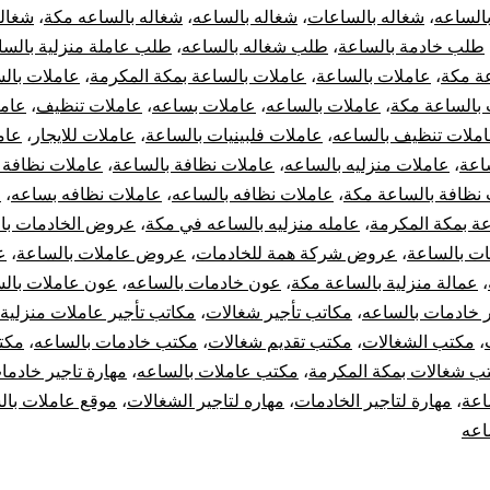
الساعه
،
شغاله بالساعات
،
شغاله بالساعه
،
شغاله بالساعه مكة
،
شغال
طلب خادمة بالساعة
،
طلب شغاله بالساعه
،
طلب عاملة منزلية بالسا
عة مكة
،
عاملات بالساعة
،
عاملات بالساعة بمكة المكرمة
،
عاملات بال
 بالساعة مكة
،
عاملات بالساعه
،
عاملات بساعه
،
عاملات تنظيف
،
عام
ملات تنظيف بالساعه
،
عاملات فلبينيات بالساعة
،
عاملات للايجار
،
عام
اعة
،
عاملات منزليه بالساعه
،
عاملات نظافة بالساعة
،
عاملات نظافة 
نظافة بالساعة مكة
،
عاملات نظافه بالساعه
،
عاملات نظافه بساعه
،
ع
عة بمكة المكرمة
،
عامله منزليه بالساعه في مكة
،
عروض الخادمات با
ت بالساعة
،
عروض شركة همة للخادمات
،
عروض عاملات بالساعة
،
ع
،
عمالة منزلية بالساعة مكة
،
عون خادمات بالساعه
،
عون عاملات بال
 خادمات بالساعه
،
مكاتب تأجير شغالات
،
مكاتب تأجير عاملات منزلية
،
مكتب الشغالات
،
مكتب تقديم شغالات
،
مكتب خادمات بالساعه
،
مكت
ب شغالات بمكة المكرمة
،
مكتب عاملات بالساعه
،
مهارة تاجير خادما
اعة
،
مهارة لتاجير الخادمات
،
مهاره لتاجير الشغالات
،
موقع عاملات بال
اعه