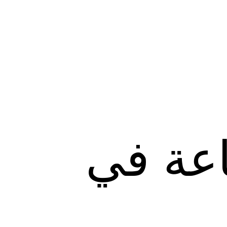
اعة في