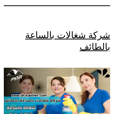
شركة شغالات بالساعة
بالطائف