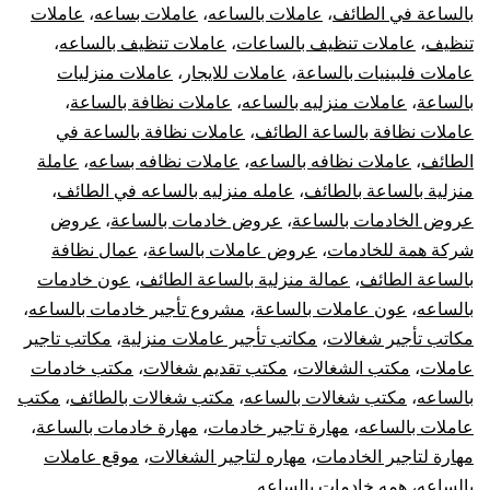
بالساعة في الطائف
،
عاملات بالساعه
،
عاملات بساعه
،
عاملات
تنظيف
،
عاملات تنظيف بالساعات
،
عاملات تنظيف بالساعه
،
عاملات فلبينيات بالساعة
،
عاملات للايجار
،
عاملات منزليات
بالساعة
،
عاملات منزليه بالساعه
،
عاملات نظافة بالساعة
،
عاملات نظافة بالساعة الطائف
،
عاملات نظافة بالساعة في
الطائف
،
عاملات نظافه بالساعه
،
عاملات نظافه بساعه
،
عاملة
منزلية بالساعة بالطائف
،
عامله منزليه بالساعه في الطائف
،
عروض الخادمات بالساعة
،
عروض خادمات بالساعة
،
عروض
شركة همة للخادمات
،
عروض عاملات بالساعة
،
عمال نظافة
بالساعة الطائف
،
عمالة منزلية بالساعة الطائف
،
عون خادمات
بالساعه
،
عون عاملات بالساعة
،
مشروع تأجير خادمات بالساعه
،
مكاتب تأجير شغالات
،
مكاتب تأجير عاملات منزلية
،
مكاتب تاجير
عاملات
،
مكتب الشغالات
،
مكتب تقديم شغالات
،
مكتب خادمات
بالساعه
،
مكتب شغالات بالساعه
،
مكتب شغالات بالطائف
،
مكتب
عاملات بالساعه
،
مهارة تاجير خادمات
،
مهارة خادمات بالساعة
،
مهارة لتاجير الخادمات
،
مهاره لتاجير الشغالات
،
موقع عاملات
بالساعه
،
همه خادمات بالساعه