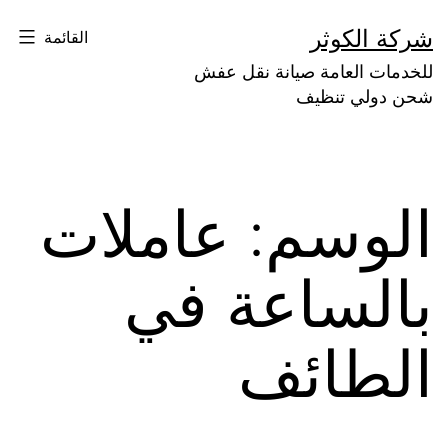
لتخطي
شركة الكوثر
القائمة
لى
للخدمات العامة صيانة نقل عفش
لمحتوى
شحن دولي تنظيف
الوسم:
عاملات
بالساعة في
الطائف