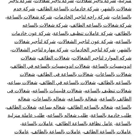
منزلية
،
شركة تأجير شغالات
،
شركة تاجير شغالات
،
شركة تاجير
شغالات بالشهر
،
شركة خادمات بالساعة الطائف
،
شركة خدم
بالساعات
،
شركة راحه لتاجير الخادمات
،
شركة شغالات بالساعة
،
شركة شغالات بالساعه الطائف
،
شركة شغالات بالساعه
بالطائف
،
شركة عاملات تنظيف بالساعة
،
شركة عون خادمات
بالساعه
،
شركة عون لتاجير الشغالات
،
شركة لتأجير شغالات
بالشهر
،
شركة لتاجير الخادمات
،
شركة مهاره لتاجير الشغالات
،
شركه الموارد لتاجير الشغالات
،
شغالات الطائف
،
شغالات
اندونيسيات بالساعة
،
شغالات اندونيسيات بالساعه في الطائف
،
شغالات بالساعات
،
شغالات بالساعة فى الطائف
،
شغالات
بالساعه بالطائف
،
شغالات بالساعه في الطائف
،
شغالات بساعه
،
شغالات تنظيف بالساعه
،
شغالات فلبينيات بالساعه
،
شغالات فى
الطائف بالساعة
،
شغالة بالساعه
،
شغاله بالساعات
،
شغاله
بالساعه
،
شغاله بالساعه الطائف
،
شغاله بساعه
،
شغلات الطائف
،
طلب خادمة بالساعة
،
طلب شغاله بالساعه
،
طلب عاملة منزلية
بالساعة
،
عامل نظافة بالساعة الطائف
،
عاملات بالساعة
،
عاملات بالساعة الطائف
،
عاملات بالساعة بالطائف
،
عاملات