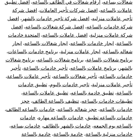
شغالات بساعه
،
ارقام شغالات في الطائف بالساعه
،
افضل تطبيق
عاملات بالساعه
،
افضل شركات تأجير العاملات
،
افضل شركة
تأجير عاملات منزليه
،
افضل شركة تاجير خادمات بالشهر
،
افضل
شركة خادمات بالساعه
،
افضل شركة شغالات بالساعه
،
افضل
شركة عاملات منزلية
،
افضل عاملات بالساعه
،
المتحدة خادمات
بالساعة
،
ايجار خادمات بالساعه
،
ايجار شغالات بالساعه
،
ايجار
شغاله بالساعه
،
ايجار عاملات منزلية
،
برنامج خادمات بالساعات
،
برنامج شغالات بالساعة
،
برنامج شغالات بالساعه
،
برنامج شغالات
بالشهر
،
برنامج عاملات بالساعه
،
تأجير خادمات بالساعة
،
تأجير
خادمات بالساعه
،
تأجير شغالات بالساعه
،
تأجير عاملات بالساعة
،
تأجير عاملات منزلية
،
تاجير خادمات باليوم
،
تطبيق خادمات
بالساعة
،
تطبيق خادمة بالساعه
،
تطبيق عاملات بالساعة
،
تطبيقات خادمات بالساعه
،
تنظيف بالساعة الطائف
،
حجز
خادمات بالساعه
،
حجز شغاله بالساعه
،
خادمات بالساعه الطائف
،
خادمات بالساعه تطبيق
،
خادمات بالساعه مهاره
،
خادمات
بالساعه يوم الجمعه
،
خادمات بالشهر بالطائف
،
خادمات بساعه
،
خادمات منزلية بالساعة
،
خادمة بالساعة
،
خادمة بالساعة