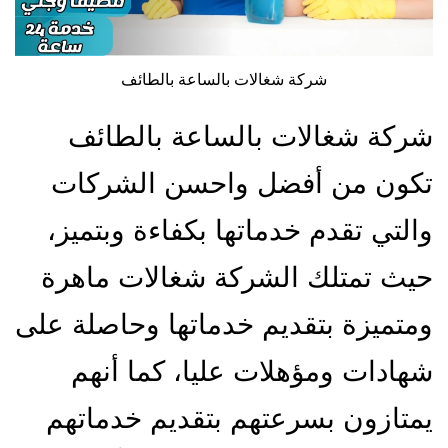
شركة شغالات بالساعة بالطائف
شركة شغالات بالساعة بالطائف
تكون من أفضل واحسن الشركات
والتي تقدم خدماتها بكفاءة وبتميز،
حيث تمتلك الشركة شغالات ماهرة
ومتميزة بتقديم خدماتها وحاصلة على
شهادات ومؤهلات عليا، كما أنهم
يمتازون بسرعتهم بتقديم خدماتهم