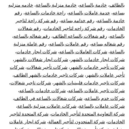
بالطائف
،
خادمة بالساعه
،
خادمة منزلية بالساعة
،
خادمه منزليه
بساعه
،
خدمة عاملات بالساعه
،
راحة خادمات بالساعة
،
رقم
خادمة بالساعه
،
رقم خدامه بساعه
،
رقم شركة راحة لتاجير
الخادمات
،
رقم شركة راحه لتاجير الخادمات
،
رقم شغالات
بالساعه
،
رقم شغالات بالساعه الطائف
،
رقم شغاله بالساعه
،
رقم شغاله بساعه
،
رقم عاملات بالساعه
،
رقم عاملة منزلية
بالساعة
،
شركات العاملات بالساعه
،
شركات ايجار خادمات
،
شركات ايجار خادمات بالشهر
،
شركات ايجار شغالات بالشهر
،
شركات تأجير خادمات بالشهر
،
شركات تأجير شغالات
،
شركات
تأجير عاملات بالشهر
،
شركات تاجير خادمات بالشهر الطائف
،
شركات تاجير خادمات فلبينيات بالشهر
،
شركات تاجير شغالات
،
شركات تاجير عاملات بالساعه
،
شركات خادمات بالساعه
،
شركات خدم بالساعه
،
شركات شغالات بالساعه في الطائف
،
شركات عاملات بالساعة
،
شركات عاملات منزلية بالساعة
،
شركة التعاونية المتحدة لتأجير الخادمات
،
شركة المتحدة لتاجير
الخادمات
،
شركة المتحدون لتأجير العمالة
،
شركة ايجار عاملات