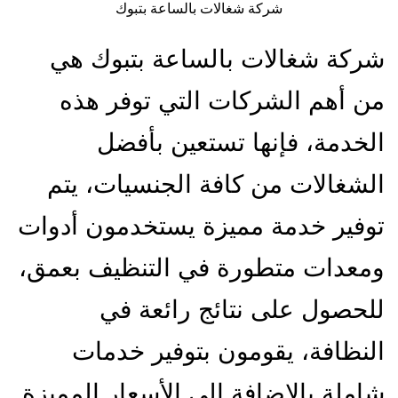
شركة شغالات بالساعة بتبوك
شركة شغالات بالساعة بتبوك هي
من أهم الشركات التي توفر هذه
الخدمة، فإنها تستعين بأفضل
الشغالات من كافة الجنسيات، يتم
توفير خدمة مميزة يستخدمون أدوات
ومعدات متطورة في التنظيف بعمق،
للحصول على نتائج رائعة في
النظافة، يقومون بتوفير خدمات
شاملة بالإضافة إلى الأسعار المميزة