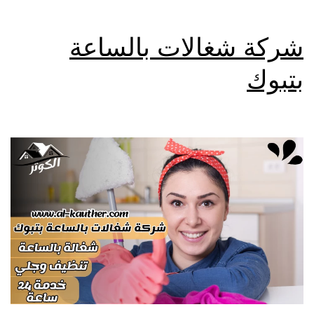
شركة شغالات بالساعة
بتبوك