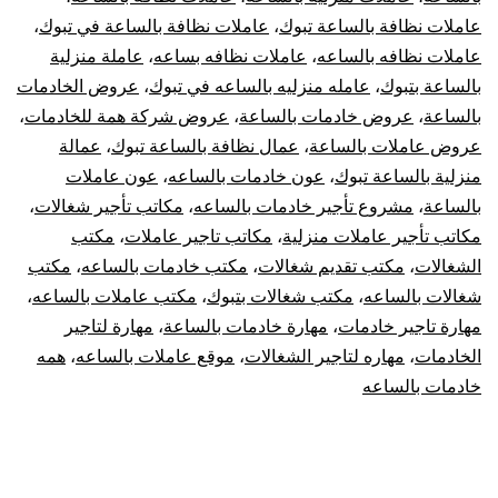
عاملات نظافة بالساعة تبوك
،
عاملات نظافة بالساعة في تبوك
،
عاملات نظافه بالساعه
،
عاملات نظافه بساعه
،
عاملة منزلية
بالساعة بتبوك
،
عامله منزليه بالساعه في تبوك
،
عروض الخادمات
بالساعة
،
عروض خادمات بالساعة
،
عروض شركة همة للخادمات
،
عروض عاملات بالساعة
،
عمال نظافة بالساعة تبوك
،
عمالة
منزلية بالساعة تبوك
،
عون خادمات بالساعه
،
عون عاملات
بالساعة
،
مشروع تأجير خادمات بالساعه
،
مكاتب تأجير شغالات
،
مكاتب تأجير عاملات منزلية
،
مكاتب تاجير عاملات
،
مكتب
الشغالات
،
مكتب تقديم شغالات
،
مكتب خادمات بالساعه
،
مكتب
شغالات بالساعه
،
مكتب شغالات بتبوك
،
مكتب عاملات بالساعه
،
مهارة تاجير خادمات
،
مهارة خادمات بالساعة
،
مهارة لتاجير
الخادمات
،
مهاره لتاجير الشغالات
،
موقع عاملات بالساعه
،
همه
خادمات بالساعه