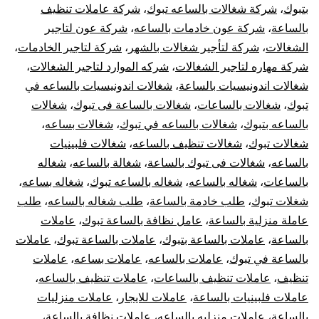
بتبوك
،
شركة شغالات بالساعه تبوك
،
شركة عاملات تنظيف
بالساعة
،
شركة عون خادمات بالساعه
،
شركة عون لتاجير
الشغالات
،
شركة لتأجير شغالات بالشهر
،
شركة لتاجير الخادمات
،
شركة مهاره لتاجير الشغالات
،
شركه الموارد لتاجير الشغالات
،
شغالات اندونيسيات بالساعة
،
شغالات اندونيسيات بالساعه في
تبوك
،
شغالات بالساعات
،
شغالات بالساعة فى تبوك
،
شغالات
بالساعه بتبوك
،
شغالات بالساعه في تبوك
،
شغالات بساعه
،
شغالات تبوك
،
شغالات تنظيف بالساعه
،
شغالات فلبينيات
بالساعه
،
شغالات فى تبوك بالساعة
،
شغالة بالساعه
،
شغاله
بالساعات
،
شغاله بالساعه
،
شغاله بالساعه تبوك
،
شغاله بساعه
،
شغلات تبوك
،
طلب خادمة بالساعة
،
طلب شغاله بالساعه
،
طلب
عاملة منزلية بالساعة
،
عامل نظافة بالساعة تبوك
،
عاملات
بالساعة
،
عاملات بالساعة بتبوك
،
عاملات بالساعة تبوك
،
عاملات
بالساعة في تبوك
،
عاملات بالساعه
،
عاملات بساعه
،
عاملات
تنظيف
،
عاملات تنظيف بالساعات
،
عاملات تنظيف بالساعه
،
عاملات فلبينيات بالساعة
،
عاملات للايجار
،
عاملات منزليات
بالساعة
،
عاملات منزليه بالساعه
،
عاملات نظافة بالساعة
،