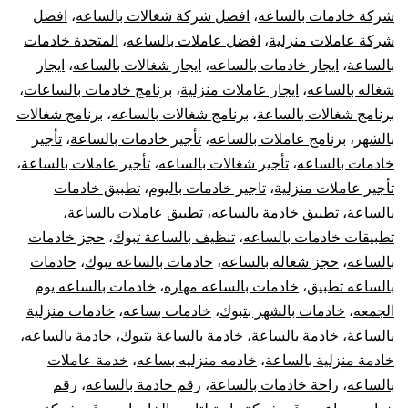
شركة خادمات بالساعه
،
افضل شركة شغالات بالساعه
،
افضل
شركة عاملات منزلية
،
افضل عاملات بالساعه
،
المتحدة خادمات
بالساعة
،
ايجار خادمات بالساعه
،
ايجار شغالات بالساعه
،
ايجار
شغاله بالساعه
،
ايجار عاملات منزلية
،
برنامج خادمات بالساعات
،
برنامج شغالات بالساعة
،
برنامج شغالات بالساعه
،
برنامج شغالات
بالشهر
،
برنامج عاملات بالساعه
،
تأجير خادمات بالساعة
،
تأجير
خادمات بالساعه
،
تأجير شغالات بالساعه
،
تأجير عاملات بالساعة
،
تأجير عاملات منزلية
،
تاجير خادمات باليوم
،
تطبيق خادمات
بالساعة
،
تطبيق خادمة بالساعه
،
تطبيق عاملات بالساعة
،
تطبيقات خادمات بالساعه
،
تنظيف بالساعة تبوك
،
حجز خادمات
بالساعه
،
حجز شغاله بالساعه
،
خادمات بالساعه تبوك
،
خادمات
بالساعه تطبيق
،
خادمات بالساعه مهاره
،
خادمات بالساعه يوم
الجمعه
،
خادمات بالشهر بتبوك
،
خادمات بساعه
،
خادمات منزلية
بالساعة
،
خادمة بالساعة
،
خادمة بالساعة بتبوك
،
خادمة بالساعه
،
خادمة منزلية بالساعة
،
خادمه منزليه بساعه
،
خدمة عاملات
بالساعه
،
راحة خادمات بالساعة
،
رقم خادمة بالساعه
،
رقم