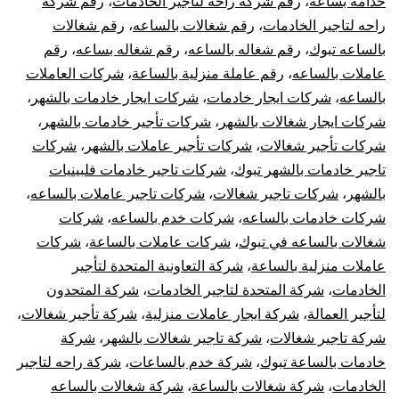
خدامه بساعه
،
رقم شركة راحة لتاجير الخادمات
،
رقم شركة
راحه لتاجير الخادمات
،
رقم شغالات بالساعه
،
رقم شغالات
بالساعه تبوك
،
رقم شغاله بالساعه
،
رقم شغاله بساعه
،
رقم
عاملات بالساعه
،
رقم عاملة منزلية بالساعة
،
شركات العاملات
بالساعه
،
شركات ايجار خادمات
،
شركات ايجار خادمات بالشهر
،
شركات ايجار شغالات بالشهر
،
شركات تأجير خادمات بالشهر
،
شركات تأجير شغالات
،
شركات تأجير عاملات بالشهر
،
شركات
تاجير خادمات بالشهر تبوك
،
شركات تاجير خادمات فلبينيات
بالشهر
،
شركات تاجير شغالات
،
شركات تاجير عاملات بالساعه
،
شركات خادمات بالساعه
،
شركات خدم بالساعه
،
شركات
شغالات بالساعه في تبوك
،
شركات عاملات بالساعة
،
شركات
عاملات منزلية بالساعة
،
شركة التعاونية المتحدة لتأجير
الخادمات
،
شركة المتحدة لتاجير الخادمات
،
شركة المتحدون
لتأجير العمالة
،
شركة ايجار عاملات منزلية
،
شركة تأجير شغالات
،
شركة تاجير شغالات
،
شركة تاجير شغالات بالشهر
،
شركة
خادمات بالساعة تبوك
،
شركة خدم بالساعات
،
شركة راحه لتاجير
الخادمات
،
شركة شغالات بالساعة
،
شركة شغالات بالساعه