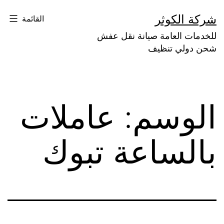
لتخطي
شركة الكوثر
القائمة
لى
للخدمات العامة صيانة نقل عفش
لمحتوى
شحن دولي تنظيف
الوسم:
عاملات
بالساعة تبوك