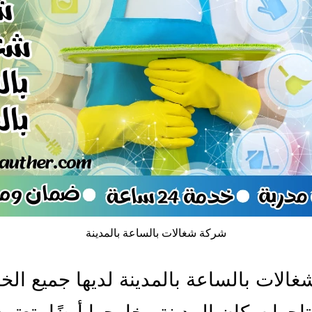
شركة شغالات بالساعة بالمدينة
الات بالساعة بالمدينة لديها جميع ال