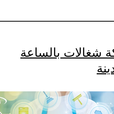
 شغالات بالساعة
ينة