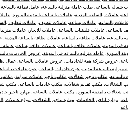
 شغاله بالساعه
،
طلب عاملة منزلية بالساعة
،
عامل نظافة بالساعة ا
اعة
،
عاملات بالساعة المدينة
،
عاملات بالساعة بالمدينة المنورة
،
عاملا
املات بالساعه
،
عاملات بساعه
،
عاملات تنظيف
،
عاملات تنظيف بالس
ف بالساعه
،
عاملات فلبينيات بالساعة
،
عاملات للايجار
،
عاملات منزليا
ه بالساعه
،
عاملات نظافة بالساعة
،
عاملات نظافة بالساعة المدينة
،
ع
ة في المدينة
،
عاملات نظافه بالساعه
،
عاملات نظافه بساعه
،
عاملة م
ينة المنورة
،
عامله منزليه بالساعه في المدينة
،
عروض الخادمات بالس
اعة
،
عروض شركة همة للخادمات
،
عروض عاملات بالساعة
،
عمال نظا
 منزلية بالساعة المدينة
،
عون خادمات بالساعه
،
عون عاملات بالساع
 بالساعه
،
مكاتب تأجير شغالات
،
مكاتب تأجير عاملات منزلية
،
مكاتب ت
ب الشغالات
،
مكتب تقديم شغالات
،
مكتب خادمات بالساعه
،
مكتب شغ
ب شغالات بالمدينة المنورة
،
مكتب عاملات بالساعه
،
مهارة تاجير خاد
اعة
،
مهارة لتاجير الخادمات
،
مهاره لتاجير الشغالات
،
موقع عاملات بال
اعه