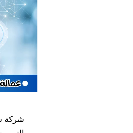
شركة شغ