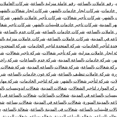
،
رقم عاملات بالساعه
،
رقم عاملة منزلية بالساعة
،
شركات العاملات 
 خادمات
،
شركات ايجار خادمات بالشهر
،
شركات ايجار شغالات بالشهر
 بالشهر
،
شركات تأجير شغالات
،
شركات تأجير عاملات بالشهر
،
شركات
ر المدينة
،
شركات تاجير خادمات فلبينيات بالشهر
،
شركات تاجير شغا
 عاملات بالساعه
،
شركات خادمات بالساعه
،
شركات خدم بالساعه
،
ش
عه في المدينة
،
شركات عاملات بالساعة
،
شركات عاملات منزلية بال
تحدة لتأجير الخادمات
،
شركة المتحدة لتاجير الخادمات
،
شركة المتحدون 
 ايجار عاملات منزلية
،
شركة تأجير شغالات
،
شركة تاجير شغالات
،
شر
هر
،
شركة خادمات بالساعة المدينة
،
شركة خدم بالساعات
،
شركة راحه 
كة شغالات بالساعة
،
شركة شغالات بالساعه المدينة
،
شركة شغالات ب
ورة
،
شركة عاملات تنظيف بالساعة
،
شركة عون خادمات بالساعه
،
شرك
لات
،
شركة لتأجير شغالات بالشهر
،
شركة لتاجير الخادمات
،
شركة مهاره
كه الموارد لتاجير الشغالات
،
شغالات المدينة
،
شغالات اندونيسيات بال
يسيات بالساعه في المدينة
،
شغالات بالساعات
،
شغالات بالساعة فى ال
عه بالمدينة المنورة
،
شغالات بالساعه في المدينة
،
شغالات بساعه
،
شغا
لات فلبينيات بالساعه
،
شغالات فى المدينة بالساعة
،
شغالة بالساعه
،
ش
اله بالساعه
،
شغاله بالساعه المدينة
،
شغاله بساعه
،
شغلات المدينة
،
ط