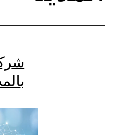
شركة
بالمد