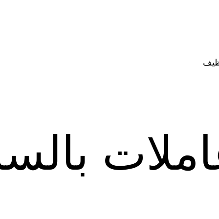
ظيف
ملات بالسا