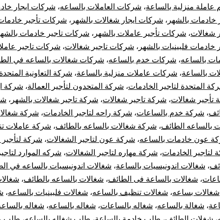
 عاملة منزلية بالساعة
،
شركات العاملات بالساعه
،
شركات ايجار خاد
 خادمات بالشهر
،
شركات ايجار شغالات بالشهر
،
شركات تأجير خادمات
 شغالات
،
شركات تأجير عاملات بالشهر
،
شركات تاجير خادمات بالشهر
خادمات فلبينيات بالشهر
،
شركات تاجير شغالات
،
شركات تاجير عاملا
ت بالساعه
،
شركات خدم بالساعه
،
شركات شغالات بالساعه في الط
ت بالساعة
،
شركات عاملات منزلية بالساعة
،
شركة التعاونية المتحدة 
كة المتحدة لتاجير الخادمات
،
شركة المتحدون لتأجير العمالة
،
شركة اي
 تأجير شغالات
،
شركة تاجير شغالات
،
شركة تاجير شغالات بالشهر
،
شر
ائف
،
شركة خدم بالساعات
،
شركة راحه لتاجير الخادمات
،
شركة شغالات
 بالساعه الطائف
،
شركة شغالات بالساعه بالطائف
،
شركة عاملات ت
ة عون خادمات بالساعه
،
شركة عون لتاجير الشغالات
،
شركة لتأجير 
 لتاجير الخادمات
،
شركة مهاره لتاجير الشغالات
،
شركه الموارد لتاجي
ئف
،
شغالات اندونيسيات بالساعة
،
شغالات اندونيسيات بالساعه في ال
اعات
،
شغالات بالساعة فى الطائف
،
شغالات بالساعه بالطائف
،
شغالات
شغالات بساعه
،
شغالات تنظيف بالساعه
،
شغالات فلبينيات بالساعه
،
ش
اعة
،
شغالة بالساعه
،
شغاله بالساعات
،
شغاله بالساعه
،
شغاله بالساعه
،
شغلات الطائف
،
طلب خادمة بالساعة
،
طلب شغاله بالساعه
،
طلب عا