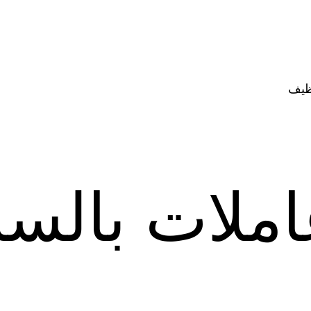
ظيف
ملات بالسا