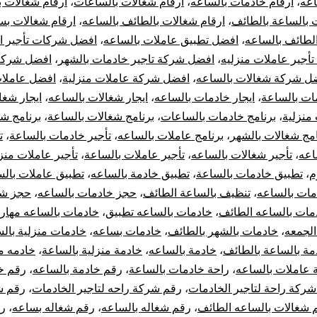
اعه
،
ارقام خادمات بالساعه
،
ارقام شغالات بالساعات
،
ارقام شغالات ب
 بالساعة بالطائف
،
ارقام شغالات بالطائف بالساعه
،
ارقام شغالات بس
لطائف بالساعه
،
افضل تطبيق عاملات بالساعه
،
افضل شركات تأجير ال
أجير عاملات منزليه
،
افضل شركة تاجير خادمات بالشهر
،
افضل شركة
ل شركة شغالات بالساعه
،
افضل شركة عاملات منزلية
،
افضل عاملات
ات بالساعة
،
ايجار خادمات بالساعه
،
ايجار شغالات بالساعه
،
ايجار شغا
 منزلية
،
برنامج خادمات بالساعات
،
برنامج شغالات بالساعة
،
برنامج ش
امج شغالات بالشهر
،
برنامج عاملات بالساعه
،
تأجير خادمات بالساعة
،
ت
اعه
،
تأجير شغالات بالساعه
،
تأجير عاملات بالساعة
،
تأجير عاملات منز
م
،
تطبيق خادمات بالساعة
،
تطبيق خادمة بالساعه
،
تطبيق عاملات بال
مات بالساعه
،
تنظيف بالساعة الطائف
،
حجز خادمات بالساعه
،
حجز شغ
مات بالساعه الطائف
،
خادمات بالساعه تطبيق
،
خادمات بالساعه مهار
الجمعه
،
خادمات بالشهر بالطائف
،
خادمات بساعه
،
خادمات منزلية بال
مة بالساعة بالطائف
،
خادمة بالساعه
،
خادمة منزلية بالساعة
،
خادمه م
 عاملات بالساعه
،
راحة خادمات بالساعة
،
رقم خادمة بالساعه
،
رقم خ
ركة راحة لتاجير الخادمات
،
رقم شركة راحه لتاجير الخادمات
،
رقم ش
 شغالات بالساعه الطائف
،
رقم شغاله بالساعه
،
رقم شغاله بساعه
،
ر