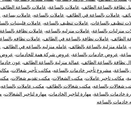
ل نظافة بالساعة الطائف
،
عاملات بالساعة
،
عاملات بالساعة الطائف
،
ائف
،
عاملات بالساعة في الطائف
،
عاملات بالساعه
،
عاملات بساعه
،
ع
ات تنظيف بالساعات
،
عاملات تنظيف بالساعه
،
عاملات فلبينيات بالسا
ت منزليات بالساعة
،
عاملات منزليه بالساعه
،
عاملات نظافة بالساعة
ة الطائف
،
عاملات نظافة بالساعة في الطائف
،
عاملات نظافه بالساع
،
عاملة منزلية بالساعة بالطائف
،
عامله منزليه بالساعه في الطائف
،
ع
ساعة
،
عروض خادمات بالساعة
،
عروض شركة همة للخادمات
،
عروض 
ل نظافة بالساعة الطائف
،
عمالة منزلية بالساعة الطائف
،
عون خادمات
بالساعة
،
مشروع تأجير خادمات بالساعه
،
مكاتب تأجير شغالات
،
مكاتب
ة
،
مكاتب تاجير عاملات
،
مكتب الشغالات
،
مكتب تقديم شغالات
،
مكتب
ب شغالات بالساعه
،
مكتب شغالات بالطائف
،
مكتب عاملات بالساعه
،
رة خادمات بالساعة
،
مهارة لتاجير الخادمات
،
مهاره لتاجير الشغالات
،
م
 خادمات بالساعه