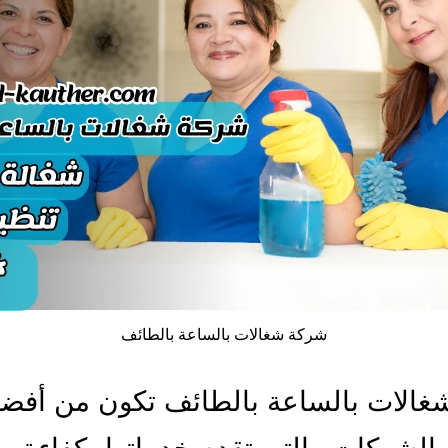
شركة شغالات بالساعة بالطائف
غالات بالساعة بالطائف تكون من أفض