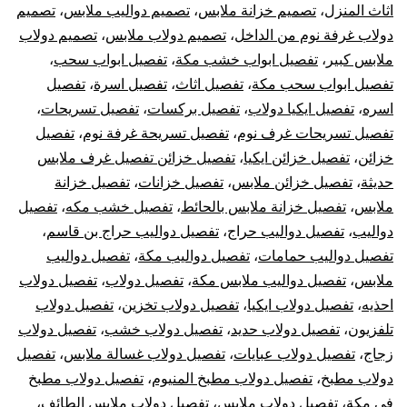
أثا
اثاث المنزل
،
تصميم خزانة ملابس
،
تصميم دواليب ملابس
،
تصميم
دولاب غرفة نوم من الداخل
،
تصميم دولاب ملابس
،
تصميم دولاب
أيكي
ملابس كبير
،
تفصيل ابواب خشب مكة
،
تفصيل ابواب سحب
،
تفصيل ابواب سحب مكة
،
تفصيل اثاث
،
تفصيل اسرة
،
تفصيل
اسره
،
تفصيل ايكيا دولاب
،
تفصيل بركسات
،
تفصيل تسريحات
،
تفصيل تسريحات غرف نوم
،
تفصيل تسريحة غرفة نوم
،
تفصيل
خزائن
،
تفصيل خزائن ايكيا
،
تفصيل خزائن تفصيل غرف ملابس
حديثة
،
تفصيل خزائن ملابس
،
تفصيل خزانات
،
تفصيل خزانة
ملابس
،
تفصيل خزانة ملابس بالحائط
،
تفصيل خشب مكه
،
تفصيل
دواليب
،
تفصيل دواليب حراج
،
تفصيل دواليب حراج بن قاسم
،
تفصيل دواليب حمامات
،
تفصيل دواليب مكة
،
تفصيل دواليب
ملابس
،
تفصيل دواليب ملابس مكة
،
تفصيل دولاب
،
تفصيل دولاب
احذيه
،
تفصيل دولاب ايكيا
،
تفصيل دولاب تخزين
،
تفصيل دولاب
تلفزيون
،
تفصيل دولاب حديد
،
تفصيل دولاب خشب
،
تفصيل دولاب
زجاج
،
تفصيل دولاب عبايات
،
تفصيل دولاب غسالة ملابس
،
تفصيل
دولاب مطبخ
،
تفصيل دولاب مطبخ المنيوم
،
تفصيل دولاب مطبخ
في مكة
،
تفصيل دولاب ملابس
،
تفصيل دولاب ملابس الطائف
،