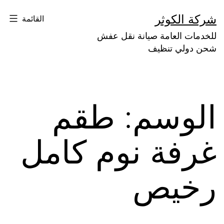
لتخطي
شركة الكوثر
القائمة
لى
للخدمات العامة صيانة نقل عفش
لمحتوى
شحن دولي تنظيف
الوسم:
طقم
غرفة نوم كامل
رخيص