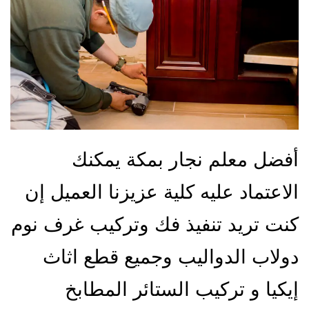
أفضل معلم نجار بمكة يمكنك
الاعتماد عليه كلية عزيزنا العميل إن
كنت تريد تنفيذ فك وتركيب غرف نوم
دولاب الدواليب وجميع قطع اثاث
إيكيا و تركيب الستائر المطابخ