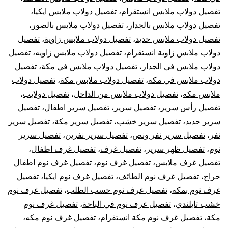
تفصيل دولاب ملابس انستقرام
،
تفصيل دولاب ملابس ايكيا
،
تفصيل دولاب ملابس بالجدار
،
تفصيل دولاب ملابس بالصور
،
تفصيل دولاب ملابس حديد
،
تفصيل دولاب ملابس زاوية
،
تفصيل
دولاب ملابس زاوية انستقرام
،
تفصيل دولاب ملابس زاويه
،
تفصيل
دولاب ملابس في الجدار
،
تفصيل دولاب ملابس في مكة
،
تفصيل
دولاب ملابس في مكه
،
تفصيل دولاب ملابس مكة
،
تفصيل دولاب
ملابس مكه
،
تفصيل دولاب ملابس من الداخل
،
تفصيل دولايب
،
تفصيل رأس سرير
،
تفصيل سرير
،
تفصيل سرير اطفال
،
تفصيل
سرير حديد
،
تفصيل سرير خشب
،
تفصيل سرير مكة
،
تفصيل سرير
نفر
،
تفصيل سرير نفر ونص
،
تفصيل سرير نفرين
،
تفصيل سرير
نوم
،
تفصيل ظهر سرير
،
تفصيل غرف
،
تفصيل غرف اطفال
،
تفصيل غرف ملابس
،
تفصيل غرف نوم
،
تفصيل غرف نوم اطفال
حراج
،
تفصيل غرف نوم الطائف
،
تفصيل غرف نوم ايكيا
،
تفصيل
غرف نوم بمكه
،
تفصيل غرف نوم حسب الطلب
،
تفصيل غرف نوم
خشب تايلندي
،
تفصيل غرف نوم في الباحة
،
تفصيل غرف نوم
مكة
،
تفصيل غرف نوم مكة انستقرام
،
تفصيل غرف نوم مكه
،