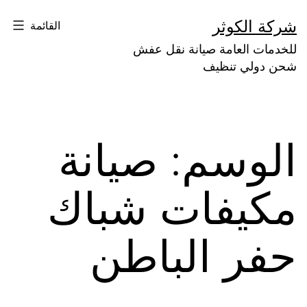
لتخطي
شركة الكوثر
القائمة
لى
للخدمات العامة صيانة نقل عفش
لمحتوى
شحن دولي تنظيف
الوسم:
صيانة
مكيفات شباك
حفر الباطن