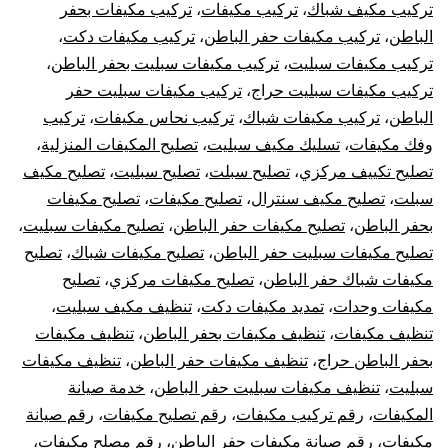
تركيب مكيف شباك
،
تركيب مكيفات
،
تركيب مكيفات بحفر
الباطن
،
تركيب مكيفات حفر الباطن
،
تركيب مكيفات دكت
،
تركيب مكيفات سبليت
،
تركيب مكيفات سبليت بحفر الباطن
،
تركيب مكيفات سبليت حراج
،
تركيب مكيفات سبليت حفر
الباطن
،
تركيب مكيفات شباك
،
تركيب نحاس مكيفات
،
تركيب
وفك مكيفات
،
تسليك مكيف سبليت
،
تصليح المكيفات المنزلية
،
تصليح تكييف مركزي
،
تصليح سبلت
،
تصليح سبليت
،
تصليح مكيف
سبلت
،
تصليح مكيف سنترال
،
تصليح مكيفات
،
تصليح مكيفات
بحفر الباطن
،
تصليح مكيفات حفر الباطن
،
تصليح مكيفات سبليت
،
تصليح مكيفات سبليت حفر الباطن
،
تصليح مكيفات شباك
،
تصليح
مكيفات شباك حفر الباطن
،
تصليح مكيفات مركزي
،
تصليح
مكيفات وحدات
،
تمديد مكيفات دكت
،
تنظيف مكيف سبليت
،
تنظيف مكيفات
،
تنظيف مكيفات بحفر الباطن
،
تنظيف مكيفات
بحفر الباطن حراج
،
تنظيف مكيفات حفر الباطن
،
تنظيف مكيفات
سبليت
،
تنظيف مكيفات سبليت حفر الباطن
،
خدمة صيانة
المكيفات
،
رقم تركيب مكيفات
،
رقم تصليح مكيفات
،
رقم صيانة
مكيفات
،
رقم صيانة مكيفات حفر الباطن
،
رقم مصلح مكيفات
،