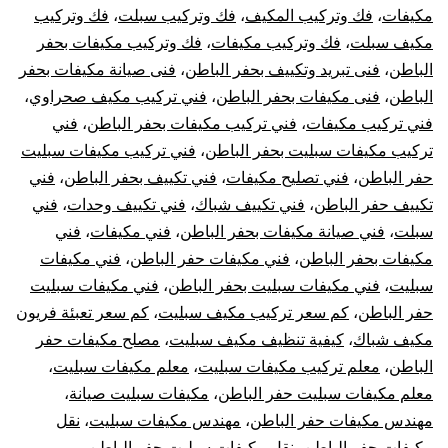
مكيفات
،
فك وتركيب المكيف
،
فك وتركيب سبلت
،
فك وتركيب
مكيف سبلت
،
فك وتركيب مكيفات
،
فك وتركيب مكيفات بحفر
الباطن
،
فنى تبريد وتكييف بحفر الباطن
،
فنى صيانة مكيفات بحفر
الباطن
،
فنى مكيفات بحفر الباطن
،
فني تركيب مكيف صحراوي
،
فني تركيب مكيفات
،
فني تركيب مكيفات بحفر الباطن
،
فني
تركيب مكيفات سبليت بحفر الباطن
،
فني تركيب مكيفات سبليت
حفر الباطن
،
فني تصليح مكيفات
،
فني تكييف بحفر الباطن
،
فني
تكييف حفر الباطن
،
فني تكييف شباك
،
فني تكييف وحدات
،
فني
سبلت
،
فني صيانة مكيفات بحفر الباطن
،
فني مكيفات
،
فني
مكيفات بحفر الباطن
،
فني مكيفات حفر الباطن
،
فني مكيفات
سبليت
،
فني مكيفات سبليت بحفر الباطن
،
فني مكيفات سبليت
حفر الباطن
،
كم سعر تركيب مكيف سبليت
،
كم سعر تعبئة فريون
مكيف شباك
،
كيفية تنظيف مكيف سبليت
،
مصلح مكيفات حفر
الباطن
،
معلم تركيب مكيفات سبليت
،
معلم مكيفات سبليت
،
معلم مكيفات سبليت حفر الباطن
،
مكيفات سبليت صيانة
،
مهندس مكيفات حفر الباطن
،
مهندس مكيفات سبليت
،
نقل
مكيفات حفر الباطن
،
نقل مكيفات سبليت حفر الباطن