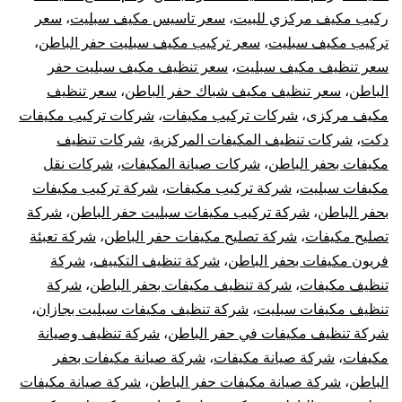
ركيب مكيف مركزي للبيت
،
سعر تاسيس مكيف سبليت
،
سعر
تركيب مكيف سبليت
،
سعر تركيب مكيف سبليت حفر الباطن
،
سعر تنظيف مكيف سبليت
،
سعر تنظيف مكيف سبليت حفر
الباطن
،
سعر تنظيف مكيف شباك حفر الباطن
،
سعر تنظيف
مكيف مركزى
،
شركات تركيب مكيفات
،
شركات تركيب مكيفات
دكت
،
شركات تنظيف المكيفات المركزية
،
شركات تنظيف
مكيفات بحفر الباطن
،
شركات صيانة المكيفات
،
شركات نقل
مكيفات سبليت
،
شركة تركيب مكيفات
،
شركة تركيب مكيفات
بحفر الباطن
،
شركة تركيب مكيفات سبليت حفر الباطن
،
شركة
تصليح مكيفات
،
شركة تصليح مكيفات حفر الباطن
،
شركة تعبئة
فريون مكيفات بحفر الباطن
،
شركة تنظيف التكييف
،
شركة
تنظيف مكيفات
،
شركة تنظيف مكيفات بحفر الباطن
،
شركة
تنظيف مكيفات سبليت
،
شركة تنظيف مكيفات سبليت بجازان
،
شركة تنظيف مكيفات في حفر الباطن
،
شركة تنظيف وصيانة
مكيفات
،
شركة صيانة مكيفات
،
شركة صيانة مكيفات بحفر
الباطن
،
شركة صيانة مكيفات حفر الباطن
،
شركة صيانة مكيفات