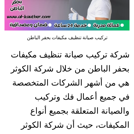
تركيب صيانة تنظيف مكيفات بحفر الباطن
شركة تركيب صيانة تنظيف مكيفات
بحفر الباطن من خلال شركة الكوثر
هي من أشهر الشركات المتخصصة
في جميع أعمال فك وتركيب
والصيانة المتعلقة بجميع أنواع
المكيفات، حيث أن شركة الكوثر