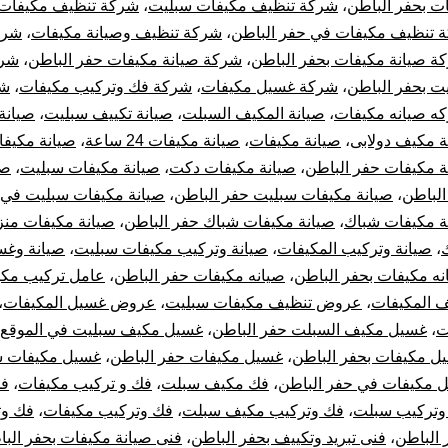
ت بحفر الباطن
،
شركة تنظيف مكيفات سبليت
،
شركة تنظيف مكيفات
 تنظيف مكيفات في حفر الباطن
،
شركة تنظيف وصيانة مكيفات
،
شرك
ة صيانة مكيفات بحفر الباطن
،
شركة صيانة مكيفات حفر الباطن
،
شرك
ت بحفر الباطن
،
شركة غسيل مكيفات
،
شركة فك وتركيب مكيفات
،
شر
ه صيانه مكيفات
،
صيانة المكيف السبلت
،
صيانة تكييف سبليت
،
صيانة
ة مكيف دولابى
،
صيانة مكيفات
،
صيانة مكيفات 24 ساعة
،
صيانة مكيفا
ة مكيفات حفر الباطن
،
صيانة مكيفات دكت
،
صيانة مكيفات سبليت
،
صي
الباطن
،
صيانة مكيفات سبليت حفر الباطن
،
صيانة مكيفات سبليت في 
ة مكيفات شباك
،
صيانة مكيفات شباك حفر الباطن
،
صيانة مكيفات منز
،
صيانة وتركيب المكيفات
،
صيانة وتركيب مكيفات سبليت
،
صيانة وغس
نه مكيفات بحفر الباطن
،
صيانه مكيفات حفر الباطن
،
عامل تركيب مكي
 المكيفات
،
عروض تنظيف مكيفات سبليت
،
عروض غسيل المكيفات
،
ت
،
غسيل مكيف السبلت حفر الباطن
،
غسيل مكيف سبليت في الموقع
ل مكيفات بحفر الباطن
،
غسيل مكيفات حفر الباطن
،
غسيل مكيفات س
 مكيفات في حفر الباطن
،
فك مكيف سبلت
،
فك و تركيب مكيفات
،
فك
وتركيب سبلت
،
فك وتركيب مكيف سبلت
،
فك وتركيب مكيفات
،
فك وت
 الباطن
،
فنى تبريد وتكييف بحفر الباطن
،
فنى صيانة مكيفات بحفر الب