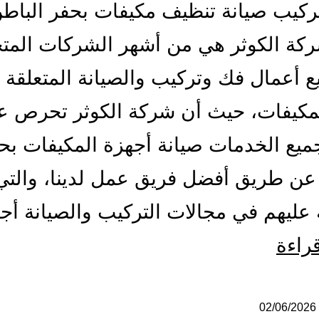
كيب صيانة تنظيف مكيفات بحفر الباط
ركة الكوثر هي من أشهر الشركات الم
 أعمال فك وتركيب والصيانة المتعلقة 
لمكيفات، حيث أن شركة الكوثر تحرص ع
ميع الخدمات صيانة أجهزة المكيفات بح
عن طريق أفضل فريق عمل لدينا، والتي
عليهم في مجالات التركيب والصيانة أ
تركيب
قراءة
صيانة
تنظيف
02/06/2026