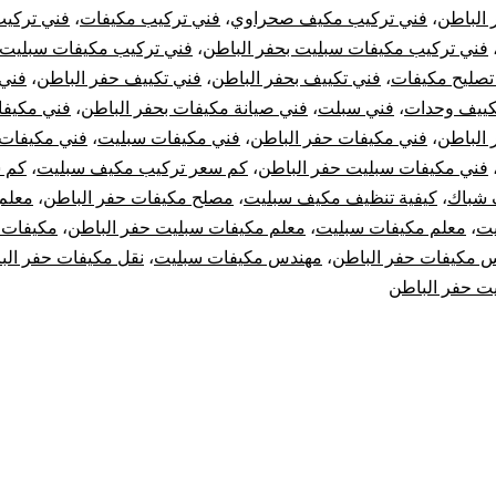
 الباطن
،
فني تركيب مكيف صحراوي
،
فني تركيب مكيفات
،
فني تركي
فني تركيب مكيفات سبليت بحفر الباطن
،
فني تركيب مكيفات سبليت
تصليح مكيفات
،
فني تكييف بحفر الباطن
،
فني تكييف حفر الباطن
،
فني 
كييف وحدات
،
فني سبلت
،
فني صيانة مكيفات بحفر الباطن
،
فني مكيف
 الباطن
،
فني مكيفات حفر الباطن
،
فني مكيفات سبليت
،
فني مكيفات
فني مكيفات سبليت حفر الباطن
،
كم سعر تركيب مكيف سبليت
،
كم س
 شباك
،
كيفية تنظيف مكيف سبليت
،
مصلح مكيفات حفر الباطن
،
معلم
يت
،
معلم مكيفات سبليت
،
معلم مكيفات سبليت حفر الباطن
،
مكيفات 
 مكيفات حفر الباطن
،
مهندس مكيفات سبليت
،
نقل مكيفات حفر الب
ت حفر الباطن