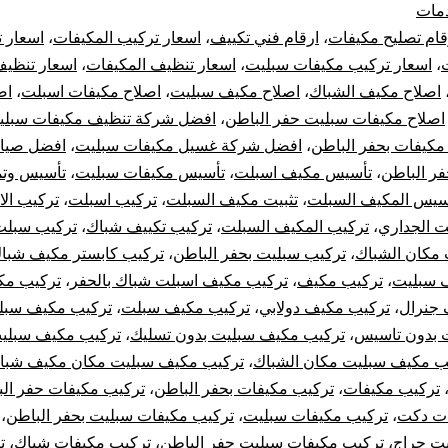
مات
مكيفات
قام تصليح مكيفات
،
ارقام فني تكييف
،
اسعار تركيب المكيفات
،
اسعار 
،
اسعار تركيب مكيفات سبليت
،
اسعار تنظيف المكيفات
،
اسعار تنظيف
بحفر
اصلاح مكيف الشباك
،
اصلاح مكيف سبليت
،
اصلاح مكيفات اسبلت
،
اص
اصلاح مكيفات سبليت حفر الباطن
،
افضل شركة تنظيف مكيفات سبلي
الباطن
مكيفات بحفر الباطن
،
افضل شركة غسيل مكيفات سبليت
،
افضل صيان
سبليت
ر الباطن
،
تأسيس مكيف اسبلت
،
تأسيس مكيفات سبليت
،
تأسيس وتم
سيس المكيف السبلت
،
تثبيت مكيف السبلت
،
تركيب اسبلت
،
تركيب الا
مركزي
ت الجداري
،
تركيب المكيف السبلت
،
تركيب تكييف شباك
،
تركيب سبلت
مكان الشباك
،
تركيب سبليت بحفر الباطن
،
تركيب كابستر مكيف شبا
دولابي
 سبليت
،
تركيب مكيف
،
تركيب مكيف اسبلت شباك بالحفر
،
تركيب مكي
 جنرال
،
تركيب مكيف دولابي
،
تركيب مكيف سبلت
،
تركيب مكيف سبل
شباك
 بدون تاسيس
،
تركيب مكيف سبليت بدون تسليك
،
تركيب مكيف سبلي
كونسيلد
ب مكيف سبليت مكان الشباك
،
تركيب مكيف سبليت مكان مكيف شبا
تركيب مكيفات
،
تركيب مكيفات بحفر الباطن
،
تركيب مكيفات حفر ال
ات دكت
،
تركيب مكيفات سبليت
،
تركيب مكيفات سبليت بحفر الباطن
،
ت حراج
،
تركيب مكيفات سبليت حفر الباطن
،
تركيب مكيفات شباك
،
ت