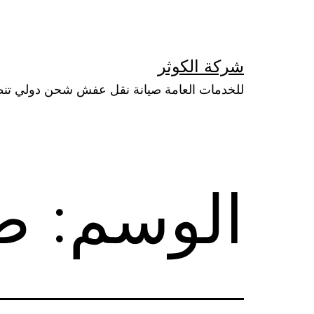
لتخطي
لى
لمحتوى
شركة الكوثر
للخدمات العامة صيانة نقل عفش شحن دولي تن
الوسم:
ص