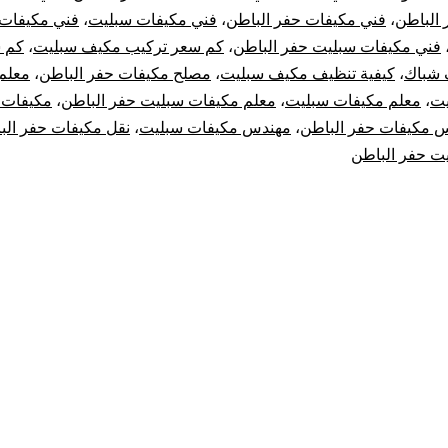
 الباطن
،
فني مكيفات حفر الباطن
،
فني مكيفات سبليت
،
فني مكيفات
فني مكيفات سبليت حفر الباطن
،
كم سعر تركيب مكيف سبليت
،
كم س
 شباك
،
كيفية تنظيف مكيف سبليت
،
مصلح مكيفات حفر الباطن
،
معلم
يت
،
معلم مكيفات سبليت
،
معلم مكيفات سبليت حفر الباطن
،
مكيفات 
 مكيفات حفر الباطن
،
مهندس مكيفات سبليت
،
نقل مكيفات حفر الب
ت حفر الباطن