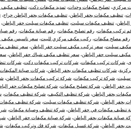
ت مركزي
،
تصليح مكيفات وحدات
،
تمديد مكيفات دكت
،
تنظيف مكيف 
ات
،
تنظيف مكيفات بحفر الباطن
،
تنظيف مكيفات بحفر الباطن حراج
،
ت
الباطن
،
تنظيف مكيفات سبليت
،
تنظيف مكيفات سبليت حفر الباطن
،
م تركيب مكيفات
،
رقم تصليح مكيفات
،
رقم صيانة مكيفات
،
رقم صيان
رقم مصلح مكيفات
،
ركيب مكيف مركزي للبيت
،
سعر تاسيس مكيف س
مكيف سبليت
،
سعر تركيب مكيف سبليت حفر الباطن
،
سعر تنظيف مك
كيف سبليت حفر الباطن
،
سعر تنظيف مكيف شباك حفر الباطن
،
سعر
ى
،
شركات تركيب مكيفات
،
شركات تركيب مكيفات دكت
،
شركات تنظ
ركزية
،
شركات تنظيف مكيفات بحفر الباطن
،
شركات صيانة المكيفات
سبليت
،
شركة تركيب مكيفات
،
شركة تركيب مكيفات بحفر الباطن
،
شر
ت حفر الباطن
،
شركة تصليح مكيفات
،
شركة تصليح مكيفات حفر البا
مكيفات بحفر الباطن
،
شركة تنظيف التكييف
،
شركة تنظيف مكيفات
،
ش
ت بحفر الباطن
،
شركة تنظيف مكيفات سبليت
،
شركة تنظيف مكيفات
 تنظيف مكيفات في حفر الباطن
،
شركة تنظيف وصيانة مكيفات
،
شرك
ة صيانة مكيفات بحفر الباطن
،
شركة صيانة مكيفات حفر الباطن
،
شرك
ت بحفر الباطن
،
شركة غسيل مكيفات
،
شركة فك وتركيب مكيفات
،
شر