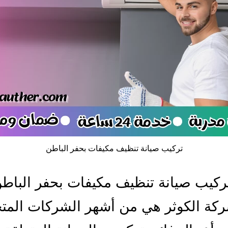
تركيب صيانة تنظيف مكيفات بحفر الباطن
كيب صيانة تنظيف مكيفات بحفر الباط
ركة الكوثر هي من أشهر الشركات الم