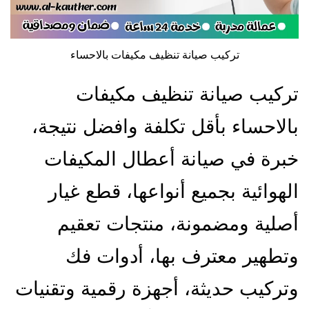
تركيب صيانة تنظيف مكيفات بالاحساء
تركيب صيانة تنظيف مكيفات
بالاحساء بأقل تكلفة وافضل نتيجة،
خبرة في صيانة أعطال المكيفات
الهوائية بجميع أنواعها، قطع غيار
أصلية ومضمونة، منتجات تعقيم
وتطهير معترف بها، أدوات فك
وتركيب حديثة، أجهزة رقمية وتقنيات