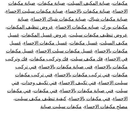
مكيفات
،
صيانة المكيف السبلت
،
صيانة مكيفات
،
صيانة مكيفات
الاحساء
،
صيانة مكيفات بالاحساء
،
صيانة مكيفات سبليت الاحساء
،
صيانة مكيفات شباك
،
صيانة مكيفات شباك الاحساء
،
صيانة
مكيفات يورك
،
صيانه مكيفات الاحساء
،
عروض تنظيف المكيفات
،
عروض تنظيف مكيفات سبليت
،
عروض غسيل المكيفات
،
غسيل
مكيف السبلت
،
غسيل مكيفات
،
غسيل مكيفات الاحساء
،
غسيل
مكيفات بالاحساء
،
غسيل مكيفات سبلت الاحساء
،
غسيل مكيفات
في الاحساء
،
فك مكيف سبلت
،
فك وتركيب مكيفات
،
فك وتركيب
مكيفات بالاحساء
،
فنى صيانة مكيفات بالاحساء
،
فني تركيب
مكيفات
،
فني تركيب مكيفات بالاحساء
،
فني تركيب مكيفات
سبليت الاحساء
،
فني تكييف الاحساء
،
فني تكييف وحدات
،
فني
سبلت
،
فني صيانة مكيفات بالاحساء
،
فني مكيفات
،
فني مكيفات
الاحساء
،
فني مكيفات بالاحساء
،
كيفية تنظيف مكيف سبليت
،
مصلح مكيفات الاحساء
،
مكيفات سبليت صيانة