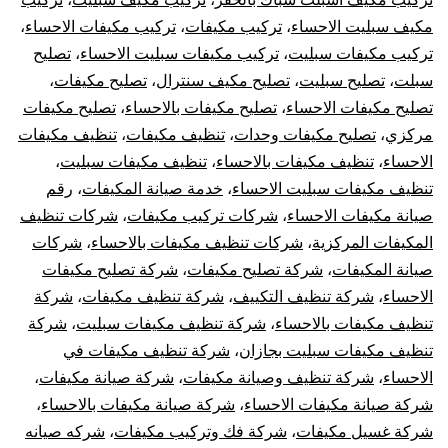
مكيف سبليت الاحساء
،
تركيب مكيفات
،
تركيب مكيفات الاحساء
،
تركيب مكيفات سبليت
،
تركيب مكيفات سبليت الاحساء
،
تصليح
سبلت
،
تصليح سبليت
،
تصليح مكيف سنترال
،
تصليح مكيفات
،
تصليح مكيفات الاحساء
،
تصليح مكيفات بالاحساء
،
تصليح مكيفات
مركزي
،
تصليح مكيفات وحدات
،
تنظيف مكيفات
،
تنظيف مكيفات
الاحساء
،
تنظيف مكيفات بالاحساء
،
تنظيف مكيفات سبليت
،
تنظيف مكيفات سبليت الاحساء
،
خدمة صيانة المكيفات
،
رقم
صيانة مكيفات الاحساء
،
شركات تركيب مكيفات
،
شركات تنظيف
المكيفات المركزية
،
شركات تنظيف مكيفات بالاحساء
،
شركات
صيانة المكيفات
،
شركة تصليح مكيفات
،
شركة تصليح مكيفات
الاحساء
،
شركة تنظيف التكييف
،
شركة تنظيف مكيفات
،
شركة
تنظيف مكيفات بالاحساء
،
شركة تنظيف مكيفات سبليت
،
شركة
تنظيف مكيفات سبليت بجازان
،
شركة تنظيف مكيفات في
الاحساء
،
شركة تنظيف وصيانة مكيفات
،
شركة صيانة مكيفات
،
شركة صيانة مكيفات الاحساء
،
شركة صيانة مكيفات بالاحساء
،
شركة غسيل مكيفات
،
شركة فك وتركيب مكيفات
،
شركه صيانه