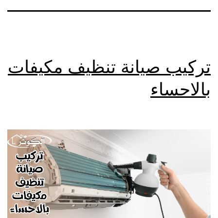
تركيب صيانة تنظيف مكيفات
بالاحساء