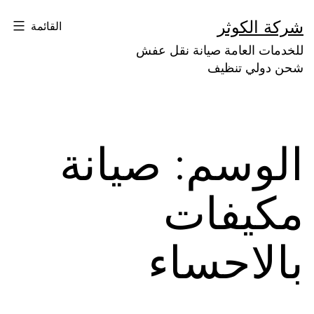
لتخطي
شركة الكوثر
القائمة
لى
للخدمات العامة صيانة نقل عفش
لمحتوى
شحن دولي تنظيف
الوسم:
صيانة
مكيفات
بالاحساء