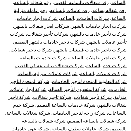
بالساعه
،
رقم شغالات بالساعه القصيم
،
رقم شغاله بالساعه
،
رقم شغاله بساعه
،
رقم عاملات بالساعه
،
رقم عاملة منزلية
بالساعة
،
شركات العاملات بالساعه
،
شركات ايجار خادمات
،
شركات ايجار خادمات بالشهر
،
شركات ايجار شغالات بالشهر
،
شركات تأجير خادمات بالشهر
،
شركات تأجير شغالات
،
شركات
تأجير عاملات بالشهر
،
شركات تاجير خادمات بالشهر القصيم
،
شركات تاجير خادمات فلبينيات بالشهر
،
شركات تاجير شغالات
،
شركات تاجير عاملات بالساعه
،
شركات خادمات بالساعه
،
شركات خدم بالساعه
،
شركات شغالات بالساعه في القصيم
،
شركات عاملات بالساعة
،
شركات عاملات منزلية بالساعة
،
شركة التعاونية المتحدة لتأجير الخادمات
،
شركة المتحدة لتاجير
الخادمات
،
شركة المتحدون لتأجير العمالة
،
شركة ايجار عاملات
منزلية
،
شركة تأجير شغالات
،
شركة تاجير شغالات
،
شركة تاجير
شغالات بالشهر
،
شركة خادمات بالساعة القصيم
،
شركة خدم
بالساعات
،
شركة راحه لتاجير الخادمات
،
شركة شغالات بالساعة
،
شركة شغالات بالساعه القصيم
،
شركة شغالات بالساعه
بالقصيم
،
شركة عاملات تنظيف بالساعة
،
شركة عون خادمات