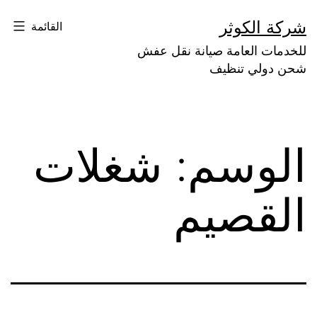
لتخطي
شركة الكوثر
القائمة
لى
للخدمات العامة صيانة نقل عفش
لمحتوى
شحن دولي تنظيف
الوسم:
شغلات
القصيم