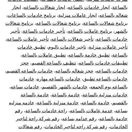
بالساعة
،
ايجار خادمات بالساعه
،
ايجار شغالات بالساعه
،
ايجار
شغاله بالساعه
،
ايجار عاملات منزلية
،
برنامج خادمات بالساعات
،
برنامج شغالات بالساعة
،
برنامج شغالات بالساعه
،
برنامج شغالات
بالشهر
،
برنامج عاملات بالساعه
،
تأجير خادمات بالساعة
،
تأجير
خادمات بالساعه
،
تأجير شغالات بالساعه
،
تأجير عاملات بالساعة
،
تأجير عاملات منزلية
،
تاجير خادمات باليوم
،
تطبيق خادمات
بالساعة
،
تطبيق خادمة بالساعه
،
تطبيق عاملات بالساعة
،
تطبيقات خادمات بالساعه
،
تنظيف بالساعة القصيم
،
حجز
خادمات بالساعه
،
حجز شغاله بالساعه
،
خادمات بالساعه القصيم
،
خادمات بالساعه تطبيق
،
خادمات بالساعه مهاره
،
خادمات
بالساعه يوم الجمعه
،
خادمات بالشهر بالقصيم
،
خادمات بساعه
،
خادمات منزلية بالساعة
،
خادمة بالساعة
،
خادمة بالساعة
بالقصيم
،
خادمة بالساعه
،
خادمة منزلية بالساعة
،
خادمه منزليه
بساعه
،
خدمة عاملات بالساعه
،
راحة خادمات بالساعة
،
رقم
خادمة بالساعه
،
رقم خدامه بساعه
،
رقم شركة راحة لتاجير
الخادمات
،
رقم شركة راحه لتاجير الخادمات
،
رقم شغالات