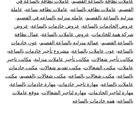
عاملات نظافة بالساعة القصيم
،
عاملات نظافة بالساعة في
القصيم
،
عاملات نظافه بالساعه
،
عاملات نظافه بساعه
،
عاملة
منزلية بالساعة بالقصيم
،
عامله منزليه بالساعه في القصيم
،
عروض الخادمات بالساعة
،
عروض خادمات بالساعة
،
عروض
شركة همة للخادمات
،
عروض عاملات بالساعة
،
عمال نظافة
بالساعة القصيم
،
عمالة منزلية بالساعة القصيم
،
عون خادمات
بالساعه
،
عون عاملات بالساعة
،
مشروع تأجير خادمات بالساعه
،
مكاتب تأجير شغالات
،
مكاتب تأجير عاملات منزلية
،
مكاتب تاجير
عاملات
،
مكتب الشغالات
،
مكتب تقديم شغالات
،
مكتب خادمات
بالساعه
،
مكتب شغالات بالساعه
،
مكتب شغالات بالقصيم
،
مكتب
عاملات بالساعه
،
مهارة تاجير خادمات
،
مهارة خادمات بالساعة
،
مهارة لتاجير الخادمات
،
مهاره لتاجير الشغالات
،
موقع عاملات
بالساعه
،
همه خادمات بالساعه