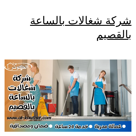
شركة شغالات بالساعة
بالقصيم