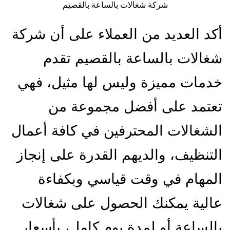
شركة شغالات بالساعة بالقصيم
أكد العديد من العملاء على أن شركة
شغالات بالساعة بالقصيم تقدم
خدمات مميزة وليس لها مثيل، فهي
تعتمد على أفضل مجموعة من
الشغالات المحترفين في كافة أعمال
التنظيف، والديهم القدرة على إنجاز
المهام في وقت قياسي وبكفاءة
عالية يمكنك الحصول على شغالات
بالساعة أو لمدة يوم كامل، بأسعار