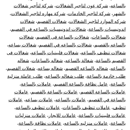
بالساعه
،
شركة عون لتاجير الشغالات
،
شركة لتأجير شغالات
بالشهر
،
شركة لتاجير الخادمات
،
شركة مهاره لتاجير الشغالات
،
شركه الموارد لتاجير الشغالات
،
شغالات القصيم
،
شغالات
اندونيسيات بالساعة
،
شغالات اندونيسيات بالساعه في القصيم
،
شغالات بالساعات
،
شغالات بالساعة فى القصيم
،
شغالات
بالساعه بالقصيم
،
شغالات بالساعه في القصيم
،
شغالات بساعه
،
شغالات تنظيف بالساعه
،
شغالات فلبينيات بالساعه
،
شغالات فى
القصيم بالساعة
،
شغالة بالساعه
،
شغاله بالساعات
،
شغاله
بالساعه
،
شغاله بالساعه القصيم
،
شغاله بساعه
،
شغلات القصيم
،
طلب خادمة بالساعة
،
طلب شغاله بالساعه
،
طلب عاملة منزلية
بالساعة
،
عامل نظافة بالساعة القصيم
،
عاملات بالساعة
،
عاملات بالساعة القصيم
،
عاملات بالساعة بالقصيم
،
عاملات
بالساعة في القصيم
،
عاملات بالساعه
،
عاملات بساعه
،
عاملات
تنظيف
،
عاملات تنظيف بالساعات
،
عاملات تنظيف بالساعه
،
عاملات فلبينيات بالساعة
،
عاملات للايجار
،
عاملات منزليات
بالساعة
،
عاملات منزليه بالساعه
،
عاملات نظافة بالساعة
،