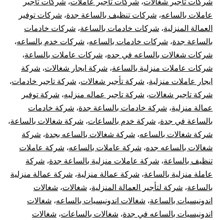
شركات تاجير شغالات
،
شركات تاجير عاملات
،
شركات تاجير
عاملات بالساعه
،
شركات تنظيف بالساعة جدة
،
شركات توفير
العمالة المنزلية
،
شركات خادمات بالساعة
،
شركات خادمات
بالساعة جدة
،
شركات خادمات بالساعه
،
شركات خدم بالساعه
،
شركات شغالات بالساعه في جده
،
شركات عاملات بالساعة
،
شركات عاملات منزلية بالساعة
،
شركة ايجار شغالات
،
شركة
ايجار عاملات منزلية
،
شركة تأجير شغالات
،
شركة تاجير خادمات
،
شركة تاجير شغالات
،
شركة تاجير عماله منزليه
،
شركة توفير
عمالة منزلية
،
شركة خادمات بالساعة جدة
،
شركة خادمات
بالساعة في جدة
،
شركة خدم بالساعات
،
شركة شغالات بالساعة
،
شركة شغالات بالساعه
،
شركة شغالات بالساعه بجدة
،
شركة
شغالات بالساعه جده
،
شركة عاملات بالساعه
،
شركة عاملات
تنظيف بالساعة
،
شركة عاملات منزلية بالساعة جدة
،
شركة
عاملة منزلية بالساعة
،
شركة عمالة منزلية
،
شركة عمالة منزلية
بالساعة
،
شركة لتأجير العمالة المنزلية
،
شغالات
،
شغالات
اندونيسيات بالساعة
،
شغالات اندونيسيات بالساعه
،
شغالات
اندونيسيات بالساعه في جدة
،
شغالات بالساعات
،
شغالات