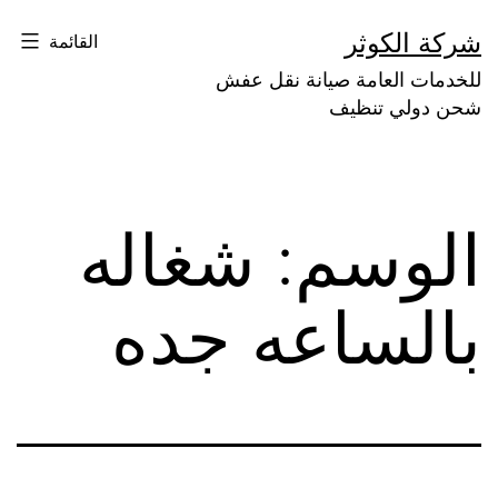
لتخطي
شركة الكوثر
القائمة
لى
للخدمات العامة صيانة نقل عفش
لمحتوى
شحن دولي تنظيف
الوسم:
شغاله
بالساعه جده