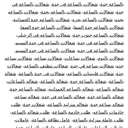
بالساعة جدة
،
شغالات بالساعة فى جدة
،
شغالات بالساعة في
جدة
،
شغالات بالساعه
،
شغالات بالساعه بجدة
،
شغالات بالساعه
بجده
،
شغالات بالساعه بحره
،
شغالات بالساعه جدة الحمدانية
،
شغالات بالساعه جدة الصفا
،
شغالات بالساعه جده الصفا
،
شغالات بالساعه جنوب جدة
،
شغالات بالساعه في الرحيلي
،
شغالات بالساعه في جدة
،
شغالات بالساعه في جدة النسيم
،
شغالات بالساعه في جده
،
شغالات بالساعه في جده النسيم
،
شغالات باليوم
،
شغالات بساعات
،
شغالات بساعه
،
شغالات بساعه
جده
،
شغالات بساعه في جده
،
شغالات تنظيف بالساعه
،
شغالات
جدة
،
شغالات فلبينيات بالساعه
،
شغالات فى جدة بالساعة
،
شغالة
بالساعة
،
شغالة بالساعة جدة
،
شغالة بالساعه
،
شغاله بالساعات
،
شغاله بالساعه
،
شغاله بالساعه الحمدانيه
،
شغاله بالساعه جدة
،
شغاله بالساعه جده
،
شغاله بالساعه في جده
،
شغاله بساعه
،
شغاله بساعه جدة
،
شغاله منزليه بالساعه
،
شغلات جدة
،
طلب
خادمات بالساعه
،
طلب خادمة بالساعة
،
طلب شغاله بالساعه
،
طلب عاملة منزلية بالساعة
،
عامل نظافة بالساعة
،
عاملات
،
عاملات بالساعات
،
عاملات بالساعة
،
عاملات بالساعة بجدة
،