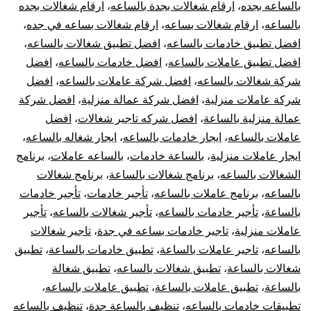
بال
بالساعه بجده
،
ارقام شغالات بجدة بالساعه
،
ارقام شغالات بجده
بالساعه
،
ارقام شغالات بساعه
،
ارقام شغالات بساعه في جده
،
في
افضل تطبيق خادمات بالساعه
،
افضل تطبيق شغالات بالساعه
،
افضل تطبيق عاملات بالساعه
،
افضل خادمات بالساعه
،
افضل
جدة
شركة شغالات بالساعه
،
افضل شركة عاملات بالساعه
،
افضل
شركة عاملات منزلية
،
افضل شركة عمالة منزلية
،
افضل شركة
rly
عمالة منزلية بالساعة
،
افضل شركه تاجير شغالات
،
افضل
ids
عاملات بالساعه
،
ايجار خادمات بالساعه
،
ايجار شغاله بالساعه
،
ايجار عاملات منزلية
،
بالساعة خادمات
،
بالساعه عاملات
،
برنامج
dah
الشغالات بالساعه
،
برنامج شغالات بالساعة
،
برنامج شغالات
بالساعه
،
برنامج عاملات بالساعه
،
تأجير خادمات
،
تأجير خادمات
بالساعة
،
تأجير خادمات بالساعه
،
تأجير شغالات بالساعه
،
تأجير
عاملات منزلية
،
تاجير خادمات بساعه في جدة
،
تاجير شغالات
بالساعه
،
تاجير عاملات بالساعة
،
تطبيق خادمات بالساعة
،
تطبيق
شغالات بالساعة
،
تطبيق شغالات بالساعه
،
تطبيق شغالة
بالساعة
،
تطبيق عاملات بالساعة
،
تطبيق عاملات بالساعه
،
تطبيقات خادمات بالساعه
،
تنظيف بالساعة جدة
،
تنظيف بالساعه