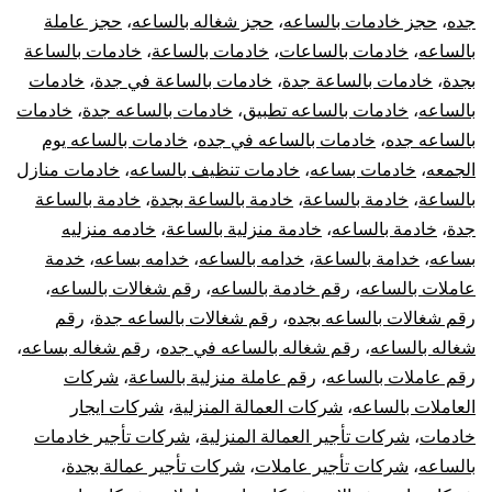
جده
،
حجز خادمات بالساعه
،
حجز شغاله بالساعه
،
حجز عاملة
بالساعه
،
خادمات بالساعات
،
خادمات بالساعة
،
خادمات بالساعة
بجدة
،
خادمات بالساعة جدة
،
خادمات بالساعة في جدة
،
خادمات
بالساعه
،
خادمات بالساعه تطبيق
،
خادمات بالساعه جدة
،
خادمات
بالساعه جده
،
خادمات بالساعه في جده
،
خادمات بالساعه يوم
الجمعه
،
خادمات بساعه
،
خادمات تنظيف بالساعه
،
خادمات منازل
بالساعة
،
خادمة بالساعة
،
خادمة بالساعة بجدة
،
خادمة بالساعة
جدة
،
خادمة بالساعه
،
خادمة منزلية بالساعة
،
خادمه منزليه
بساعه
،
خدامة بالساعة
،
خدامه بالساعه
،
خدامه بساعه
،
خدمة
عاملات بالساعه
،
رقم خادمة بالساعه
،
رقم شغالات بالساعه
،
رقم شغالات بالساعه بجده
،
رقم شغالات بالساعه جدة
،
رقم
شغاله بالساعه
،
رقم شغاله بالساعه في جده
،
رقم شغاله بساعه
،
رقم عاملات بالساعه
،
رقم عاملة منزلية بالساعة
،
شركات
العاملات بالساعه
،
شركات العمالة المنزلية
،
شركات ايجار
خادمات
،
شركات تأجير العمالة المنزلية
،
شركات تأجير خادمات
بالساعه
،
شركات تأجير عاملات
،
شركات تأجير عمالة بجدة
،