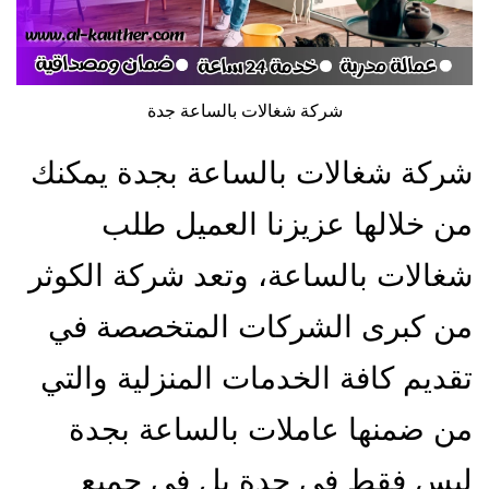
شركة شغالات بالساعة جدة
شركة شغالات بالساعة بجدة يمكنك
من خلالها عزيزنا العميل طلب
شغالات بالساعة، وتعد شركة الكوثر
من كبرى الشركات المتخصصة في
تقديم كافة الخدمات المنزلية والتي
من ضمنها عاملات بالساعة بجدة
ليس فقط في جدة بل في جميع