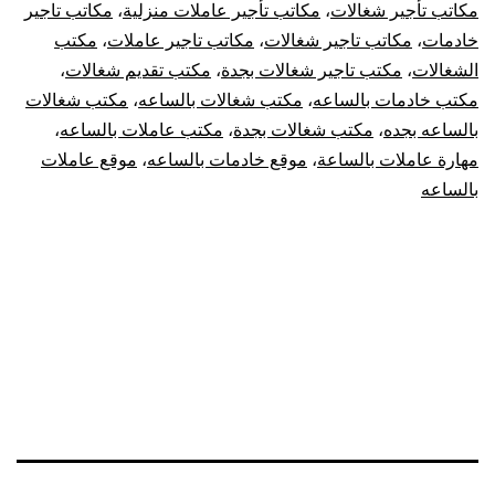
مكاتب تأجير شغالات
،
مكاتب تأجير عاملات منزلية
،
مكاتب تاجير
خادمات
،
مكاتب تاجير شغالات
،
مكاتب تاجير عاملات
،
مكتب
الشغالات
،
مكتب تاجير شغالات بجدة
،
مكتب تقديم شغالات
،
مكتب خادمات بالساعه
،
مكتب شغالات بالساعه
،
مكتب شغالات
بالساعه بجده
،
مكتب شغالات بجدة
،
مكتب عاملات بالساعه
،
مهارة عاملات بالساعة
،
موقع خادمات بالساعه
،
موقع عاملات
بالساعه