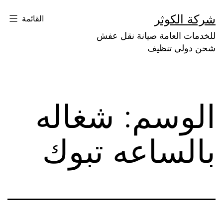
لتخطي
شركة الكوثر
القائمة
لى
للخدمات العامة صيانة نقل عفش
لمحتوى
شحن دولي تنظيف
الوسم:
شغاله
بالساعه تبوك