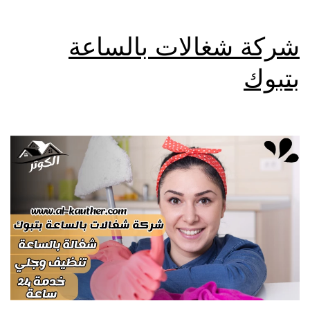
شركة شغالات بالساعة
بتبوك