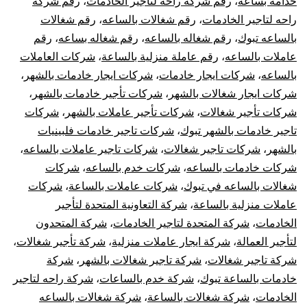
خدامه بساعه
،
رقم شركة راحة لتاجير الخادمات
،
رقم شركة
راحه لتاجير الخادمات
،
رقم شغالات بالساعه
،
رقم شغالات
بالساعه تبوك
،
رقم شغاله بالساعه
،
رقم شغاله بساعه
،
رقم
عاملات بالساعه
،
رقم عاملة منزلية بالساعة
،
شركات العاملات
بالساعه
،
شركات ايجار خادمات
،
شركات ايجار خادمات بالشهر
،
شركات ايجار شغالات بالشهر
،
شركات تأجير خادمات بالشهر
،
شركات تأجير شغالات
،
شركات تأجير عاملات بالشهر
،
شركات
تاجير خادمات بالشهر تبوك
،
شركات تاجير خادمات فلبينيات
بالشهر
،
شركات تاجير شغالات
،
شركات تاجير عاملات بالساعه
،
شركات خادمات بالساعه
،
شركات خدم بالساعه
،
شركات
شغالات بالساعه في تبوك
،
شركات عاملات بالساعة
،
شركات
عاملات منزلية بالساعة
،
شركة التعاونية المتحدة لتأجير
الخادمات
،
شركة المتحدة لتاجير الخادمات
،
شركة المتحدون
لتأجير العمالة
،
شركة ايجار عاملات منزلية
،
شركة تأجير شغالات
،
شركة تاجير شغالات
،
شركة تاجير شغالات بالشهر
،
شركة
خادمات بالساعة تبوك
،
شركة خدم بالساعات
،
شركة راحه لتاجير
الخادمات
،
شركة شغالات بالساعة
،
شركة شغالات بالساعه