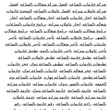
شركة خادمات بالساعه
،
افضل شركة شغالات بالساعه
،
افضل
شركة عاملات منزلية
،
افضل عاملات بالساعه
،
المتحدة خادمات
بالساعة
،
ايجار خادمات بالساعه
،
ايجار شغالات بالساعه
،
ايجار
شغاله بالساعه
،
ايجار عاملات منزلية
،
برنامج خادمات بالساعات
،
برنامج شغالات بالساعة
،
برنامج شغالات بالساعه
،
برنامج شغالات
بالشهر
،
برنامج عاملات بالساعه
،
تأجير خادمات بالساعة
،
تأجير
خادمات بالساعه
،
تأجير شغالات بالساعه
،
تأجير عاملات بالساعة
،
تأجير عاملات منزلية
،
تاجير خادمات باليوم
،
تطبيق خادمات
بالساعة
،
تطبيق خادمة بالساعه
،
تطبيق عاملات بالساعة
،
تطبيقات خادمات بالساعه
،
تنظيف بالساعة تبوك
،
حجز خادمات
بالساعه
،
حجز شغاله بالساعه
،
خادمات بالساعه تبوك
،
خادمات
بالساعه تطبيق
،
خادمات بالساعه مهاره
،
خادمات بالساعه يوم
الجمعه
،
خادمات بالشهر بتبوك
،
خادمات بساعه
،
خادمات منزلية
بالساعة
،
خادمة بالساعة
،
خادمة بالساعة بتبوك
،
خادمة بالساعه
،
خادمة منزلية بالساعة
،
خادمه منزليه بساعه
،
خدمة عاملات
بالساعه
،
راحة خادمات بالساعة
،
رقم خادمة بالساعه
،
رقم