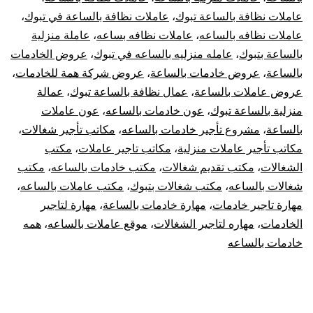
عاملات نظافة بالساعة تبوك
،
عاملات نظافة بالساعة في تبوك
،
عاملات نظافه بالساعه
،
عاملات نظافه بساعه
،
عاملة منزلية
بالساعة بتبوك
،
عامله منزليه بالساعه في تبوك
،
عروض الخادمات
بالساعة
،
عروض خادمات بالساعة
،
عروض شركة همة للخادمات
،
عروض عاملات بالساعة
،
عمال نظافة بالساعة تبوك
،
عمالة
منزلية بالساعة تبوك
،
عون خادمات بالساعه
،
عون عاملات
بالساعة
،
مشروع تأجير خادمات بالساعه
،
مكاتب تأجير شغالات
،
مكاتب تأجير عاملات منزلية
،
مكاتب تاجير عاملات
،
مكتب
الشغالات
،
مكتب تقديم شغالات
،
مكتب خادمات بالساعه
،
مكتب
شغالات بالساعه
،
مكتب شغالات بتبوك
،
مكتب عاملات بالساعه
،
مهارة تاجير خادمات
،
مهارة خادمات بالساعة
،
مهارة لتاجير
الخادمات
،
مهاره لتاجير الشغالات
،
موقع عاملات بالساعه
،
همه
خادمات بالساعه