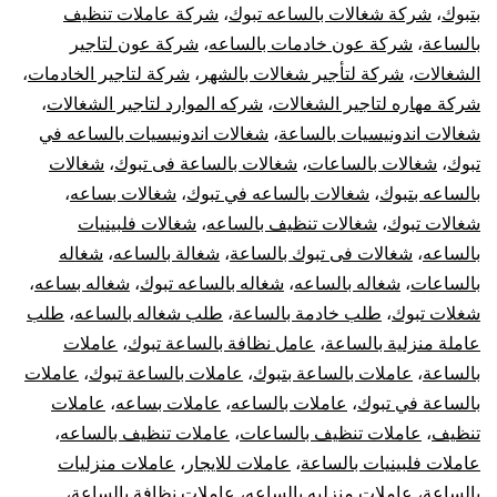
بتبوك
،
شركة شغالات بالساعه تبوك
،
شركة عاملات تنظيف
بالساعة
،
شركة عون خادمات بالساعه
،
شركة عون لتاجير
الشغالات
،
شركة لتأجير شغالات بالشهر
،
شركة لتاجير الخادمات
،
شركة مهاره لتاجير الشغالات
،
شركه الموارد لتاجير الشغالات
،
شغالات اندونيسيات بالساعة
،
شغالات اندونيسيات بالساعه في
تبوك
،
شغالات بالساعات
،
شغالات بالساعة فى تبوك
،
شغالات
بالساعه بتبوك
،
شغالات بالساعه في تبوك
،
شغالات بساعه
،
شغالات تبوك
،
شغالات تنظيف بالساعه
،
شغالات فلبينيات
بالساعه
،
شغالات فى تبوك بالساعة
،
شغالة بالساعه
،
شغاله
بالساعات
،
شغاله بالساعه
،
شغاله بالساعه تبوك
،
شغاله بساعه
،
شغلات تبوك
،
طلب خادمة بالساعة
،
طلب شغاله بالساعه
،
طلب
عاملة منزلية بالساعة
،
عامل نظافة بالساعة تبوك
،
عاملات
بالساعة
،
عاملات بالساعة بتبوك
،
عاملات بالساعة تبوك
،
عاملات
بالساعة في تبوك
،
عاملات بالساعه
،
عاملات بساعه
،
عاملات
تنظيف
،
عاملات تنظيف بالساعات
،
عاملات تنظيف بالساعه
،
عاملات فلبينيات بالساعة
،
عاملات للايجار
،
عاملات منزليات
بالساعة
،
عاملات منزليه بالساعه
،
عاملات نظافة بالساعة
،