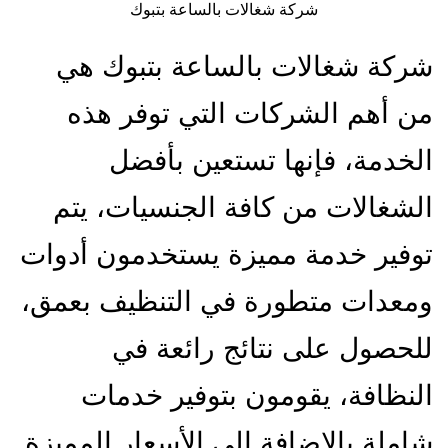
شركة شغالات بالساعة بتبوك
شركة شغالات بالساعة بتبوك هي
من أهم الشركات التي توفر هذه
الخدمة، فإنها تستعين بأفضل
الشغالات من كافة الجنسيات، يتم
توفير خدمة مميزة يستخدمون أدوات
ومعدات متطورة في التنظيف بعمق،
للحصول على نتائج رائعة في
النظافة، يقومون بتوفير خدمات
شاملة بالإضافة إلى الأسعار المميزة